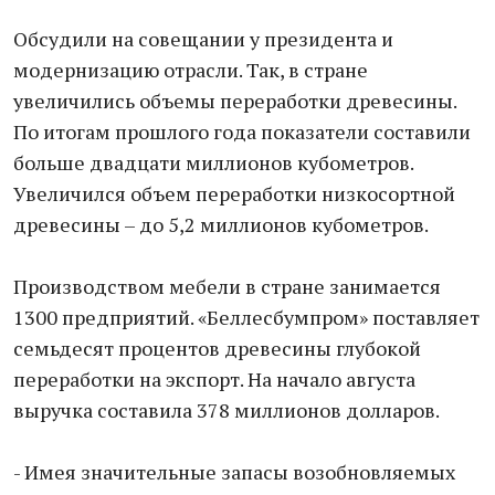
Обсудили на совещании у президента и
модернизацию отрасли. Так, в стране
увеличились объемы переработки древесины.
По итогам прошлого года показатели составили
больше двадцати миллионов кубометров.
Увеличился объем переработки низкосортной
древесины – до 5,2 миллионов кубометров.
Производством мебели в стране занимается
1300 предприятий. «Беллесбумпром» поставляет
семьдесят процентов древесины глубокой
переработки на экспорт. На начало августа
выручка составила 378 миллионов долларов.
- Имея значительные запасы возобновляемых