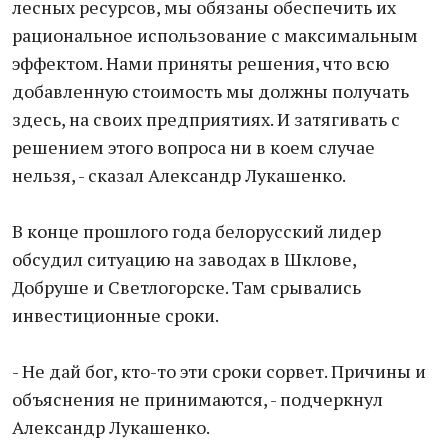
лесных ресурсов, мы обязаны обеспечить их
рациональное использование с максимальным
эффектом. Нами приняты решения, что всю
добавленную стоимость мы должны получать
здесь, на своих предприятиях. И затягивать с
решением этого вопроса ни в коем случае
нельзя, - сказал Александр Лукашенко.
В конце прошлого года белорусский лидер
обсудил ситуацию на заводах в Шклове,
Добруше и Светлогорске. Там срывались
инвестиционные сроки.
- Не дай бог, кто-то эти сроки сорвет. Причины и
объяснения не принимаются, - подчеркнул
Александр Лукашенко.