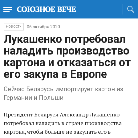
06 октября 2020
НОВОСТИ
Лукашенко потребовал
наладить производство
картона и отказаться от
его закупа в Европе
Сейчас Беларусь импортирует картон из
Германии и Польши
Президент Беларуси Александр Лукашенко
потребовал наладить в стране производства
картона, чтобы больше не закупать его в