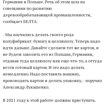
Германии и Польше. Речь об этом шла на
совещании по развитию
деревообрабатывающей промышленности,
сообщает БЕЛТА.
- Мы научились делать своего рода
полуфабрикат: бумагу и целлюлозу. Теперь надо
идти дальше. Давайте сделаем тот же картон, и
не будем завозить его из Польши, Германии,
отдавая туда целлюлозу или еще что-то, а оттуда
везти готовый картон. И это надо делать
немедленно. Надо поставить машину,
производить картон и делать упаковку, - поручил
Александр Лукашенко.
В 2021 году к этой работе должны приступить.