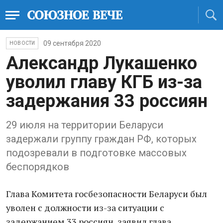
09 сентября 2020
НОВОСТИ
Александр Лукашенко
уволил главу КГБ из-за
задержания 33 россиян
29 июля на территории Беларуси
задержали группу граждан РФ, которых
подозревали в подготовке массовых
беспорядков
Глава Комитета госбезопасности Беларуси был
уволен с должности из-за ситуации с
задержанием 33 россиян, заявил глава