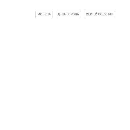
МОСКВА
ДЕНЬ ГОРОДА
СЕРГЕЙ СОБЯНИН