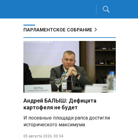
ПАРЛАМЕНТСКОЕ СОБРАНИЕ
Андрей БАЛЫШ: Дефицита
картофеля не будет
И посевные площади рапса достигли
исторического максимума
05 августа 2026, 00:34