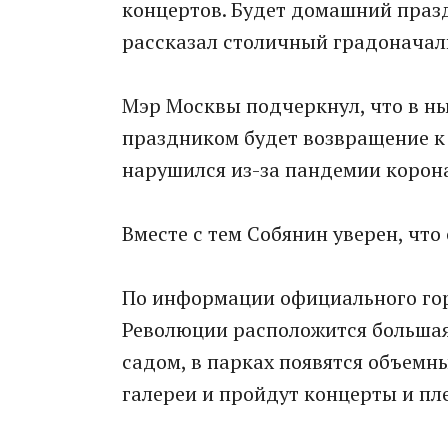
концертов. Будет домашний празд
рассказал столичный градоначал
Мэр Москвы подчеркнул, что в 
праздником будет возвращение к
нарушился из-за пандемии корон
Вместе с тем Собянин уверен, что
По информации официального го
Революции расположится большая
садом, в парках появятся объемн
галереи и пройдут концерты и пл