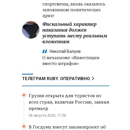
спортсмены, вновь оказалось
заложником политических
дрязг
Фискальный характер
наказания должен
уступать месту реальным
вложениям
Николай Валуев
О механизме «Инвестиции
вместо штрафов»
ТЕЛЕГРАМ RUBY. ОПЕРАТИВНО
Грузия открыта для туристов из
всех стран, включая Россию, заявил
премьер
06 августа 2026, 17:06
В Госдуму внесут законопроект об