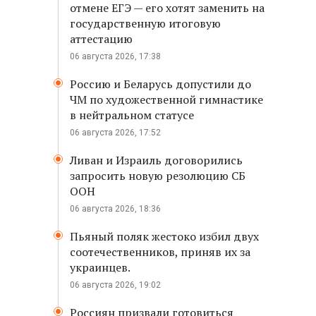
отмене ЕГЭ — его хотят заменить на
государственную итоговую
аттестацию
06 августа 2026, 17:38
Россию и Беларусь допустили до
ЧМ по художественной гимнастике
в нейтральном статусе
06 августа 2026, 17:52
Ливан и Израиль договорились
запросить новую резолюцию СБ
ООН
06 августа 2026, 18:36
Пьяный поляк жестоко избил двух
соотечественников, приняв их за
украинцев.
06 августа 2026, 19:02
Россиян призвали готовиться