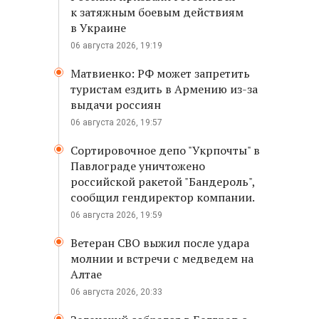
к затяжным боевым действиям
в Украине
06 августа 2026, 19:19
Матвиенко: РФ может запретить
туристам ездить в Армению из-за
выдачи россиян
06 августа 2026, 19:57
Сортировочное депо "Укрпочты" в
Павлограде уничтожено
российской ракетой "Бандероль",
сообщил гендиректор компании.
06 августа 2026, 19:59
Ветеран СВО выжил после удара
молнии и встречи с медведем на
Алтае
06 августа 2026, 20:33