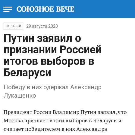
29 августа 2020
НОВОСТИ
Путин заявил о
признании Россией
итогов выборов в
Беларуси
Победу в них одержал Александр
Лукашенко
Президент России Владимир Путин заявил, что
Москва признает итоги выборов в Беларуси и
считает победителем в них Александра