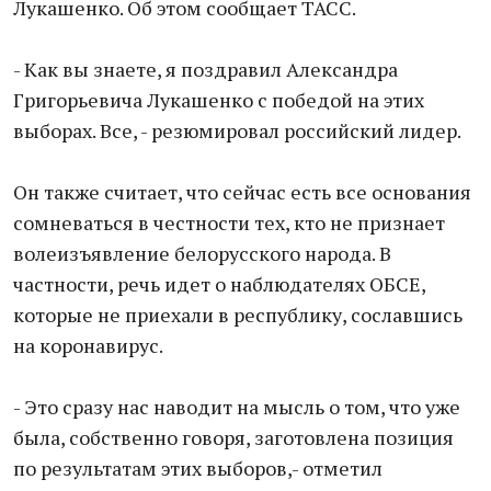
Лукашенко. Об этом сообщает ТАСС.
- Как вы знаете, я поздравил Александра
Григорьевича Лукашенко с победой на этих
выборах. Все, - резюмировал российский лидер.
Он также считает, что сейчас есть все основания
сомневаться в честности тех, кто не признает
волеизъявление белорусского народа. В
частности, речь идет о наблюдателях ОБСЕ,
которые не приехали в республику, сославшись
на коронавирус.
- Это сразу нас наводит на мысль о том, что уже
была, собственно говоря, заготовлена позиция
по результатам этих выборов,- отметил