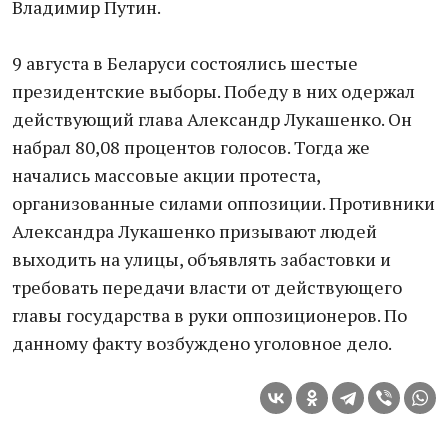
Владимир Путин.
9 августа в Беларуси состоялись шестые
президентские выборы. Победу в них одержал
действующий глава Александр Лукашенко. Он
набрал 80,08 процентов голосов. Тогда же
начались массовые акции протеста,
организованные силами оппозиции. Противники
Александра Лукашенко призывают людей
выходить на улицы, объявлять забастовки и
требовать передачи власти от действующего
главы государства в руки оппозиционеров. По
данному факту возбуждено уголовное дело.