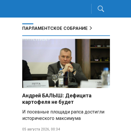
ПАРЛАМЕНТСКОЕ СОБРАНИЕ
Андрей БАЛЫШ: Дефицита
картофеля не будет
И посевные площади рапса достигли
исторического максимума
05 августа 2026, 00:34