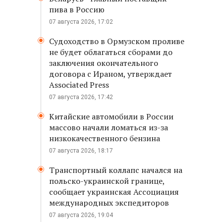
пива в Россию
07 августа 2026, 17:02
Судоходство в Ормузском проливе
не будет облагаться сборами до
заключения окончательного
договора с Ираном, утверждает
Associated Press
07 августа 2026, 17:42
Китайские автомобили в России
массово начали ломаться из-за
низкокачественного бензина
07 августа 2026, 18:17
Транспортный коллапс начался на
польско-украинской границе,
сообщает украинская Ассоциация
международных экспедиторов
07 августа 2026, 19:04