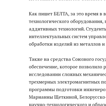
Как пишет БЕЛТА, за это время в
технологического оборудования,
аддитивных технологий. Студент
интеллектуальных систем управл
обработки изделий из металлов и
Также на средства Союзного гос
обеспечение, которое позволило
исследовании сложных механичес
трехмерных электромагнитных по
программы подготовки инженеров 
Марианны Щеткиной, Белорусско-
научно-технологического и образ