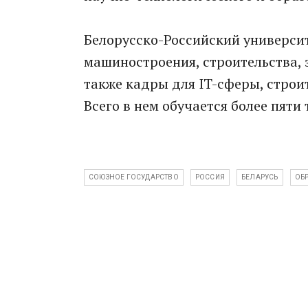
Белорусско-Российский университ
машиностроения, строительства, 
также кадры для IT-сферы, строи
Всего в нем обучается более пяти
СОЮЗНОЕ ГОСУДАРСТВО
РОССИЯ
БЕЛАРУСЬ
ОБ