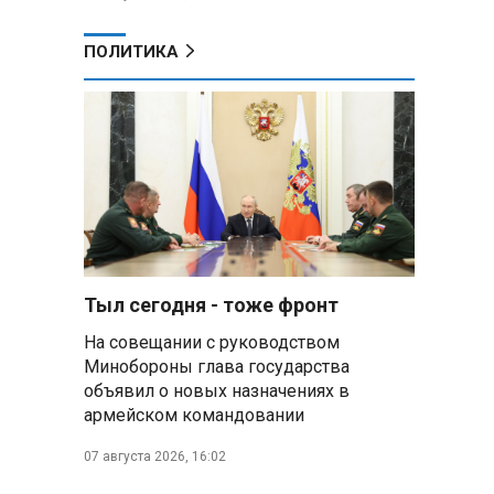
ПОЛИТИКА
Тыл сегодня - тоже фронт
На совещании с руководством
Минобороны глава государства
объявил о новых назначениях в
армейском командовании
07 августа 2026, 16:02