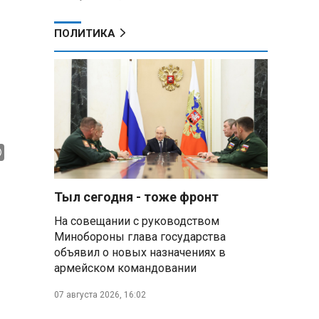
ПОЛИТИКА
Тыл сегодня - тоже фронт
На совещании с руководством
Минобороны глава государства
объявил о новых назначениях в
армейском командовании
07 августа 2026, 16:02