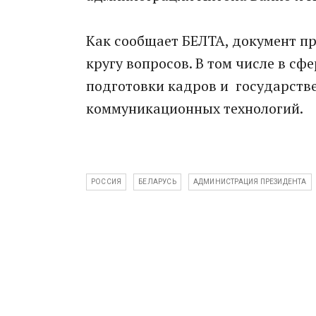
Как сообщает БЕЛТА, документ п
кругу вопросов. В том числе в с
подготовки кадров и государств
коммуникационных технологий.
РОССИЯ
БЕЛАРУСЬ
АДМИНИСТРАЦИЯ ПРЕЗИДЕНТА