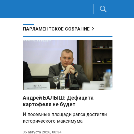
ПАРЛАМЕНТСКОЕ СОБРАНИЕ
Андрей БАЛЫШ: Дефицита
картофеля не будет
И посевные площади рапса достигли
исторического максимума
05 августа 2026, 00:34