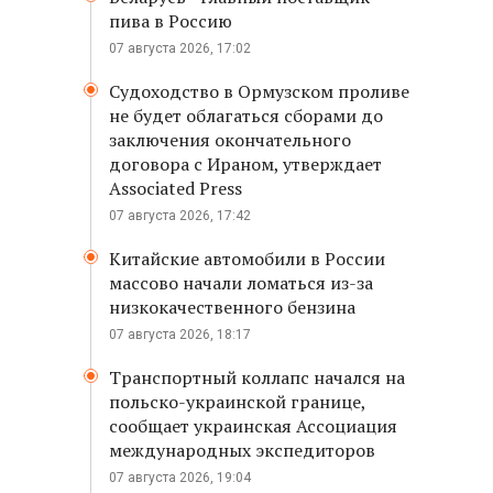
пива в Россию
07 августа 2026, 17:02
Судоходство в Ормузском проливе
не будет облагаться сборами до
заключения окончательного
договора с Ираном, утверждает
Associated Press
07 августа 2026, 17:42
Китайские автомобили в России
массово начали ломаться из-за
низкокачественного бензина
07 августа 2026, 18:17
Транспортный коллапс начался на
польско-украинской границе,
сообщает украинская Ассоциация
международных экспедиторов
07 августа 2026, 19:04