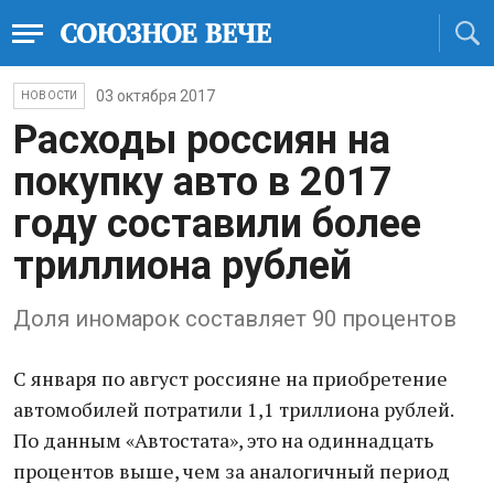
03 октября 2017
НОВОСТИ
Расходы россиян на
покупку авто в 2017
году составили более
триллиона рублей
Доля иномарок составляет 90 процентов
С января по август россияне на приобретение
автомобилей потратили 1,1 триллиона рублей.
По данным «Автостата», это на одиннадцать
процентов выше, чем за аналогичный период