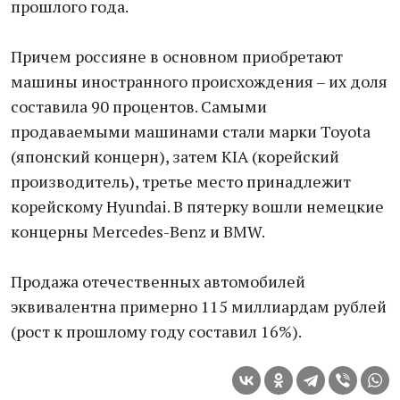
прошлого года.
Причем россияне в основном приобретают
машины иностранного происхождения – их доля
составила 90 процентов. Самыми
продаваемыми машинами стали марки Toyota
(японский концерн), затем KIA (корейский
производитель), третье место принадлежит
корейскому Hyundai. В пятерку вошли немецкие
концерны Mercedes-Benz и BMW.
Продажа отечественных автомобилей
эквивалентна примерно 115 миллиардам рублей
(рост к прошлому году составил 16%).