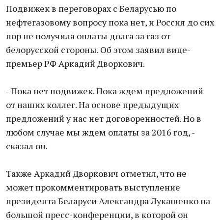
Подвижек в переговорах с Беларусью по
нефтегазовому вопросу пока нет, и Россия до сих
пор не получила оплаты долга за газ от
белорусской стороны. Об этом заявил вице-
премьер РФ Аркадий Дворкович.
- Пока нет подвижек. Пока ждем предложений
от наших коллег. На основе предыдущих
предложений у нас нет договоренностей. Но в
любом случае мы ждем оплаты за 2016 год, -
сказал он.
Также Аркадий Дворкович отметил, что не
может прокомментировать выступление
президента Беларуси Александра Лукашенко на
большой пресс-конференции, в которой он