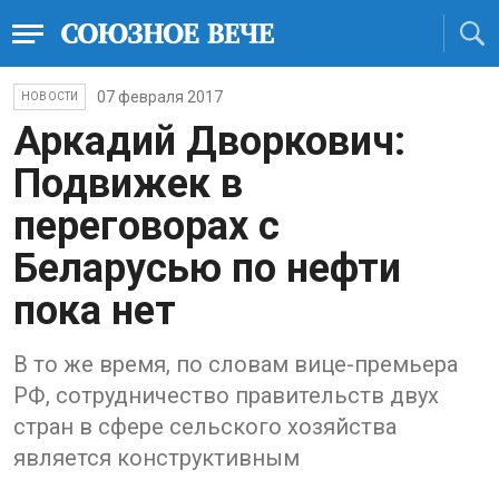
07 февраля 2017
НОВОСТИ
Аркадий Дворкович:
Подвижек в
переговорах с
Беларусью по нефти
пока нет
В то же время, по словам вице-премьера
РФ, сотрудничество правительств двух
стран в сфере сельского хозяйства
является конструктивным