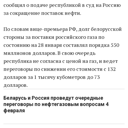
сообщил о подаче республикой в суд на Россию
за сокращение поставок нефти.
По словам вице-премьера РФ, долг белорусской
стороны за поставки российского газа по
состоянию на 28 января составлял порядка 550
миллионов долларов. В свою очередь
республика не согласна с ценой на газ, и ведет
переговоры по снижении его стоимости с 132
долларов за 1 тысячу кубометров до 73
долларов.
Беларусь и Россия проведут очередные
переговоры по нефтегазовым вопросам 4
февраля