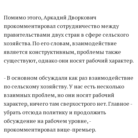
Помимо этого, Аркадий Дворкович
прокомментировал сотрудничество между
правительствами двух стран в сфере сельского
хозяйства. По его словам, взаимодействие
является конструктивным, проблемы также
существуют, однако они носят рабочий характер.
- В основном обсуждали как раз взаимодействие
по сельскому хозяйству. У нас есть несколько
взаимных проблем, но они носят рабочий
характер, ничего там сверхострого нет. Главное -
убрать отсюда политику и продолжить
обсуждение на рабочем уровне, -
прокомментировал вице-премьер.