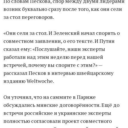
По словам Пескова, спор между двумя лидерами
возник буквально сразу после того, как они сели
за стол переговоров.
«Они сели за стол. И Зеленский начал спорить о
совместном заявлении, о его тексте. И Путин
сказал ему: «Послушайте, наши эксперты
работали над этим неделю перед нашей
встречей, почему вы спорите с этим?» —
рассказал Песков в интервью швейцарскому
изданию Weltwoche.
Он уточнил, что на саммите в Париже
обсуждались минские договорённости. Ещё до
встречи российские и украинские эксперты
полностью согласовали проект совместного