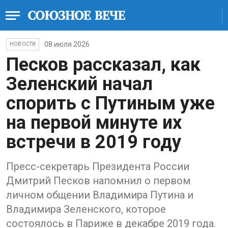
08 июля 2026
НОВОСТИ
Песков рассказал, как
Зеленский начал
спорить с Путиным уже
на первой минуте их
встречи в 2019 году
Пресс-секретарь Президента России
Дмитрий Песков напомнил о первом
личном общении Владимира Путина и
Владимира Зеленского, которое
состоялось в Париже в декабре 2019 года.