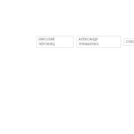
НИКОЛАЙ
АЛЕКСАНДР
СОБ
ЧЕРГИНЕЦ
ЛУКАШЕНКО