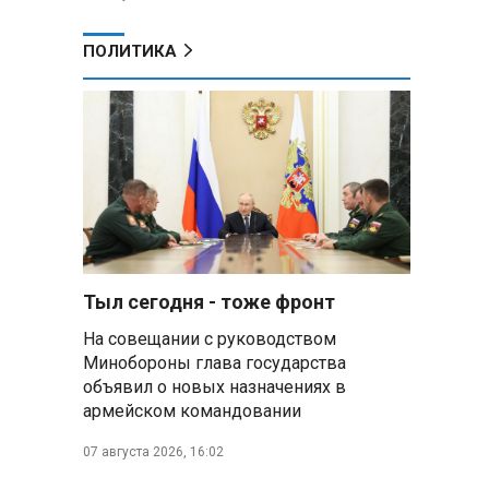
ПОЛИТИКА
Тыл сегодня - тоже фронт
На совещании с руководством
Минобороны глава государства
объявил о новых назначениях в
армейском командовании
07 августа 2026, 16:02