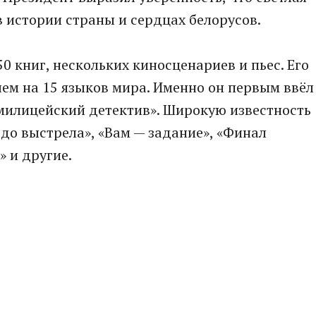
в истории страны и сердцах белорусов.
0 книг, нескольких киносценариев и пьес. Его
ем на 15 языков мира. Именно он первым ввёл
милицейский детектив». Широкую известность
 до выстрела», «Вам — задание», «Финал
» и другие.