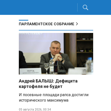
ПАРЛАМЕНТСКОЕ СОБРАНИЕ
Андрей БАЛЫШ: Дефицита
картофеля не будет
И посевные площади рапса достигли
исторического максимума
05 августа 2026, 00:34