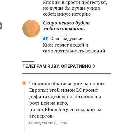
Японцы в ярости протестуют,
но лучше бы лучше учили
собственную историю
Скоро некого будет
мобилизовывать
Олег Гайдукевич
Киев теряет людей и
самостоятельность решений
ТЕЛЕГРАМ RUBY. ОПЕРАТИВНО
Топливный кризис уже на пороге
Европы: этой зимой ЕС грозит
дефицит дизельного топлива и
рост цен на него,
пишет Bloomberg со ссылкой на
экспертов.
08 августа 2026, 12:36