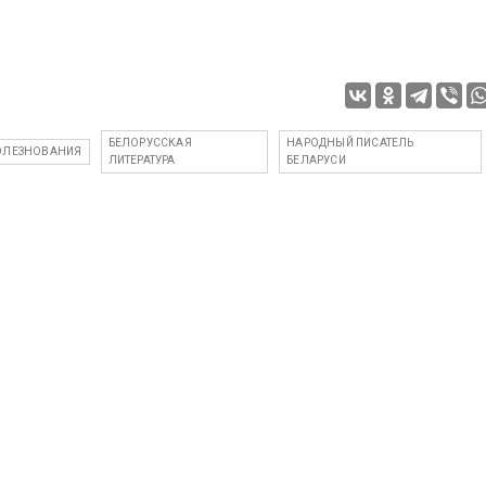
БЕЛОРУССКАЯ
НАРОДНЫЙ ПИСАТЕЛЬ
ОЛЕЗНОВАНИЯ
ЛИТЕРАТУРА
БЕЛАРУСИ