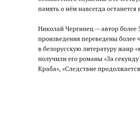
память о нём навсегда останется 
Николай Чергинец — автор более 5
произведения переведены более ч
в белорусскую литературу жанр «
получили его романы «За секунду
Краба», «Следствие продолжается