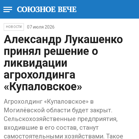
07 июля 2026
НОВОСТИ
Александр Лукашенко
принял решение о
ликвидации
агрохолдинга
«Купаловское»
Агрохолдинг «Купаловское» в
Могилёвской области будет закрыт.
Сельскохозяйственные предприятия,
входившие в его состав, станут
самостоятельными хозяйствами. Такое