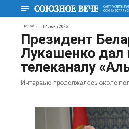
САЙТ ГАЗЕТЫ П
СОЮЗА БЕЛАРУС
12 июня 2026
НОВОСТИ
Президент Бела
Лукашенко дал
телеканалу «Ал
Интервью продолжалось около пол