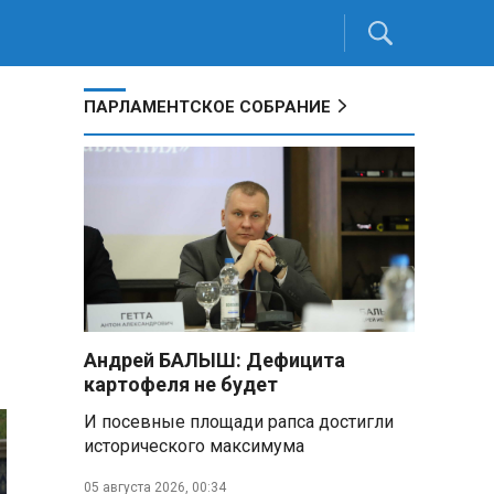
ПАРЛАМЕНТСКОЕ СОБРАНИЕ
Андрей БАЛЫШ: Дефицита
картофеля не будет
И посевные площади рапса достигли
исторического максимума
05 августа 2026, 00:34