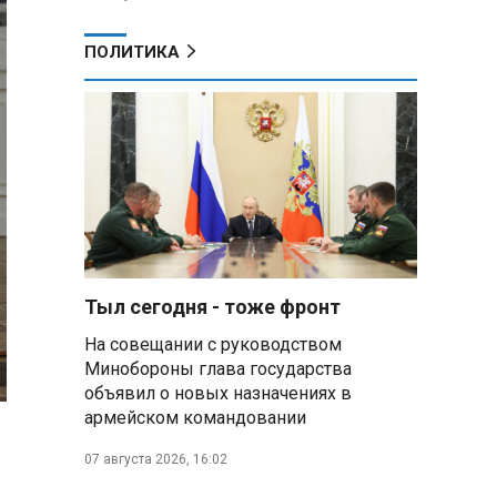
ПОЛИТИКА
Тыл сегодня - тоже фронт
На совещании с руководством
Минобороны глава государства
объявил о новых назначениях в
армейском командовании
07 августа 2026, 16:02