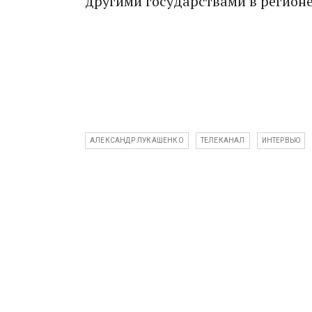
другими государствами в регионе
АЛЕКСАНДР ЛУКАШЕНКО
ТЕЛЕКАНАЛ
ИНТЕРВЬЮ