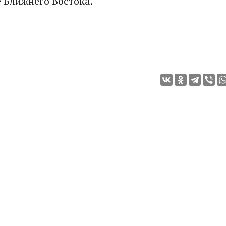
 Ближнего Востока.