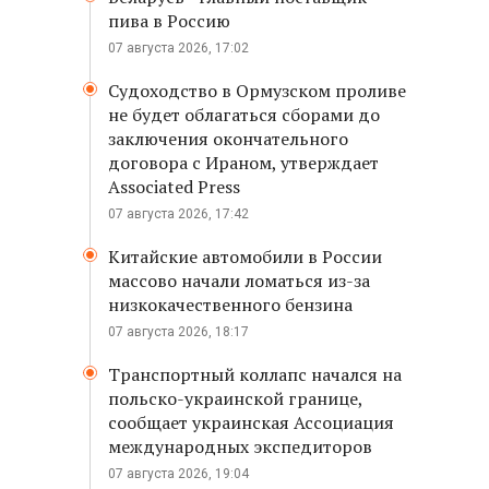
пива в Россию
07 августа 2026, 17:02
Судоходство в Ормузском проливе
не будет облагаться сборами до
заключения окончательного
договора с Ираном, утверждает
Associated Press
07 августа 2026, 17:42
Китайские автомобили в России
массово начали ломаться из-за
низкокачественного бензина
07 августа 2026, 18:17
Транспортный коллапс начался на
польско-украинской границе,
сообщает украинская Ассоциация
международных экспедиторов
07 августа 2026, 19:04