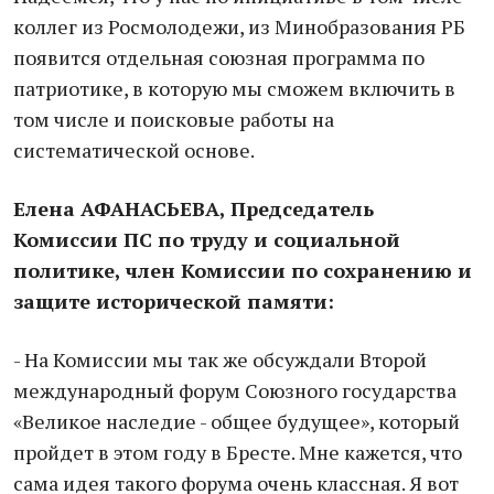
коллег из Росмолодежи, из Минобразования РБ
появится отдельная союзная программа по
патриотике, в которую мы сможем включить в
том числе и поисковые работы на
систематической основе.
Елена АФАНАСЬЕВА, Председатель
Комиссии ПС по труду и социальной
политике, член Комиссии по сохранению и
защите исторической памяти:
- На Комиссии мы так же обсуждали Второй
международный форум Союзного государства
«Великое наследие - общее будущее», который
пройдет в этом году в Бресте. Мне кажется, что
сама идея такого форума очень классная. Я вот