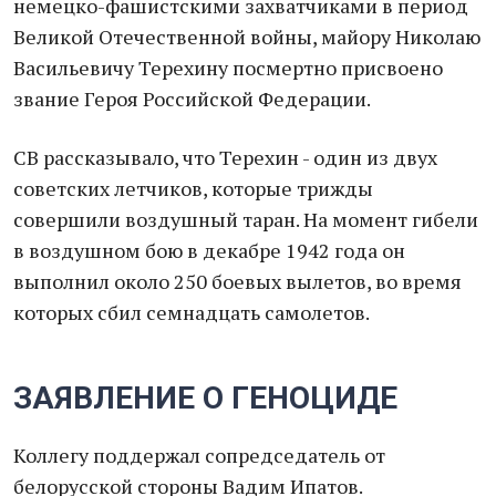
немецко-фашистскими захватчиками в период
Великой Отечественной войны, майору Николаю
Васильевичу Терехину посмертно присвоено
звание Героя Российской Федерации.
СВ рассказывало, что Терехин - один из двух
советских летчиков, которые трижды
совершили воздушный таран. На момент гибели
в воздушном бою в декабре 1942 года он
выполнил около 250 боевых вылетов, во время
которых сбил семнадцать самолетов.
ЗАЯВЛЕНИЕ О ГЕНОЦИДЕ
Коллегу поддержал сопредседатель от
белорусской стороны Вадим Ипатов.