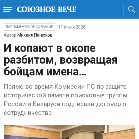
11 июня 2026
ПАРЛАМЕНТСКОЕ СОБРАНИЕ
Автор
Михаил Панюков
И копают в окопе
разбитом, возвращая
бойцам имена…
Прямо во время Комиссии ПС по защите
исторической памяти поисковые группы
России и Беларуси подписали договор о
сотрудничестве