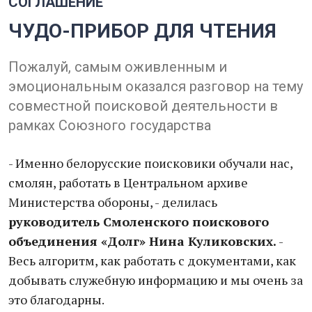
СОГЛАШЕНИЕ
ЧУДО-ПРИБОР ДЛЯ ЧТЕНИЯ
Пожалуй, самым оживленным и
эмоциональным оказался разговор на тему
совместной поисковой деятельности в
рамках Союзного государства
- Именно белорусские поисковики обучали нас,
смолян, работать в Центральном архиве
Министерства обороны, - делилась
руководитель Смоленского поискового
объединения «Долг» Нина Куликовских.
-
Весь алгоритм, как работать с документами, как
добывать служебную информацию и мы очень за
это благодарны.