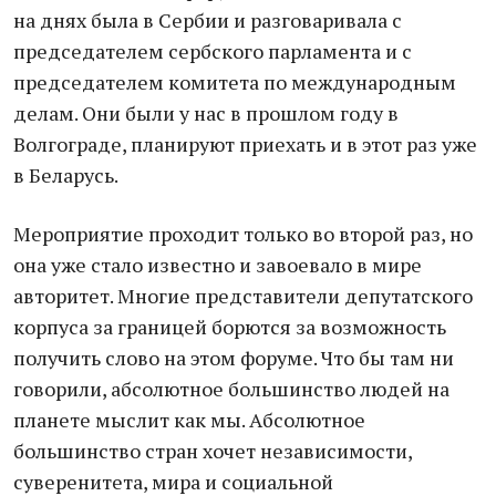
на днях была в Сербии и разговаривала с
председателем сербского парламента и с
председателем комитета по международным
делам. Они были у нас в прошлом году в
Волгограде, планируют приехать и в этот раз уже
в Беларусь.
Мероприятие проходит только во второй раз, но
она уже стало известно и завоевало в мире
авторитет. Многие представители депутатского
корпуса за границей борются за возможность
получить слово на этом форуме. Что бы там ни
говорили, абсолютное большинство людей на
планете мыслит как мы. Абсолютное
большинство стран хочет независимости,
суверенитета, мира и социальной