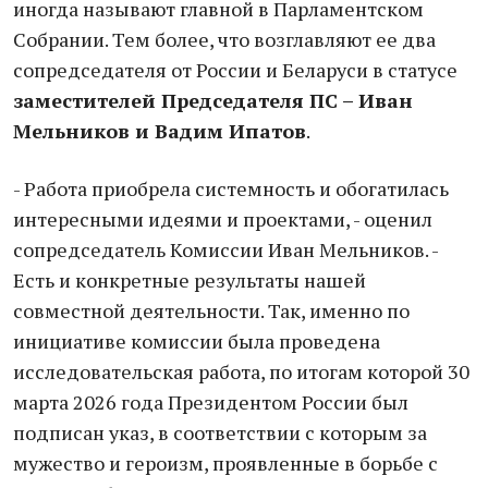
иногда называют главной в Парламентском
Собрании. Тем более, что возглавляют ее два
сопредседателя от России и Беларуси в статусе
заместителей Председателя ПС – Иван
Мельников и Вадим Ипатов
.
- Работа приобрела системность и обогатилась
интересными идеями и проектами, - оценил
сопредседатель Комиссии Иван Мельников. -
Есть и конкретные результаты нашей
совместной деятельности. Так, именно по
инициативе комиссии была проведена
исследовательская работа, по итогам которой 30
марта 2026 года Президентом России был
подписан указ, в соответствии с которым за
мужество и героизм, проявленные в борьбе с