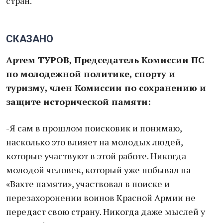
стран.
СКАЗАНО
Артем ТУРОВ, Председатель Комиссии ПС
по молодежной политике, спорту и
туризму, член Комиссии по сохранению и
защите исторической памяти:
-Я сам в прошлом поисковик и понимаю,
насколько это влияет на молодых людей,
которые участвуют в этой работе. Никогда
молодой человек, который уже побывал на
«Вахте памяти», участвовал в поиске и
перезахоронении воинов Красной Армии не
передаст свою страну. Никогда даже мыслей у