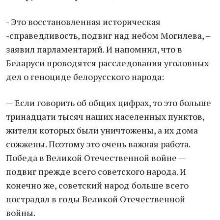
- Это восстановленная историческая
-справедливость, подвиг над небом Могилева, –
заявил парламентарий. И напомнил, что в
Беларуси проводятся расследования уголовных
дел о геноциде белорусского народа:
— Если говорить об общих цифрах, то это больше
тринадцати тысяч наших населенных пунктов,
жители которых были уничтожены, а их дома
сожжены. Поэтому это очень важная работа.
Победа в Великой Отечественной войне —
подвиг прежде всего советского народа. И
конечно же, советский народ больше всего
пострадал в годы Великой Отечественной
войны.