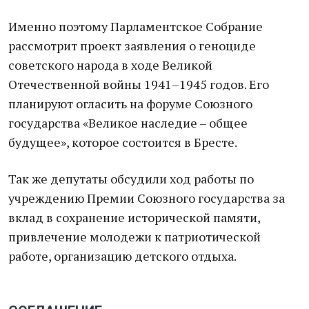
Именно поэтому Парламентское Собрание
рассмотрит проект заявления о геноциде
советского народа в ходе Великой
Отечественной войны 1941–1945 годов. Его
планируют огласить на форуме Союзного
государства «Великое наследие – общее
будущее», которое состоится в Бресте.
Так же депутаты обсудили ход работы по
учреждению Премии Союзного государства за
вклад в сохранение исторической памяти,
привлечение молодежи к патриотической
работе, организацию детского отдыха.