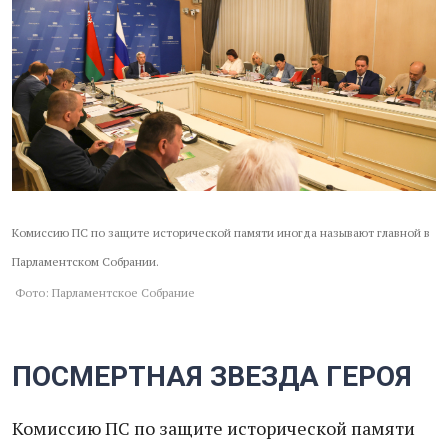
Комиссию ПС по защите исторической памяти иногда называют главной в
Парламентском Собрании.
Фото: Парламентское Собрание
ПОСМЕРТНАЯ ЗВЕЗДА ГЕРОЯ
Комиссию ПС по защите исторической памяти