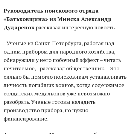
Руководитель поискового отряда
«Батьковщина» из Минска Александр
Дударенок
рассказал интересную новость.
- Ученые из Санкт-Петербурга, работая над
одним прибором для народного хозяйства,
обнаружили у него побочный эффект – читать
нечитаемое, - рассказал общественник. – Это
сильно бы помогло поисковикам устанавливать
личность погибших воинов, когда содержимое
солдатских медальонов уже невозможно
разобрать. Ученые готовы наладить
производство прибора, но нужно
финансирование.