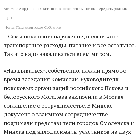
Вот такие ордена находят поисковики, чтобы потом передать родным
героев
Фото: Парламентское Собрание
– Сами покупают снаряжение, оплачивают
транспортные расходы, питание и все остальное.
Так что надо наваливаться всем миром.
«Наваливаться», собственно, начали прямо во
время заседания Комиссии. Руководители
поисковых организаций российского Пскова и
белорусского Могилева заключили в Москве
соглашение о сотрудничестве. В Минске
документ о взаимном сотрудничестве
подписали представители городов Смоленска и
Минска под аплодисменты участников из двух