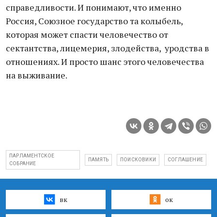
справедливости. И понимают, что именно
Россия, Союзное государство та колыбель,
которая может спасти человечество от
сектантства, лицемерия, злодейства, уродства в
отношениях. И просто шанс этого человечества
на выживание.
ПАРЛАМЕНТСКОЕ
ПАМЯТЬ
ПОИСКОВИКИ
СОГЛАШЕНИЕ
СОБРАНИЕ
вк
ок