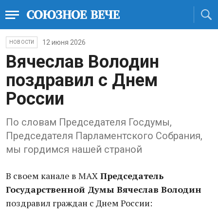
12 июня 2026
НОВОСТИ
Вячеслав Володин
поздравил с Днем
России
По словам Председателя Госдумы,
Председателя Парламентского Собрания,
мы гордимся нашей страной
В своем канале в MAX
Председатель
Государственной Думы Вячеслав Володин
поздравил граждан с Днем России: