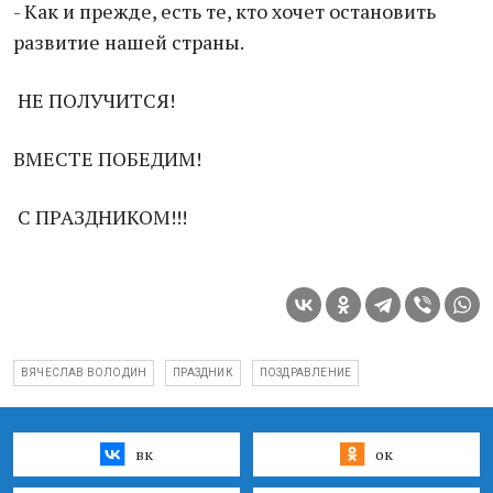
- Как и прежде, есть те, кто хочет остановить
развитие нашей страны.
НЕ ПОЛУЧИТСЯ!
ВМЕСТЕ ПОБЕДИМ!
С ПРАЗДНИКОМ!!!
ВЯЧЕСЛАВ ВОЛОДИН
ПРАЗДНИК
ПОЗДРАВЛЕНИЕ
вк
ок