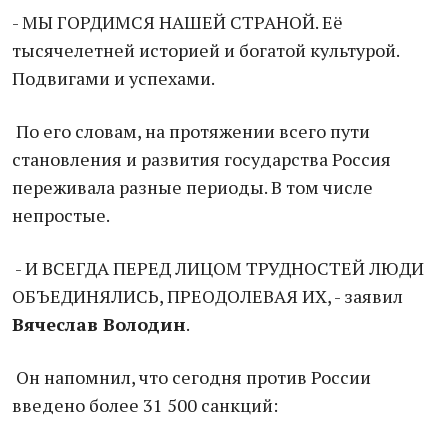
- МЫ ГОРДИМСЯ НАШЕЙ СТРАНОЙ. Её
тысячелетней историей и богатой культурой.
Подвигами и успехами.
По его словам, на протяжении всего пути
становления и развития государства Россия
переживала разные периоды. В том числе
непростые.
- И ВСЕГДА ПЕРЕД ЛИЦОМ ТРУДНОСТЕЙ ЛЮДИ
ОБЪЕДИНЯЛИСЬ, ПРЕОДОЛЕВАЯ ИХ, - заявил
Вячеслав Володин
.
Он напомнил, что сегодня против России
введено более 31 500 санкций: