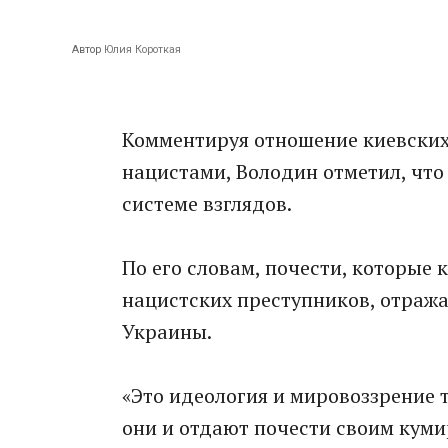
Автор
Юлия Короткая
Комментируя отношение киевских
нацистами, Володин отметил, что 
системе взглядов.
По его словам, почести, которые
нацистских преступников, отраж
Украины.
«Это идеология и мировоззрение т
они и отдают почести своим куми