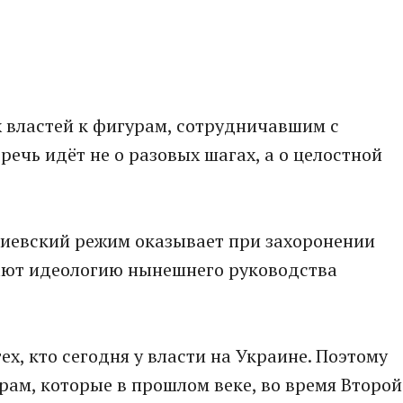
 властей к фигурам, сотрудничавшим с
речь идёт не о разовых шагах, а о целостной
 киевский режим оказывает при захоронении
ают идеологию нынешнего руководства
ех, кто сегодня у власти на Украине. Поэтому
рам, которые в прошлом веке, во время Второй