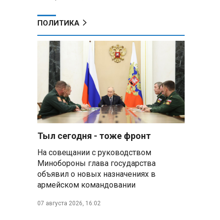
ПОЛИТИКА
Тыл сегодня - тоже фронт
На совещании с руководством
Минобороны глава государства
объявил о новых назначениях в
армейском командовании
07 августа 2026, 16:02