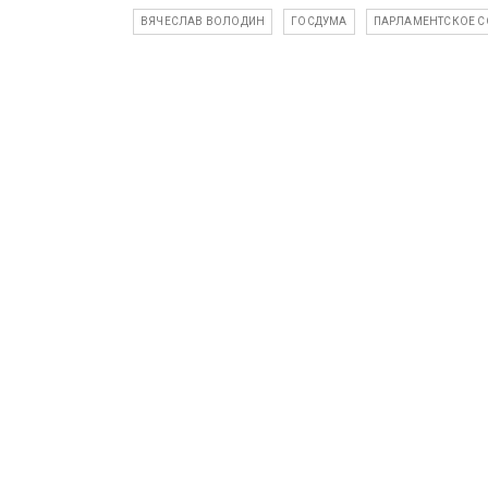
ВЯЧЕСЛАВ ВОЛОДИН
ГОСДУМА
ПАРЛАМЕНТСКОЕ СО