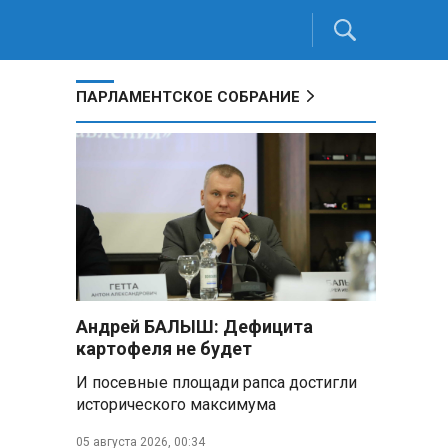
ПАРЛАМЕНТСКОЕ СОБРАНИЕ
Андрей БАЛЫШ: Дефицита
картофеля не будет
И посевные площади рапса достигли
исторического максимума
05 августа 2026, 00:34