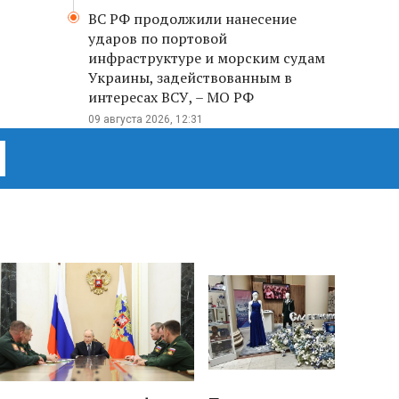
ВС РФ продолжили нанесение
ударов по портовой
инфраструктуре и морским судам
Украины, задействованным в
интересах ВСУ, – МО РФ
09 августа 2026, 12:31