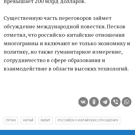
превышает 200 млрд долларов.
Существенную часть переговоров займет
обсуждение международной повестки. Песков
отметил, что российско-китайские отношения
многогранны и включают не только экономику и
политику, но также гуманитарное измерение,
сотрудничество в сфере образования и
взаимодействие в области высоких технологий.
ПУТИН
КИТАЙ
ВИЗИТ
РОССИЙСКО-КИТАЙСКИЕ ОТНОШЕНИЯ