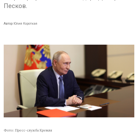
Песков.
Автор
Юлия Короткая
Фото: Пресс-служба Кремля