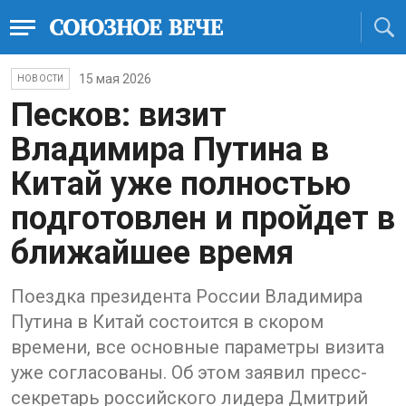
15 мая 2026
НОВОСТИ
Песков: визит
Владимира Путина в
Китай уже полностью
подготовлен и пройдет в
ближайшее время
Поездка президента России Владимира
Путина в Китай состоится в скором
времени, все основные параметры визита
уже согласованы. Об этом заявил пресс-
секретарь российского лидера Дмитрий