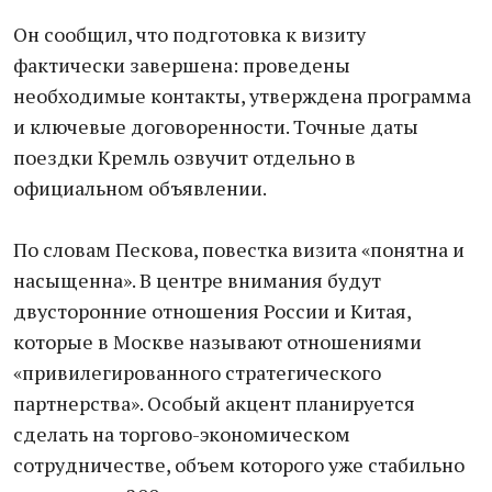
Он сообщил, что подготовка к визиту
фактически завершена: проведены
необходимые контакты, утверждена программа
и ключевые договоренности. Точные даты
поездки Кремль озвучит отдельно в
официальном объявлении.
По словам Пескова, повестка визита «понятна и
насыщенна». В центре внимания будут
двусторонние отношения России и Китая,
которые в Москве называют отношениями
«привилегированного стратегического
партнерства». Особый акцент планируется
сделать на торгово-экономическом
сотрудничестве, объем которого уже стабильно