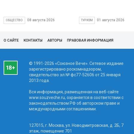
08 августа 2026
01 августа 2026
ОБЩЕСТВО
ТУРИЗМ
О САЙТЕ
КОНТАКТЫ
АВТОРЫ
ПРАВОВАЯ ИНФОРМАЦИЯ
© 1991-2026 «Союзное Вече». Сетевое издание
зарегистрировано роскомнадзором,
свидетельство эл № фc77-52606 от 25 января
2013 года.
Вся информация, размещенная на веб-сайте
www.souzveche.ru, охраняется в соответствии с
законодательством РФ об авторском праве и
международными соглашениями.
127015, г. Москва, ул. Новодмитровская, д. 2Б, 7
этаж, помещение 701