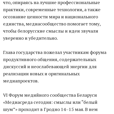
что, опираясь на лучшие профессиональные
практики, современные технологии, а также
осознание ценности мира и национального
единства, медиасообщество помогает тому,
чтобы белорусские смыслы и идеи звучали
уверенно и убедительно.
Глава государства пожелал участникам форума
продуктивного общения, содержательных
дискуссий и неослабевающей энергии для
реализации новых и оригинальных
медиапроектов.
VI Форум медийного сообщества Беларуси
«Медиасреда сегодня: смыслы или “белый
шум”» проходит в Гродно 14–15 мая. В нем