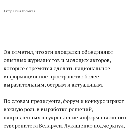
Автор
Юлия Короткая
Он отметил, что эти площадки объединяют
опытных журналистов и молодых авторов,
которые стремятся сделать национальное
информационное пространство более
выразительным, острым и актуальным.
По словам президента, форум и конкурс играют
важную роль в выработке решений,
направленных на укрепление информационного
суверенитета Беларуси. Лукашенко подчеркнул,