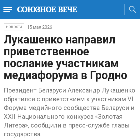
15 мая 2026
НОВОСТИ
Лукашенко направил
приветственное
послание участникам
медиафорума в Гродно
Президент Беларуси Александр Лукашенко
обратился с приветствием к участникам VI
Форума медийного сообщества Беларуси и
XXII Национального конкурса «Золотая
Литера», сообщили в пресс-службе главы
государства.