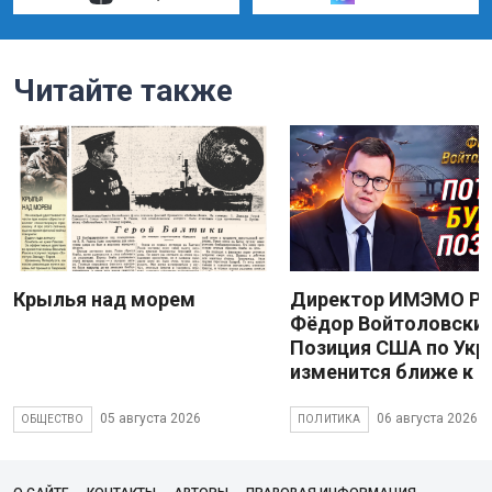
Читайте также
Крылья над морем
Директор ИМЭМО Р
Фёдор Войтоловский
Позиция США по Укр
изменится ближе к 
05 августа 2026
06 августа 2026
ОБЩЕСТВО
ПОЛИТИКА