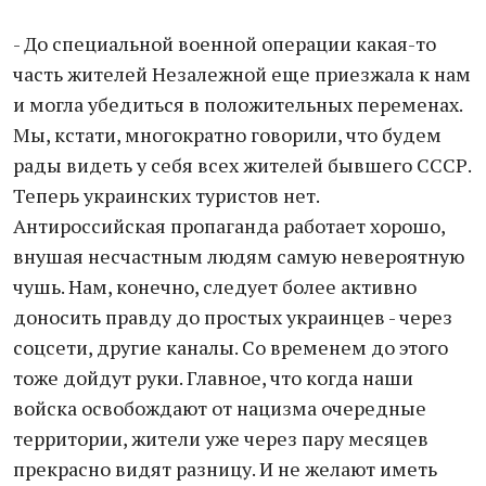
- До специальной военной операции какая-то
часть жителей Незалежной еще приезжала к нам
и могла убедиться в положительных переменах.
Мы, кстати, многократно говорили, что будем
рады видеть у себя всех жителей бывшего СССР.
Теперь украинских туристов нет.
Антироссийская пропаганда работает хорошо,
внушая несчастным людям самую невероятную
чушь. Нам, конечно, следует более активно
доносить правду до простых украинцев - через
соцсети, другие каналы. Со временем до этого
тоже дойдут руки. Главное, что когда наши
войска освобождают от нацизма очередные
территории, жители уже через пару месяцев
прекрасно видят разницу. И не желают иметь