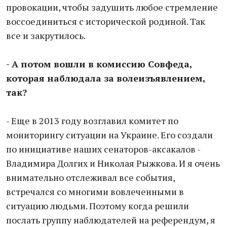
провокации, чтобы задушить любое стремление
воссоединиться с исторической родиной. Так
все и закрутилось.
- А потом вошли в комиссию Совфеда,
которая наблюдала за волеизъявлением,
так?
- Еще в 2013 году возглавил комитет по
мониторингу ситуации на Украине. Его создали
по инициативе наших сенаторов-аксакалов -
Владимира Долгих и Николая Рыжкова. И я очень
внимательно отслеживал все события,
встречался со многими вовлеченными в
ситуацию людьми. Поэтому когда решили
послать группу наблюдателей на референдум, я