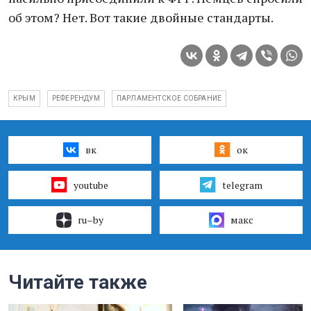
об этом? Нет. Вот такие двойные стандарты.
КРЫМ
РЕФЕРЕНДУМ
ПАРЛАМЕНТСКОЕ СОБРАНИЕ
вк
ок
youtube
telegram
ru–by
макс
Читайте также