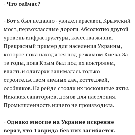
- Что сейчас?
- Вот я был недавно - увидел красавец Крымский
мост, первоклассные дороги. Абсолютно другой
уровень инфраструктуры, качества жизни.
Прекрасный пример для населения Украины,
которое пока находится под режимом Киева. За
те годы, пока Крым был под их контролем,
власть и олигархи занималась только
строительством личных дач, коттеджей,
особняков. На рейде стояли их роскошные яхты.
Никаких санаториев, домов для населения.
Промышленность ничего не производила.
- Однако многие на Украине искренне
верят, что Таврида без них загибается.