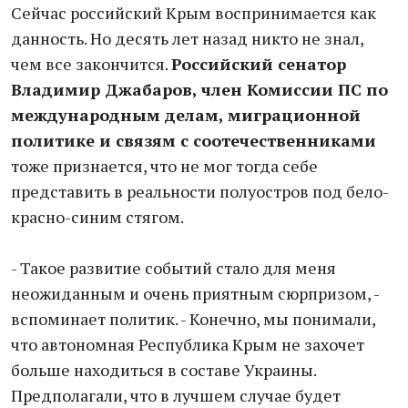
Сейчас российский Крым воспринимается как
данность. Но десять лет назад никто не знал,
чем все закончится.
Российский сенатор
Владимир Джабаров, член Комиссии ПС по
международным делам, миграционной
политике и связям с соотечественниками
тоже признается, что не мог тогда себе
представить в реальности полуостров под бело-
красно-синим стягом.
- Такое развитие событий стало для меня
неожиданным и очень приятным сюрпризом, -
вспоминает политик. - Конечно, мы понимали,
что автономная Республика Крым не захочет
больше находиться в составе Украины.
Предполагали, что в лучшем случае будет