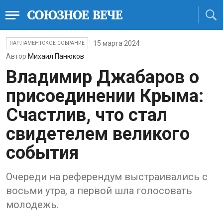
15 марта 2024
ПАРЛАМЕНТСКОЕ СОБРАНИЕ
Автор
Михаил Панюков
Владимир Джабаров о
присоединении Крыма:
Счастлив, что стал
свидетелем великого
события
Очереди на референдум выстраивались с
восьми утра, а первой шла голосовать
молодежь.