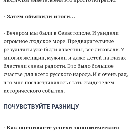
- Затем объявили итоги…
- Вечером мы были в Севастополе. И увидели
огромное людское море. Предварительные
результаты уже были известны, все ликовали. У
многих женщин, мужчин и даже детей на глазах
блестели слезы радости. Это было большое
счастье для всего русского народа. И я очень рад,
что мне посчастливилось стать свидетелем
исторического события.
ПОЧУВСТВУЙТЕ РАЗНИЦУ
- Как оцениваете успехи экономического