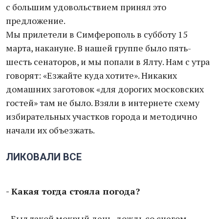
с большим удовольствием принял это
предложение.
Мы прилетели в Симферополь в субботу 15
марта, накануне. В нашей группе было пять-
шесть сенаторов, и мы попали в Ялту. Нам с утра
говорят: «Езжайте куда хотите». Никаких
домашних заготовок «для дорогих московских
гостей» там не было. Взяли в интернете схему
избирательных участков города и методично
начали их объезжать.
ЛИКОВАЛИ ВСЕ
- Какая тогда стояла погода?
- Был такой мокрый день, дождь со снегом,