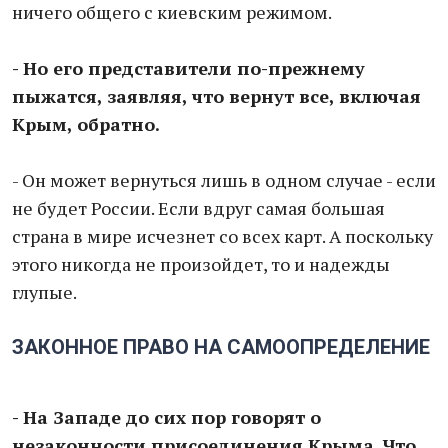
ничего общего с киевским режимом.
- Но его представители по-прежнему
пыжатся, заявляя, что вернут все, включая
Крым, обратно.
- Он может вернуться лишь в одном случае - если
не будет России. Если вдруг самая большая
страна в мире исчезнет со всех карт. А поскольку
этого никогда не произойдет, то и надежды
глупые.
ЗАКОННОЕ ПРАВО НА САМООПРЕДЕЛЕНИЕ
- На Западе до сих пор говорят о
незаконности присоединения Крыма. Что