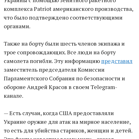
Украины с помощью зенитного ракетного
комплекса Patriot американского производства,
что было подтверждено соответствующими
органами.
Также на борту были шесть членов экипажа и
трое сопровождающих. Все люди на борту
самолета погибли. Эту информацию
представил
заместитель председателя Комиссии
Парламентского Собрания по безопасности и
обороне Андрей Красов в своем Telegram-
канале.
— Есть случаи, когда США предоставляли
Украине оружие для атак на мирное население,
то есть для убийства стариков, женщин и детей.