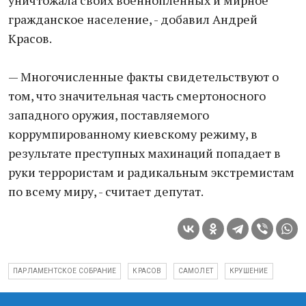
уничтожала своих военнопленных и мирное
гражданское население, - добавил Андрей
Красов.
— Многочисленные факты свидетельствуют о
том, что значительная часть смертоносного
западного оружия, поставляемого
коррумпированному киевскому режиму, в
результате преступных махинаций попадает в
руки террористам и радикальным экстремистам
по всему миру, - считает депутат.
ПАРЛАМЕНТСКОЕ СОБРАНИЕ
КРАСОВ
САМОЛЕТ
КРУШЕНИЕ