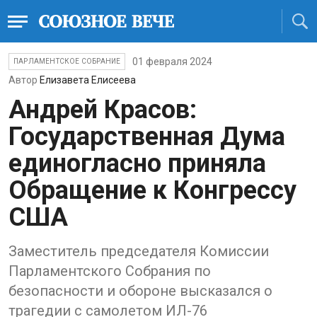
01 февраля 2024
ПАРЛАМЕНТСКОЕ СОБРАНИЕ
Автор
Елизавета Елисеева
Андрей Красов:
Государственная Дума
единогласно приняла
Обращение к Конгрессу
США
Заместитель председателя Комиссии
Парламентского Собрания по
безопасности и обороне высказался о
трагедии с самолетом ИЛ-76