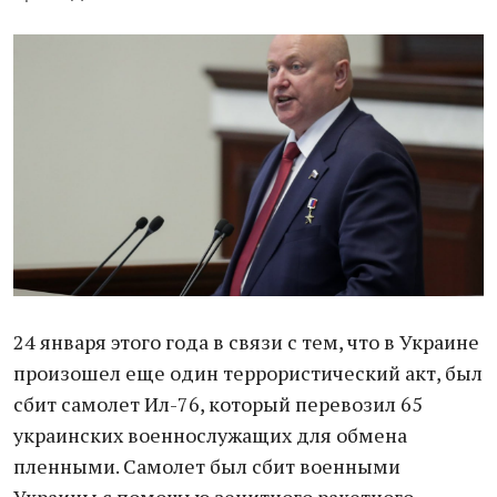
24 января этого года в связи с тем, что в Украине
произошел еще один террористический акт, был
сбит самолет Ил-76, который перевозил 65
украинских военнослужащих для обмена
пленными. Самолет был сбит военными