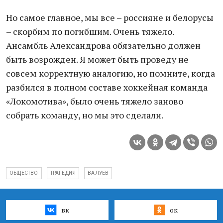
Но самое главное, мы все – россияне и белорусы
– скорбим по погибшим. Очень тяжело.
Ансамбль Александрова обязательно должен
быть возрожден. Я может быть проведу не
совсем корректную аналогию, но помните, когда
разбился в полном составе хоккейная команда
«Локомотива», было очень тяжело заново
собрать команду, но мы это сделали.
ОБЩЕСТВО
ТРАГЕДИЯ
ВАЛУЕВ
вк
ок