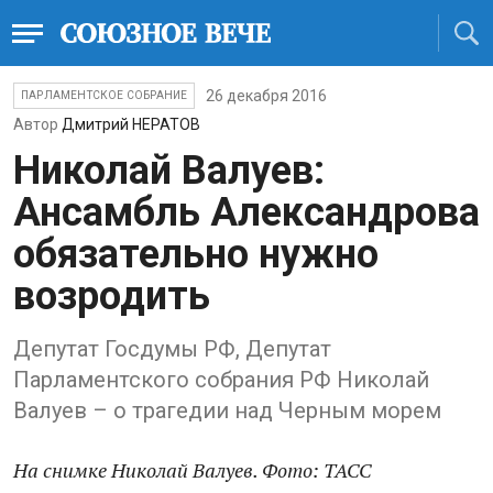
26 декабря 2016
ПАРЛАМЕНТСКОЕ СОБРАНИЕ
Автор
Дмитрий НЕРАТОВ
Николай Валуев:
Ансамбль Александрова
обязательно нужно
возродить
Депутат Госдумы РФ, Депутат
Парламентского собрания РФ Николай
Валуев – о трагедии над Черным морем
На снимке Николай Валуев. Фото: ТАСС