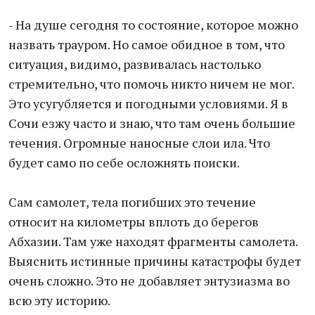
- На душе сегодня то состояние, которое можно
назвать трауром. Но самое обидное в том, что
ситуация, видимо, развивалась настолько
стремительно, что помочь никто ничем не мог.
Это усугубляется и погодными условиями. Я в
Сочи езжу часто и знаю, что там очень большие
течения. Огромные наносные слои ила. Что
будет само по себе осложнять поиски.
Сам самолет, тела погибших это течение
относит на километры вплоть до берегов
Абхазии. Там уже находят фрагменты самолета.
Выяснить истинные причины катастрофы будет
очень сложно. Это не добавляет энтузиазма во
всю эту историю.