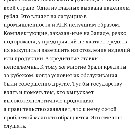
всей стране. Одна из главных вызвана падением
рубля. Это влияет на ситуацию в
промышленности и АПК нелучшим образом.
Комплектующие, заказан-ные на Западе, резко
подорожали, у предприятий не хватает средств
их выкупить и завершить изготовление изделий
или продукции. А кредитные ставки
неподъемны. К тому же многие брали кредиты
за рубежом, когда условия их обслуживания
были совершенно другие. Тут бы государству
взять и помочь тем, кто выпускает
высокотехнологичную продукцию,
а правительство заявляет, что к нему с этой
проблемой мало кто обращается. Это смешно
слушать.