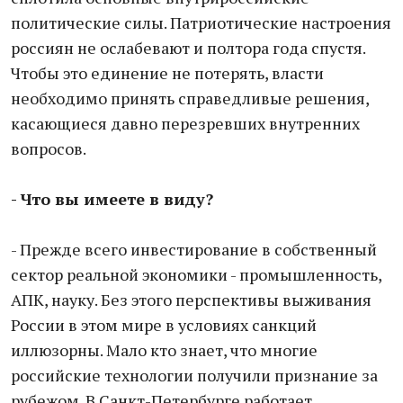
политические силы. Патриотические настроения
россиян не ослабевают и полтора года спустя.
Чтобы это единение не потерять, власти
необходимо принять справедливые решения,
касающиеся давно перезревших внутренних
вопросов.
- Что вы имеете в виду?
- Прежде всего инвестирование в собственный
сектор реальной экономики - промышленность,
АПК, науку. Без этого перспективы выживания
России в этом мире в условиях санкций
иллюзорны. Мало кто знает, что многие
российские технологии получили признание за
рубежом. В Санкт-Петербурге работает