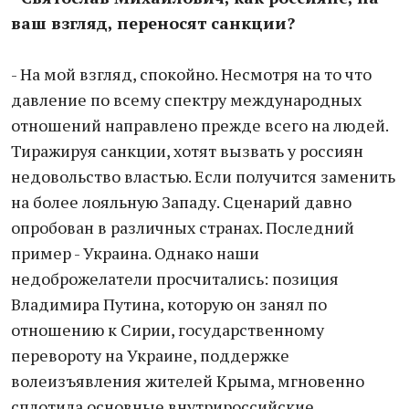
ваш взгляд, переносят санкции?
- На мой взгляд, спокойно. Несмотря на то что
давление по всему спектру международных
отношений направлено прежде всего на людей.
Тиражируя санкции, хотят вызвать у россиян
недовольство властью. Если получится заменить
на более лояльную Западу. Сценарий давно
опробован в различных странах. Последний
пример - Украина. Однако наши
недоброжелатели просчитались: позиция
Владимира Путина, которую он занял по
отношению к Сирии, государственному
перевороту на Украине, поддержке
волеизъявления жителей Крыма, мгновенно
сплотила основные внутрироссийские