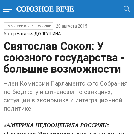
20 августа 2015
ПАРЛАМЕНТСКОЕ СОБРАНИЕ
Автор
Наталья ДОЛГУШИНА
Святослав Сокол: У
союзного государства -
большие возможности
Член Комиссии Парламентского Собрания
по бюджету и финансам - о санкциях,
ситуации в экономике и интеграционной
политике
«АМЕРИКА НЕДООЦЕНИЛА РОССИЯН»
- Святослав Михайлович, как россияне, на