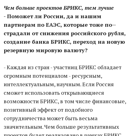
Чем больше проектов БРИКС, тем лучше
- Поможет ли России, да и нашим
партнерам по ЕАЭС, которые тоже по-­­
страдали от снижения российского рубля,
создание банка БРИКС, переход на новую
резервную мировую валюту?
- Каждая из стран - участниц БРИКС обладает
огромным потенциалом - ресурсным,
интеллектуальным, научным. Если Россия
сможет использовать открывающиеся
возможности БРИКС, в том числе финансовые,
позитивный эффект от подобного
сотрудничества может быть весьма
значительным. Чем больше результативных
проектов будет реализовано в рамках БРИКС