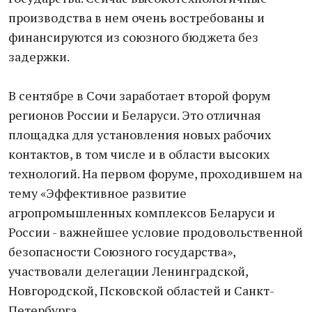
производства в нем очень востребованы и
финансируются из союзного бюджета без
задержки.
В сентябре в Сочи заработает второй форум
регионов России и Беларуси. Это отличная
площадка для установления новых рабочих
контактов, в том числе и в области высоких
технологий. На первом форуме, проходившем на
тему «Эффективное развитие
агропромышленных комплексов Беларуси и
России - важнейшее условие продовольственной
безопасности Союзного государства»,
участвовали делегации Ленинградской,
Новгородской, Псковской областей и Санкт-
Петербурга.