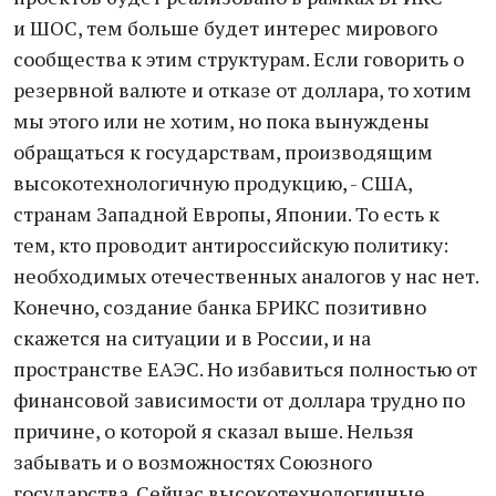
и ШОС, тем больше будет интерес мирового
сообщества к этим структурам. Если говорить о
резервной валюте и отказе от доллара, то хотим
мы этого или не хотим, но пока вынуждены
обращаться к государствам, производящим
высокотехнологичную продукцию, - США,
странам Западной Европы, Японии. То есть к
тем, кто проводит антироссийскую политику:
необходимых от­е­­­чественных аналогов у нас нет.
Конечно, создание банка БРИКС позитивно
скажется на ситуации и в России, и на
пространстве ЕАЭС. Но избавиться полностью от
финансовой зависимости от доллара трудно по
причине, о которой я сказал выше. Нельзя
забывать и о возможностях Союзного
государства. Сейчас высокотехнологичные