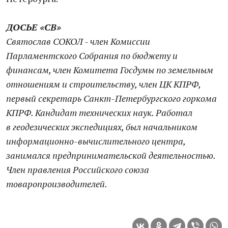
ДОСЬЕ «СВ»
Святослав СОКОЛ - член Комиссии
Парламентского Собрания по бюджету и
финансам, член Комитета Госдумы по земельным
отношениям и строительству, член ЦК КПРФ,
первый секретарь Санкт-Петербургского горкома
КПРФ. Кандидат технических наук. Работал
в геодезических экспедициях, был начальником
информационно-вы­чис­ли­тельного центра,
занимался предпринимательской деятельностью.
Член правления Российского союза
товаропроизводителей.