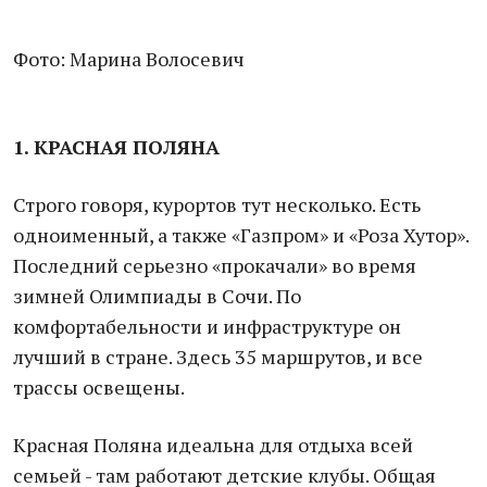
Фото: Марина Волосевич
1. КРАСНАЯ ПОЛЯНА
Строго говоря, курортов тут несколько. Есть
одноименный, а также «Газпром» и «Роза Хутор».
Последний серьезно «прокачали» во время
зимней Олимпиады в Сочи. По
комфортабельности и инфраструктуре он
лучший в стране. Здесь 35 маршрутов, и все
трассы освещены.
Красная Поляна идеальна для отдыха всей
семьей - там работают детские клубы. Общая