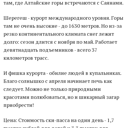
там, где Алтайские горы встречаются с Саянами.
Шерегеш - курорт международного уровня. Горы
там не очень высокие - до 1630 метров. Но из-за
резко континентального климата снег лежит
долго: сезон длится с ноября по май. Работает
девятнадцать подъемников - всего 37
километров трасс.
И фишка курорта - обилие людей в купальниках.
Благо солнышко с апреля начинает печь как
следует. Можно не только природными
красотами полюбоваться, но и шикарный загар
приобрести!
Цена: Стоимость ски-пасса на один день - 1,7