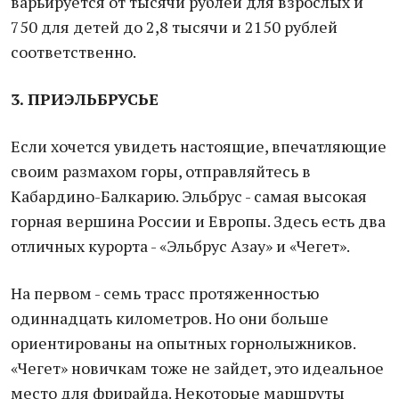
варьируется от тысячи рублей для взрослых и
750 для детей до 2,8 тысячи и 2150 рублей
соответственно.
3. ПРИЭЛЬБРУСЬЕ
Если хочется увидеть настоящие, впечатляющие
своим размахом горы, отправляйтесь в
Кабардино-Балкарию. Эльбрус - самая высокая
горная вершина России и Европы. Здесь есть два
отличных курорта - «Эльбрус Азау» и «Чегет».
На первом - семь трасс протяженностью
одиннадцать километров. Но они больше
ориентированы на опытных горнолыжников.
«Чегет» новичкам тоже не зайдет, это идеальное
место для фрирайда. Некоторые маршруты