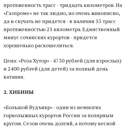
протяженность трасс - тридцать километров. На
«Газпроме» не так людно, но очень живописно,
да и скучать не придется - в наличии 35 трасс
протяженностью 23 километра. Единственный
минус сочинских курортов - придется
хорошенько раскошелиться.
Цена: «Роза Хутор» - 4750 рублей (для взрослых)
и 2400 рублей (для детей) за полный день
катания.
2. ХИБИНЫ
«Большой Вудъявр» - один из немногих
горнолыжных курортов России за полярным
кругом. Сезон очень долгий, а потому весной