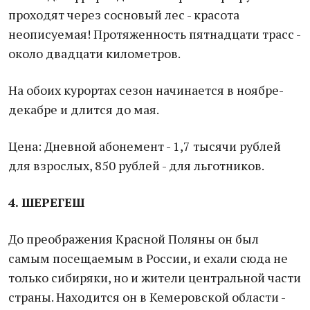
проходят через сосновый лес - красота
неописуемая! Протяженность пятнадцати трасс -
около двадцати километров.
На обоих курортах сезон начинается в ноябре-
декабре и длится до мая.
Цена: Дневной абонемент - 1,7 тысячи рублей
для взрослых, 850 рублей - для льготников.
4. ШЕРЕГЕШ
До преображения Красной Поляны он был
самым посещаемым в России, и ехали сюда не
только сибиряки, но и жители центральной части
страны. Находится он в Кемеровской области -