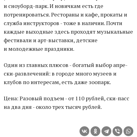
и сноуборд-парк. И новичкам есть где
потренироваться. Рестораны и кафе, прокаты и
служба инструкторов - тоже в наличии. Почти
каждые выходные здесь проходят музыкальные
фестивали и арт-выставки, детские
и молодежные праздники.
Один из главных плюсов - богатый выбор апре-
ски-развлечений: в городе много музеев и
клубов по интересам, есть даже зоопарк.
Цена: Разовый подъем - от 110 рублей, ски-пасс
на два дня - около трех тысяч рублей.