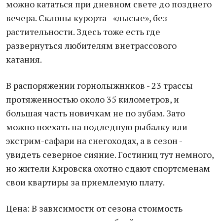
можно кататься при дневном свете до позднего
вечера. Склоны курорта - «лысые», без
растительности. Здесь тоже есть где
развернуться любителям внетрассового
катания.
В распоряжении горнолыжников - 23 трассы
протяженностью около 35 километров, и
большая часть новичкам не по зубам. Зато
можно поехать на подледную рыбалку или
экстрим-сафари на снегоходах, а в сезон -
увидеть северное сияние. Гостиниц тут немного,
но жители Кировска охотно сдают спортсменам
свои квартиры за приемлемую плату.
Цена: В зависимости от сезона стоимость