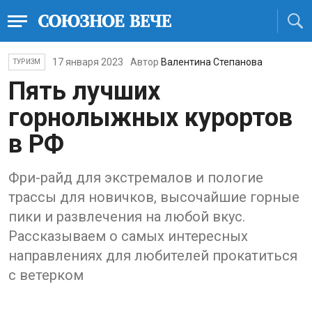
17 января 2023
Автор
Валентина Степанова
ТУРИЗМ
Пять лучших
горнолыжных курортов
в РФ
Фри-райд для экстремалов и пологие
трассы для новичков, высочайшие горные
пики и развлечения на любой вкус.
Рассказываем о самых интересных
направлениях для любителей прокатиться
с ветерком