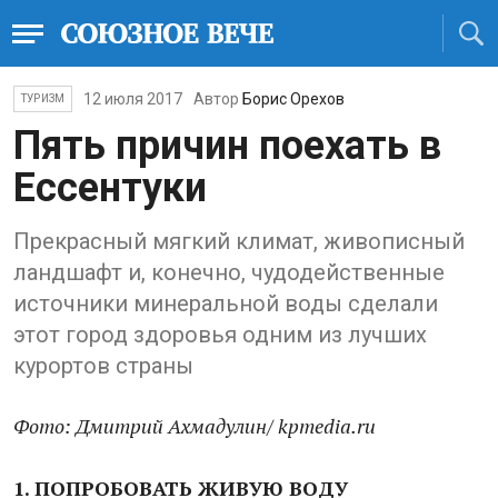
12 июля 2017
Автор
Борис Орехов
ТУРИЗМ
Пять причин поехать в
Ессентуки
Прекрасный мягкий климат, живописный
ландшафт и, конечно, чудодейственные
источники минеральной воды сделали
этот город здоровья одним из лучших
курортов страны
Фото: Дмитрий Ахмадулин/ kpmedia.ru
1. ПОПРОБОВАТЬ ЖИВУЮ ВОДУ