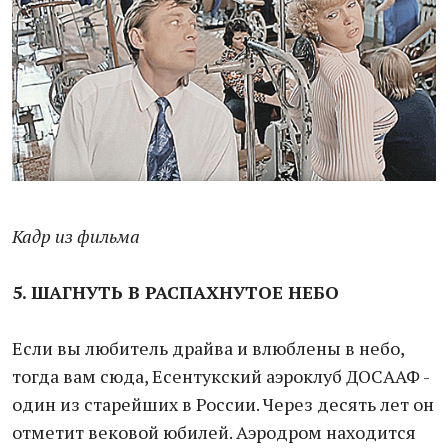
Кадр из фильма
5. ШАГНУТЬ В РАСПАХНУТОЕ НЕБО
Если вы любитель драйва и влюблены в небо,
тогда вам сюда, Есентукский аэроклуб ДОСААФ -
один из старейших в России. Через десять лет он
отметит вековой юбилей. Аэродром находится