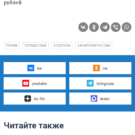
рублей
ТУРИЗМ
ПУТЕШЕСТВИЕ
ЕСЕНТУКИ
САНАТОРИИ РОССИИ
вк
ок
youtube
telegram
ru–by
макс
Читайте также