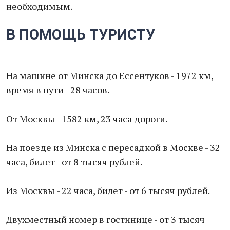
необходимым.
В ПОМОЩЬ ТУРИСТУ
На машине от Минска до Ессентуков - 1972 км,
время в пути - 28 часов.
От Москвы - 1582 км, 23 часа дороги.
На поезде из Минска с пересадкой в Москве - 32
часа, билет - от 8 тысяч рублей.
Из Москвы - 22 часа, билет - от 6 тысяч рублей.
Двухместный номер в гостинице - от 3 тысяч