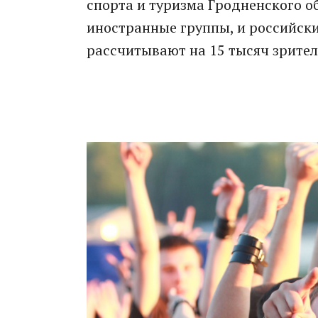
спорта и туризма Гродненского о
иностранные группы, и российски
рассчитывают на 15 тысяч зрител