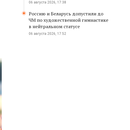
06 августа 2026, 17:38
Россию и Беларусь допустили до
ЧМ по художественной гимнастике
в нейтральном статусе
06 августа 2026, 17:52