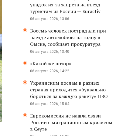
упадок из-за запрета на въезд
туристам из России — Euractiv
06 августа 2026, 13:06
Восемь человек пострадали при
наезде автомобиля на толпу в
Омске, сообщает прокуратура
06 августа 2026, 13:40
«Какой же позор»
06 августа 2026, 14:22
Украинским послам в разных
странах приходится «буквально
бороться за каждую ракету» ПВО
06 августа 2026, 15:04
Еврокомиссия не нашла связи
России с миграционным кризисом
в Сеуте