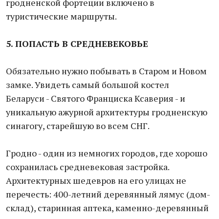
гродненской фортеции включено в
туристические маршруты.
5. ПОПАСТЬ В СРЕДНЕВЕКОВЬЕ
Обязательно нужно побывать в Старом и Новом
замке. Увидеть самый большой костел
Беларуси - Святого Франциска Ксаверия - и
уникальную ажурной архитектуры гродненскую
синагогу, старейшую во всем СНГ.
Гродно - один из немногих городов, где хорошо
сохранилась средневековая застройка.
Архитектурных шедевров на его улицах не
перечесть: 400-летний деревянный лямус (дом-
склад), старинная аптека, каменно-деревянный