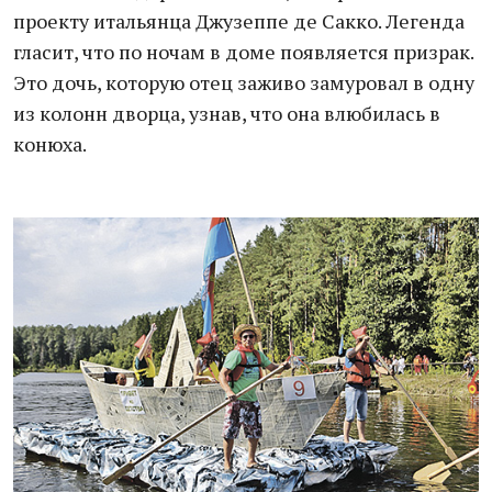
проекту итальянца Джузеппе де Сакко. Легенда
гласит, что по ночам в доме появляется призрак.
Это дочь, которую отец заживо замуровал в одну
из колонн дворца, узнав, что она влюбилась в
конюха.