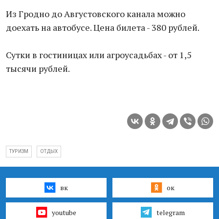
Из Гродно до Августовского канала можно
доехать на автобусе. Цена билета - 380 рублей.
Сутки в гостиницах или агроусадьбах - от 1,5
тысячи рублей.
ТУРИЗМ
ОТДЫХ
вк
ок
youtube
telegram