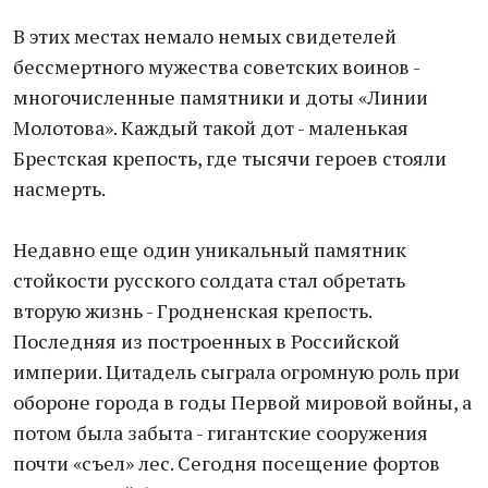
В этих местах немало немых свидетелей
бессмертного мужества советских воинов -
многочисленные памятники и доты «Линии
Молотова». Каждый такой дот - маленькая
Брестская крепость, где тысячи героев стояли
насмерть.
Недавно еще один уникальный памятник
стойкости русского солдата стал обретать
вторую жизнь - Гродненская крепость.
Последняя из построенных в Российской
империи. Цитадель сыграла огромную роль при
обороне города в годы Первой мировой войны, а
потом была забыта - гигантские сооружения
почти «съел» лес. Сегодня посещение фортов