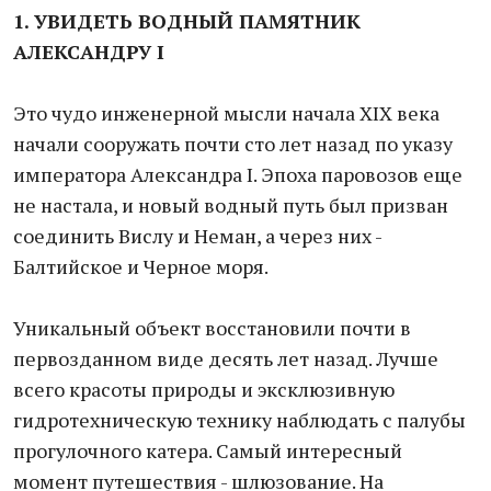
1. УВИДЕТЬ ВОДНЫЙ ПАМЯТНИК
АЛЕКСАНДРУ I
Это чудо инженерной мысли начала XIX века
начали сооружать почти сто лет назад по указу
императора Александра I. Эпоха паровозов еще
не настала, и новый водный путь был призван
соединить Вислу и Неман, а через них -
Балтийское и Черное моря.
Уникальный объект восстановили почти в
первозданном виде десять лет назад. Лучше
всего красоты природы и эксклюзивную
гидротехническую технику наблюдать с палубы
прогулочного катера. Самый интересный
момент путешествия - шлюзование. На