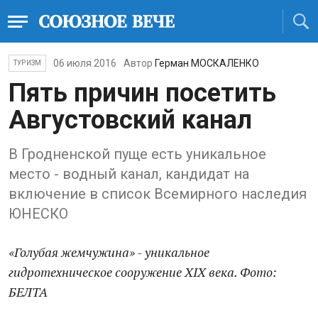
06 июля 2016
Автор
Герман МОСКАЛЕНКО
ТУРИЗМ
Пять причин посетить
Августовский канал
В Гродненской пуще есть уникальное
место - водный канал, кандидат на
включение в список Всемирного наследия
ЮНЕСКО
«Голубая жемчужина» - уникальное
гидротехническое сооружение XIX века. Фото:
БЕЛТА