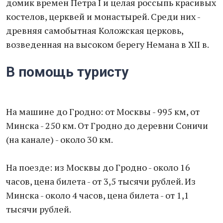
домик времен Петра I и целая россыпь красивых
костелов, церквей и монастырей. Среди них -
древняя самобытная Коложская церковь,
возведенная на высоком берегу Немана в XII в.
В помощь туристу
На машине до Гродно: от Москвы - 995 км, от
Минска - 250 км. От Гродно до деревни Соничи
(на канале) - около 30 км.
На поезде: из Москвы до Гродно - около 16
часов, цена билета - от 3,5 тысячи рублей. Из
Минска - около 4 часов, цена билета - от 1,1
тысячи рублей.