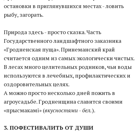
остановки в приглянувшихся местах - ловить
рыбу, загорать.
Природа здесь - просто сказка. Часть
Государственного ландшафтного заказника
«Гродненская пуща». Принеманский край
считается одним из самых экологически чистых.
В лесах много целительных родников, чьи воды
используются в лечебных, профилактических и
оздоровительных целях.
А можно просто несколько дней пожить в
агроусадьбе. Гродненщина славится своими
«прысмакамi» (
вкусностями - бел.
).
3. ПОФЕСТИВАЛИТЬ ОТ ДУШИ