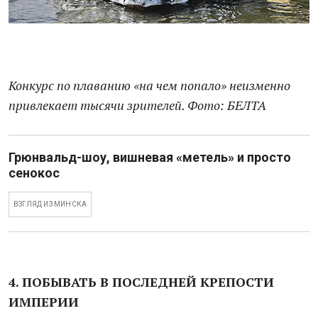
Конкурс по плаванию «на чем попало» неизменно
привлекает тысячи зрителей. Фото: БЕЛТА
Грюнвальд-шоу, вишневая «метель» и просто
сенокос
ВЗГЛЯД ИЗ МИНСКА
4. ПОБЫВАТЬ В ПОСЛЕДНЕЙ КРЕПОСТИ
ИМПЕРИИ