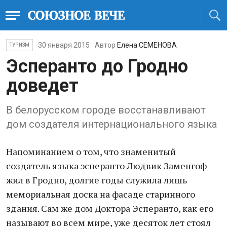
30 января 2015
Автор
Елена СЕМЕНОВА
ТУРИЗМ
Эсперанто до Гродно
доведет
В белорусском городе восстанавливают
дом создателя интернационального языка
Напоминанием о том, что знаменитый
создатель языка эсперанто Людвик Заменгоф
жил в Гродно, долгие годы служила лишь
мемориальная доска на фасаде старинного
здания. Сам же дом Доктора Эсперанто, как его
называют во всем мире, уже десяток лет стоял