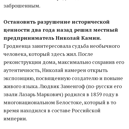
заброшенным.
Остановить разрушение исторической
ценности два года назад решил местный
предприниматель Николай Камин.
Гродненца заинтересовала судьба необычного
человека, который здесь жил. После
реконструкции дома, максимально сохранив его
аутентичность, Николай намерен открыть
экспозицию, посвященную создателю и поныне
живого языка. Людвик Заменгоф (по-русски его
звали Лазарь Маркович) родился в 1859 году в
многонациональном Белостоке, который в то
время находился в составе Российской
империи.