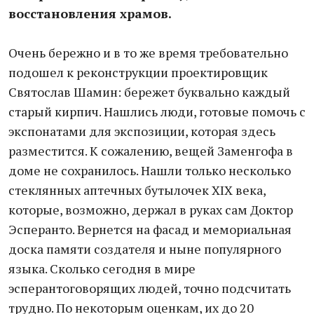
восстановления храмов.
Очень бережно и в то же время требовательно
подошел к реконструкции проектировщик
Святослав Шамин: бережет буквально каждый
старый кирпич. Нашлись люди, готовые помочь с
экспонатами для экспозиции, которая здесь
разместится. К сожалению, вещей Заменгофа в
доме не сохранилось. Нашли только несколько
стеклянных аптечных бутылочек XIX века,
которые, возможно, держал в руках сам Доктор
Эсперанто. Вернется на фасад и мемориальная
доска памяти создателя и ныне популярного
языка. Сколько сегодня в мире
эсперантоговорящих людей, точно подсчитать
трудно. По некоторым оценкам, их до 20