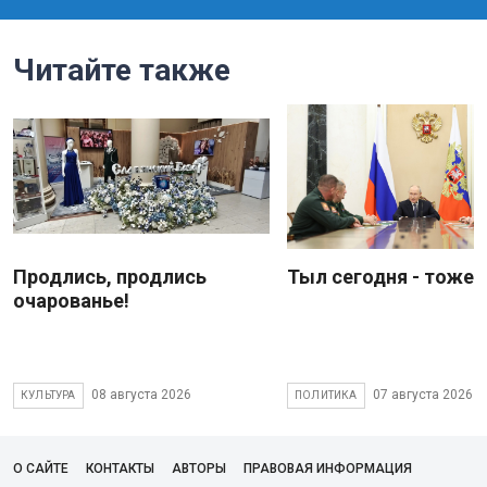
Читайте также
Продлись, продлись
Тыл сегодня - тоже 
очарованье!
08 августа 2026
07 августа 2026
КУЛЬТУРА
ПОЛИТИКА
О САЙТЕ
КОНТАКТЫ
АВТОРЫ
ПРАВОВАЯ ИНФОРМАЦИЯ