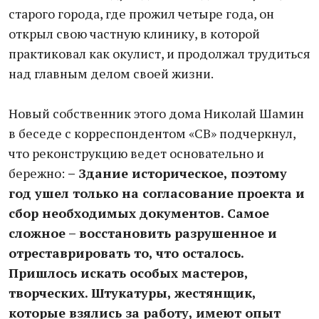
старого города, где прожил четыре года, он
открыл свою частную клинику, в которой
практиковал как окулист, и продолжал трудиться
над главным делом своей жизни.
Новый собственник этого дома Николай Шамин
в беседе с корреспондентом «СВ» подчеркнул,
что реконструкцию ведет основательно и
бережно:
– Здание историческое, поэтому
год ушел только на согласование проекта и
сбор необходимых документов. Самое
сложное – восстановить разрушенное и
отреставрировать то, что осталось.
Пришлось искать особых мастеров,
творческих. Штукатуры, жестянщик,
которые взялись за работу, имеют опыт