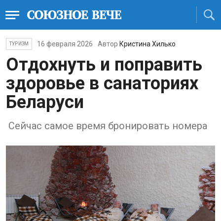
16 февраля 2026
Автор
Кристина Хилько
ТУРИЗМ
Отдохнуть и поправить
здоровье в санаториях
Беларуси
Сейчас самое время бронировать номера