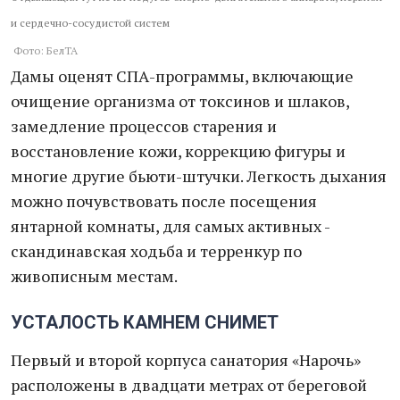
и сердечно-сосудистой систем
Фото: БелТА
Дамы оценят СПА-программы, включающие
очищение организма от токсинов и шлаков,
замедление процессов старения и
восстановление кожи, коррекцию фигуры и
многие другие бьюти-штучки. Легкость дыхания
можно почувствовать после посещения
янтарной комнаты, для самых активных -
скандинавская ходьба и терренкур по
живописным местам.
УСТАЛОСТЬ КАМНЕМ СНИМЕТ
Первый и второй корпуса санатория «Нарочь»
расположены в двадцати метрах от береговой