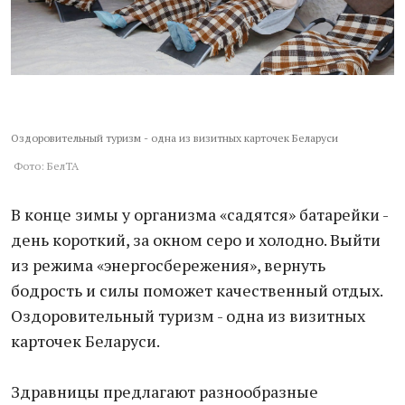
Оздоровительный туризм - одна из визитных карточек Беларуси
Фото: БелТА
В конце зимы у организма «садятся» батарейки -
день короткий, за окном серо и холодно. Выйти
из режима «энергосбережения», вернуть
бодрость и силы поможет качественный отдых.
Оздоровительный туризм - одна из визитных
карточек Беларуси.
Здравницы предлагают разнообразные