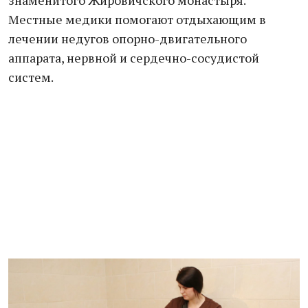
знаменитого Жировичского монастыря.
Местные медики помогают отдыхающим в
лечении недугов опорно-двигательного
аппарата, нервной и сердечно-сосудистой
систем.