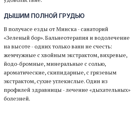
ДЫШИМ ПОЛНОЙ ГРУДЬЮ
В получасе езды от Минска - санаторий
«Зеленый бор». Бальнеотерапия и водолечение
на высоте - одних только ванн не счесть:
жемчужные с хвойным экстрактом, вихревые,
йодо-бромные, минеральные с солью,
ароматические, скипидарные, с грязевым
экстрактом, сухие углекислые. Один из
профилей здравницы - лечение «дыхательных»
болезней.