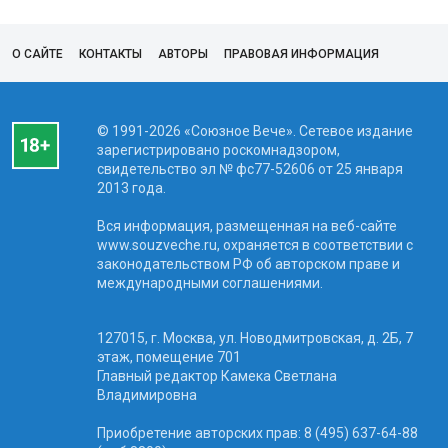
О САЙТЕ
КОНТАКТЫ
АВТОРЫ
ПРАВОВАЯ ИНФОРМАЦИЯ
© 1991-2026 «Союзное Вече». Сетевое издание
зарегистрировано роскомнадзором,
свидетельство эл № фc77-52606 от 25 января
2013 года.
Вся информация, размещенная на веб-сайте
www.souzveche.ru, охраняется в соответствии с
законодательством РФ об авторском праве и
международными соглашениями.
127015, г. Москва, ул. Новодмитровская, д. 2Б, 7
этаж, помещение 701
Главный редактор Камека Светлана
Владимировна
Приобретение авторских прав: 8 (495) 637-64-88