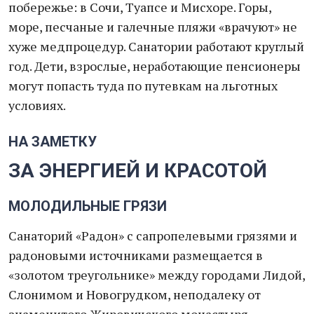
побережье: в Сочи, Туапсе и Мисхоре. Горы,
море, песчаные и галечные пляжи «врачуют» не
хуже медпроцедур. Санатории работают круглый
год. Дети, взрослые, неработающие пенсионеры
могут попасть туда по путевкам на льготных
условиях.
НА ЗАМЕТКУ
ЗА ЭНЕРГИЕЙ И КРАСОТОЙ
МОЛОДИЛЬНЫЕ ГРЯЗИ
Санаторий «Радон» с сапропелевыми грязями и
радоновыми источниками размещается в
«золотом треугольнике» между городами Лидой,
Слонимом и Новогрудком, неподалеку от