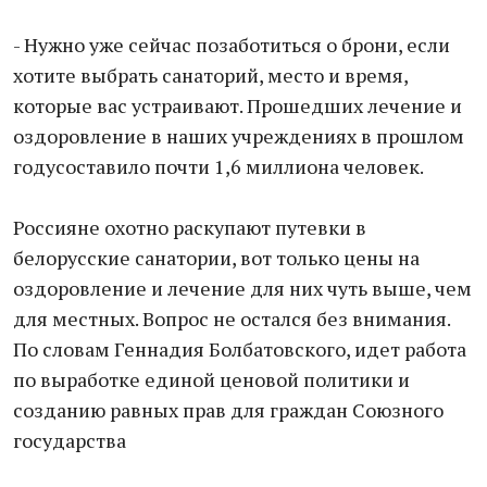
- Нужно уже сейчас позаботиться о брони, если
хотите выбрать санаторий, место и время,
которые вас устраивают. Прошедших лечение и
оздоровление в наших учреждениях в прошлом
годусоставило почти 1,6 миллиона человек.
Россияне охотно раскупают путевки в
белорусские санатории, вот только цены на
оздоровление и лечение для них чуть выше, чем
для местных. Вопрос не остался без внимания.
По словам Геннадия Болбатовского, идет работа
по выработке единой ценовой политики и
созданию равных прав для граждан Союзного
государства