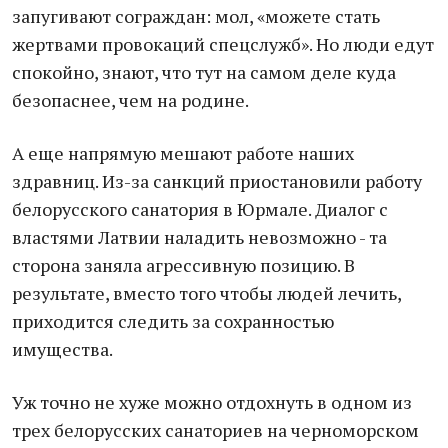
запугивают сограждан: мол, «можете стать
жертвами провокаций спецслужб». Но люди едут
спокойно, знают, что тут на самом деле куда
безопаснее, чем на родине.
А еще напрямую мешают работе наших
здравниц. Из-за санкций приостановили работу
белорусского санатория в Юрмале. Диалог с
властями Латвии наладить невозможно - та
сторона заняла агрессивную позицию. В
результате, вместо того чтобы людей лечить,
приходится следить за сохранностью
имущества.
Уж точно не хуже можно отдохнуть в одном из
трех белорусских санаториев на черноморском