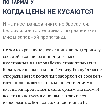
ПО КАРМАНУ
КОГДА ЦЕНЫ НЕ КУСАЮТСЯ
И на иностранцев никто не бросается:
белорусское гостеприимство развеивает
мифы западной пропаганды
Не только россияне любят поправить здоровье у
соседей. Больше одиннадцати тысяч
иностранцев из европейских стран приехали в
Беларусь с начала года по безвизу. Республика не
отгораживается колючими заборами от соседей -
гости приезжают за новыми впечатлениями,
вкусными продуктами, санаторным отдыхом. И
все это по некусачим ценам, в отличие от
евросоюзных. Вот только чиновники из ЕС