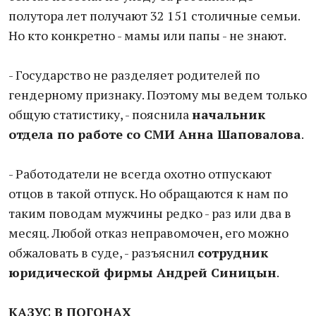
полутора лет получают 32 151 столичные семьи.
Но кто конкретно - мамы или папы - не знают.
- Государство не разделяет родителей по
гендерному признаку. Поэтому мы ведем только
общую статистику, - пояснила
начальник
отдела по работе со СМИ Анна Шаповалова
.
- Работодатели не всегда охотно отпускают
отцов в такой отпуск. Но обращаются к нам по
таким поводам мужчины редко - раз или два в
месяц. Любой отказ неправомочен, его можно
обжаловать в суде, - разъяснил
сотрудник
юридической фирмы Андрей Синицын
.
КАЗУС В ПОГОНАХ