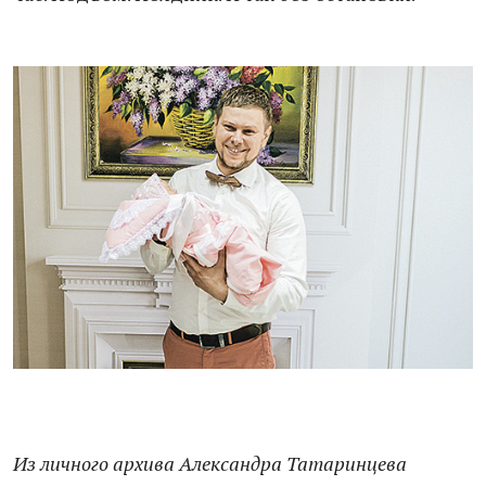
Из личного архива Александра Татаринцева