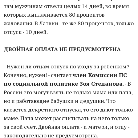
там мужчинам отвели целых 14 дней, во время
которых выплачивается 80 процентов
жалования. В Латвии - те же 80 процентов, только
отпуск - 10 дней.
ДВОЙНАЯ ОПЛАТА НЕ ПРЕДУСМОТРЕНА
- Нужен ли отцам отпуск по уходу за ребенком?
Конечно, нужен! - считает
член Комиссии ПС
по социальной политике Зоя Степанова
. - В
России его могут взять не только мама или папа,
но и работающие бабушки и дедушки. Что
касается декретного отпуска, то его дают только
маме. Папа может рассчитывать на него только
за свой счет. Двойная оплата - и матери, и отцу -
законодательно не предусмотрена.