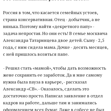
Россия в том, что касается семейных устоев,
страна консервативная. Отец - добытчик, а не
нянька. Поэтому найти «декретного папу» -
задача непростая. Но они есть! В семье москвича
Александра Татаринцева двое детей. Сыну - 2,5
года, с ним сидела мама. Дочке - десять месяцев,
с ней пришлось возиться папе.
- Решил стать «мамой», чтобы дать возможность
жене сохранить ее заработок. Да и мне самому
нужна была пауза в карьере, - рассказал
Александр «СВ». - Оказалось, сделать это
достаточно просто. Написал заявление в отдел
кадров на работе, дальше там и занимались
оформлением всех бумаг. Даже в собесе не был