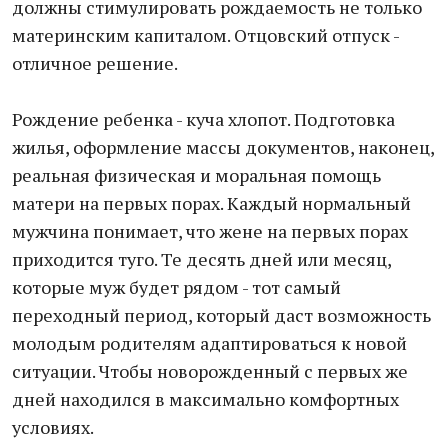
должны стимулировать рождаемость не только
материнским капиталом. Отцовский отпуск -
отличное решение.
Рождение ребенка - куча хлопот. Подготовка
жилья, оформление массы документов, наконец,
реальная физическая и моральная помощь
матери на первых порах. Каждый нормальный
мужчина понимает, что жене на первых порах
приходится туго. Те десять дней или месяц,
которые муж будет рядом - тот самый
переходный период, который даст возможность
молодым родителям адаптироваться к новой
ситуации. Чтобы новорожденный с первых же
дней находился в максимально комфортных
условиях.