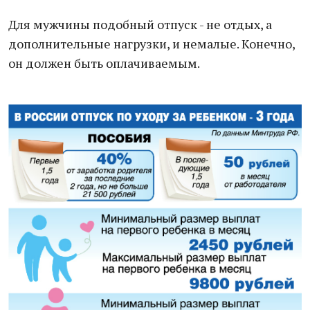
Для мужчины подобный отпуск - не отдых, а
дополнительные нагрузки, и немалые. Конечно,
он должен быть оплачиваемым.