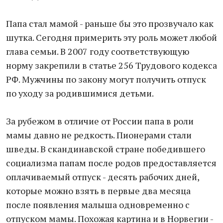
Папа стал мамой - раньше бы это прозвучало как
шутка. Сегодня примерить эту роль может любой
глава семьи. В 2007 году соответствующую
норму закрепили в статье 256 Трудового кодекса
РФ. Мужчины по закону могут получить отпуск
по уходу за родившимися детьми.
За рубежом в отличие от России папа в роли
мамы давно не редкость. Пионерами стали
шведы. В скандинавской стране победившего
социализма папам после родов предоставляется
оплачиваемый отпуск - десять рабочих дней,
которые можно взять в первые два месяца
после появления малыша одновременно с
отпуском мамы. Похожая картина и в Норвегии -