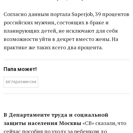
Согласно данным портала Superjob, 39 процентов
российских мужчин, состоящих в браке и
планирующих детей, не исключают для себя
возможности уйти в декрет вместо жены. На
практике же таких всего два процента.
Папа может!
ВЗГЛЯД ИЗ МИНСКА
В Департаменте труда и социальной
защиты населения Москвы
«СВ» сказали, что
сейчас пособия по уходу за ребенком до