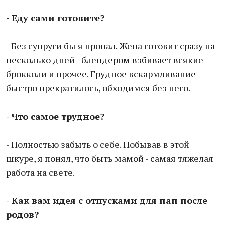
- Еду сами готовите?
- Без супруги бы я пропал. Жена готовит сразу на
несколько дней - блендером взбивает всякие
брокколи и прочее. Грудное вскармливание
быстро прекратилось, обходимся без него.
- Что самое трудное?
- Полностью забыть о себе. Побывав в этой
шкуре, я понял, что быть мамой - самая тяжелая
работа на свете.
- Как вам идея с отпусками для пап после
родов?