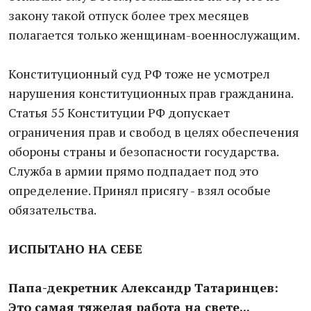
закону такой отпуск более трех месяцев
полагается только женщинам-военнослужащим.
Конституционный суд РФ тоже не усмотрел
нарушения конституционных прав гражданина.
Статья 55 Конституции РФ допускает
ограничения прав и свобод в целях обеспечения
обороны страны и безопасности государства.
Служба в армии прямо подпадает под это
определение. Принял присягу - взял особые
обязательства.
ИСПЫТАНО НА СЕБЕ
Папа-декретник Александр Татаринцев:
Это самая тяжелая работа на свете...