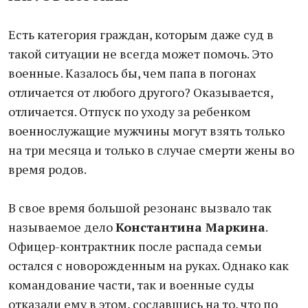
Есть категория граждан, которым даже суд в
такой ситуации не всегда может помочь. Это
военные. Казалось бы, чем папа в погонах
отличается от любого другого? Оказывается,
отличается. Отпуск по уходу за ребенком
военнослужащие мужчины могут взять только
на три месяца и только в случае смерти жены во
время родов.
В свое время большой резонанс вызвало так
называемое дело
Константина Маркина
.
Офицер-контрактник после распада семьи
остался с новорожденным на руках. Однако как
командование части, так и военные суды
отказали ему в этом, сославшись на то, что по