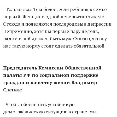
- Только «за». Тем более, если ребенок в семье
первый. Женщине одной невероятно тяжело.
Отсюда и появляются послеродовые депрессии.
Непременно, хотя бы первые пару недель,
рядом с ней должен быть муж. Считаю, что и у
нас такую норму стоит сделать обязательной.
Председатель Комиссии Общественной
палаты РФ по социальной поддержке
граждан и качеству жизни Владимир
Слепак:
- Чтобы обеспечить устойчивую
демографическую ситуацию в стране, мы