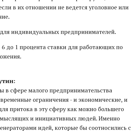
сли в их отношении не ведется уголовное или
ние.
 для индивидуальных предпринимателей.
 6 до 1 процента ставки для работающих по
ожения.
утин:
бы в сфере малого предпринимательства
 временные ограничения - и экономические, и
для притока в эту сферу как можно большего
 мыслящих и инициативных людей. Именно
енераторами идей, которые бы соотносились с