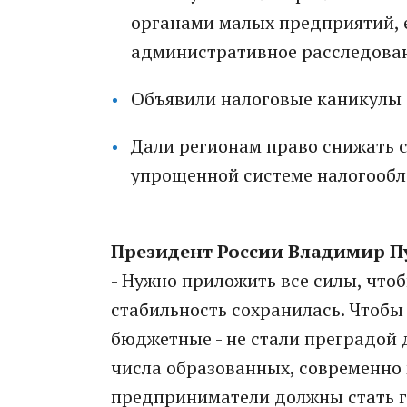
органами малых предприятий, е
административное расследова
Объявили налоговые каникулы
Дали регионам право снижать с
упрощенной системе налогообл
Президент России Владимир П
- Нужно приложить все силы, что
стабильность сохранилась. Чтобы
бюджетные - не стали преградой 
числа образованных, современно
предприниматели должны стать г