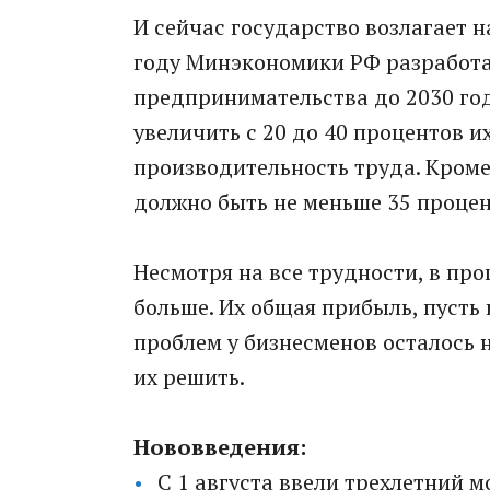
И сейчас государство возлагает 
году Минэкономики РФ разработа
предпринимательства до 2030 год
увеличить с 20 до 40 процентов и
производительность труда. Кроме 
должно быть не меньше 35 процен
Несмотря на все трудности, в пр
больше. Их общая прибыль, пусть 
проблем у бизнесменов осталось 
их решить.
Нововведения:
С 1 августа ввели трехлетний