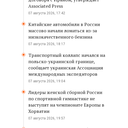
Associated Press
07 августа 2026, 17:42
Китайские автомобили в России
массово начали ломаться из-за
низкокачественного бензина
07 августа 2026, 18:17
Транспортный коллапс начался на
польско-украинской границе,
сообщает украинская Ассоциация
международных экспедиторов
07 августа 2026, 19:04
Лидеры женской сборной России
по спортивной гимнастике не
выступят на чемпионате Европы в
Хорватии
07 августа 2026, 19:57