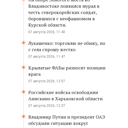
Владивостоке появился мурал в
честь северокорейских солдат,
боровшихся с неофашизмом в
Курской области.
07 августа 2026, 11:40
Лукашенко: торговлю не обижу, но
с села спрошу жестко
07 августа 2026, 11:47
Крылатые ФАБы разносят позиции
врага
07 августа 2026, 12:07
Российские войска освободили
Анискино в Харьковской области
07 августа 2026, 12:37
Владимир Путин и президент ОАЭ
обсудили ситуацию вокруг