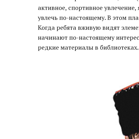
активное, спортивное увлечение, 
увлечь по-настоящему. В этом пла
Когда ребята вживую видят элеме
начинают по-настоящему интересо
редкие материалы в библиотеках.