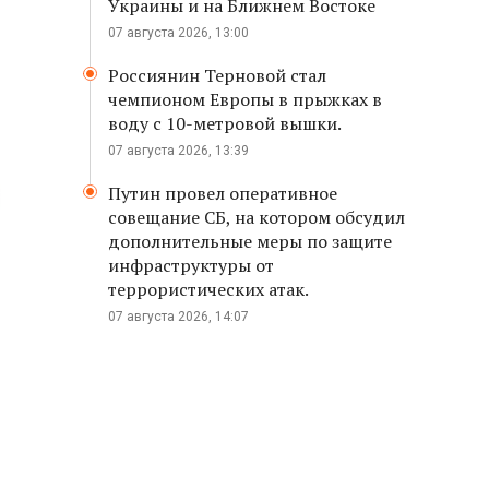
Украины и на Ближнем Востоке
07 августа 2026, 13:00
Россиянин Терновой стал
чемпионом Европы в прыжках в
воду с 10-метровой вышки.
07 августа 2026, 13:39
Путин провел оперативное
совещание СБ, на котором обсудил
дополнительные меры по защите
инфраструктуры от
террористических атак.
07 августа 2026, 14:07