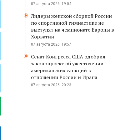
07 августа 2026, 19:04
Лидеры женской сборной России
по спортивной гимнастике не
выступят на чемпионате Европы в
Хорватии
07 августа 2026, 19:57
Сенат Конгресса США одобрил
законопроект об ужесточении
американских санкций в
отношении России и Ирана
07 августа 2026, 20:23