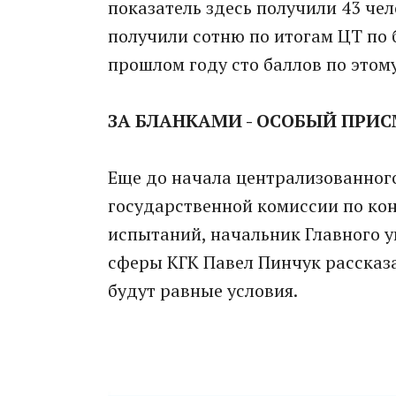
показатель здесь получили 43 чел
получили сотню по итогам ЦТ по 
прошлом году сто баллов по этом
ЗА БЛАНКАМИ - ОСОБЫЙ ПРИ
Еще до начала централизованног
государственной комиссии по ко
испытаний, начальник Главного 
сферы КГК Павел Пинчук рассказа
будут равные условия.