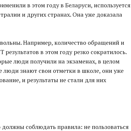
именили в этом году в Беларуси, используется
тралии и других странах. Она уже доказала
овольны. Например, количество обращений и
 результатов в этом году резко сократилось.
торые люди получили на экзаменах, в целом
 люди знают свои отметки в школе, они уже
вание, и результаты не стали для них
то должны соблюдать правила: не пользоваться