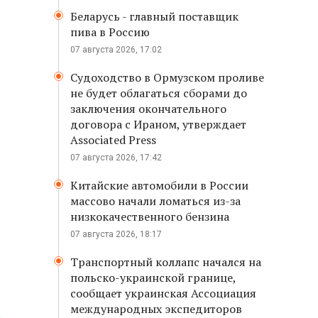
Беларусь - главный поставщик
пива в Россию
07 августа 2026, 17:02
Судоходство в Ормузском проливе
не будет облагаться сборами до
заключения окончательного
договора с Ираном, утверждает
Associated Press
07 августа 2026, 17:42
Китайские автомобили в России
массово начали ломаться из-за
низкокачественного бензина
07 августа 2026, 18:17
Транспортный коллапс начался на
польско-украинской границе,
сообщает украинская Ассоциация
международных экспедиторов