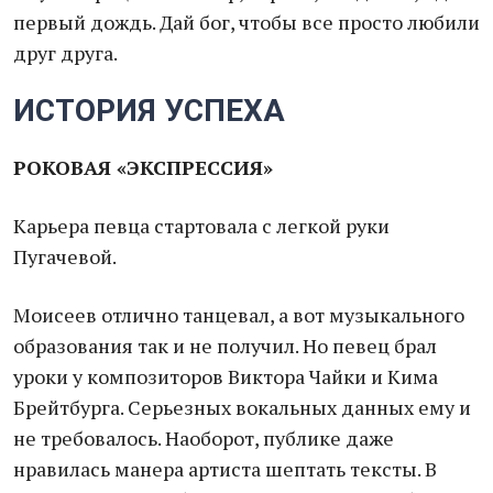
первый дождь. Дай бог, чтобы все просто любили
друг друга.
ИСТОРИЯ УСПЕХА
РОКОВАЯ «ЭКСПРЕССИЯ»
Карьера певца стартовала с легкой руки
Пугачевой.
Моисеев отлично танцевал, а вот музыкального
образования так и не получил. Но певец брал
уроки у композиторов Виктора Чайки и Кима
Брейтбурга. Серьезных вокальных данных ему и
не требовалось. Наоборот, публике даже
нравилась манера артиста шептать тексты. В