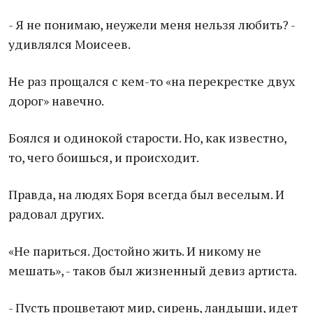
- Я не понимаю, неужели меня нельзя любить? -
удивлялся Моисеев.
Не раз прощался с кем-то «на перекрестке двух
дорог» навечно.
Боялся и одинокой старости. Но, как известно,
то, чего боишься, и происходит.
Правда, на людях Боря всегда был веселым. И
радовал других.
«Не париться. Достойно жить. И никому не
мешать», - таков был жизненный девиз артиста.
- Пусть процветают мир, сирень, ландыши, идет