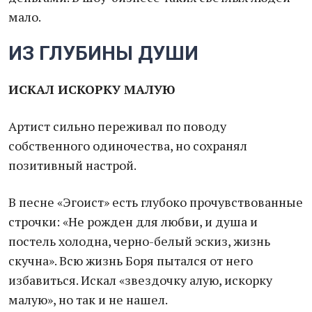
мало.
ИЗ ГЛУБИНЫ ДУШИ
ИСКАЛ ИСКОРКУ МАЛУЮ
Артист сильно переживал по поводу
собственного одиночества, но сохранял
позитивный настрой.
В песне «Эгоист» есть глубоко прочувствованные
строчки: «Не рожден для любви, и душа и
постель холодна, черно-белый эскиз, жизнь
скучна». Всю жизнь Боря пытался от него
избавиться. Искал «звездочку алую, искорку
малую», но так и не нашел.