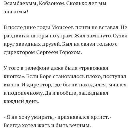
Эсамбаевым, Кобзоном. Сколько лет мы
знакомы!
В последние годы Моисеев почти не вставал. Не
раздвигал шторы по утрам. Жил замкнуто. Сузил
круг звездных друзей. Был на связи только с
директором Сергеем Горохом.
У того в телефоне даже была «тревожная
кнопка». Если Боре становилось плохо, поступал
вызов. И директор, где бы ни находился, мчался
к подопечному. Да и вообще, заглядывал
каждый день.
- Я не хочу умирать, - признавался артист. -
Всегда хотел жить и быть вечным.