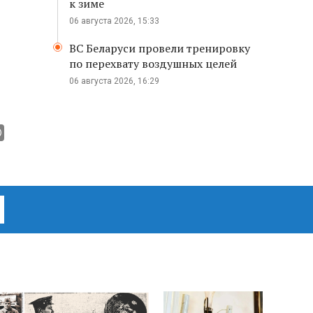
к зиме
06 августа 2026, 15:33
ВС Беларуси провели тренировку
по перехвату воздушных целей
06 августа 2026, 16:29