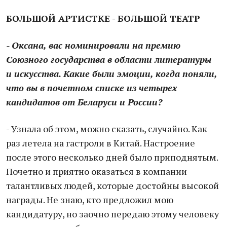
БОЛЬШОЙ АРТИСТКЕ - БОЛЬШОЙ ТЕАТР
- Оксана, вас номинировали на премию
Союзного государства в области литературы
и искусства. Какие были эмоции, когда поняли,
что вы в почетном списке из четырех
кандидатов от Беларуси и России?
- Узнала об этом, можно сказать, случайно. Как
раз летела на гастроли в Китай. Настроение
после этого несколько дней было приподнятым.
Почетно и приятно оказаться в компании
талантливых людей, которые достойны высокой
награды. Не знаю, кто предложил мою
кандидатуру, но заочно передаю этому человеку