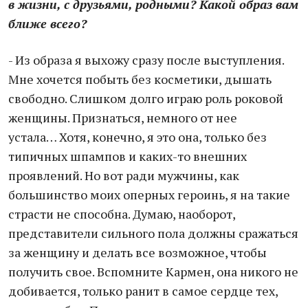
в жизни, с друзьями, родными? Какой образ вам
ближе всего?
- Из образа я выхожу сразу после выступления.
Мне хочется побыть без косметики, дышать
свободно. Слишком долго играю роль роковой
женщины. Признаться, немного от нее
устала… Хотя, конечно, я это она, только без
типичных шпампов и каких-то внешних
проявлений. Но вот ради мужчины, как
большинство моих оперных героинь, я на такие
страсти не способна. Думаю, наоборот,
представители сильного пола должны сражаться
за женщину и делать все возможное, чтобы
получить свое. Вспомните Кармен, она никого не
добивается, только ранит в самое сердце тех,