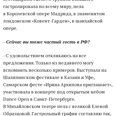
гастролировала по всему миру, пела
в Королевской опере Мадрида, в знаменитом
лондонском «Ковент-Гарден», в шанхайской
опере.
- Сейчас вы тоже частый гость в РФ?
- С удовольствием откликаюсь на все
предложения. Только из недавнего могу
вспомнить несколько примеров. Выступала на
Шаляпинском фестивале в Казани и Уфе,
Самарском фесте «Ирина Архипова приглашает»,
участвовала в концерте под открытым небом
Dance Open в Санкт-Петербурге.
В Михайловском театре пела с великой Еленой
Образцовой. Гастрольный график составляю так,