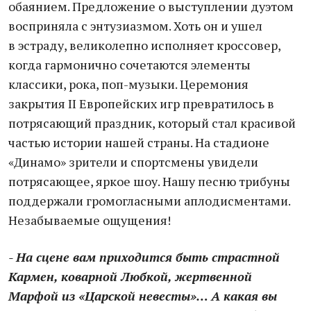
обаянием. Предложение о выступлении дуэтом
восприняла с энтузиазмом. Хоть он и ушел
в эстраду, великолепно исполняет кроссовер,
когда гармонично сочетаются элементы
классики, рока, поп-музыки. Церемония
закрытия II Европейских игр превратилось в
потрясающий праздник, который стал красивой
частью истории нашей страны. На стадионе
«Динамо» зрители и спортсмены увидели
потрясающее, яркое шоу. Нашу песню трибуны
поддержали громогласными аплодисментами.
Незабываемые ощущения!
- На сцене вам приходится быть страстной
Кармен, коварной Любкой, жертвенной
Марфой из «Царской невесты»… А какая вы