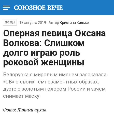
13 августа 2019
Автор
Кристина Хилько
ЗВЕЗДЫ
Оперная певица Оксана
Волкова: Слишком
долго играю роль
роковой женщины
Белоруска с мировым именем рассказала
«СВ» о своих темпераментных образах,
дуэте с золотым голосом России и зачем
снимает маску
Фото: Личный архив