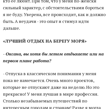
кто ее любит. При том, что у меня по-женски
сильный характер, с обстоятельствами бороться
я не буду. Уверена, все происходит, как и должно
быть. А неудачи - это опыт и стимул идти
дальше.
«ЛУЧШИЙ ОТДЫХ НА БЕРЕГУ МОРЯ»
- Оксана, вы хотя бы летом отдыхаете или на
первом плане работа?
- Отпуска в классическом понимании у меня
пока не намечается. Очень много проектов,
которые не отпускают даже на неделю. Но это
прекрасно! У меня лучшая в мире профессия.
Столько незабываемых путешествий по
интересным городам и странам! Разве я могла