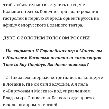
чтобы обязательно выступить на сцене
Большого театра. Конечно, при планировании
гастролей в первую очередь ориентируюсь на
афишу белорусского Большого театра.
ДУЭТ С ЗОЛОТЫМ ГОЛОСОМ РОССИИ
- На закрытии II Европейских игр в Минске вы
с Николаем Басковым исполнили композицию
Time to Say Goodbye. Вы давно знакомы?
- С Николаем впервые встретились на концерте
в Лозанне, где он был ведущим. А я пела
с «Виртуозами Москвы» под управлением
Владимира Спивакова. Басков тогда просто
искрил юмором, энергией,