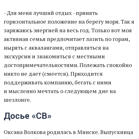
- Для меня лучший отдых - принять
горизонтальное положение на берегу моря. Так я
заряжаюсь энергией на весь год. Только вот моя
активная семья предпочитает лазить по горам,
нырять с аквалангами, отправляться на
экскурсии и знакомиться с местными
достопримечательностями. Полежать спокойно
никто не дает (смеется). Приходится
поддерживать компанию, бегать с ними
и мысленно мечтать о следующем дне на
шезлонге.
Досье «СВ»
Оксана Волкова родилась в Минске. Выпускница