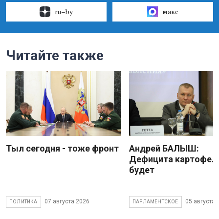
ru–by
макс
Читайте также
Тыл сегодня - тоже фронт
Андрей БАЛЫШ:
Дефицита картофеля
будет
07 августа 2026
05 августа 
ПОЛИТИКА
ПАРЛАМЕНТСКОЕ