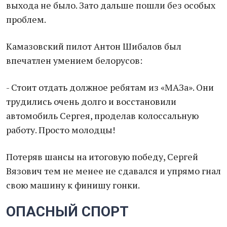
выхода не было. Зато дальше пошли без особых
проблем.
Камазовский пилот Антон Шибалов был
впечатлен умением белорусов:
- Стоит отдать должное ребятам из «МАЗа». Они
трудились очень долго и восстановили
автомобиль Сергея, проделав колоссальную
работу. Просто молодцы!
Потеряв шансы на итоговую победу, Сергей
Вязович тем не менее не сдавался и упрямо гнал
свою машину к финишу гонки.
ОПАСНЫЙ СПОРТ