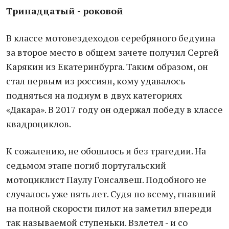
Тринадцатый - роковой
В классе мотовездеходов серебряного бедуина
за второе место в общем зачете получил Сергей
Карякин из Екатеринбурга. Таким образом, он
стал первым из россиян, кому удавалось
подняться на подиум в двух категориях
«Дакара». В 2017 году он одержал победу в классе
квадроциклов.
К сожалению, не обошлось и без трагедии. На
седьмом этапе погиб португальский
мотоциклист Паулу Гонсалвеш. Подобного не
случалось уже пять лет. Судя по всему, гнавший
на полной скорости пилот на заметил впереди
так называемой ступеньки. Взлетел - и со