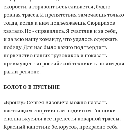
скорости, а горизонт весь сливается, будто
ровная трасса. И препятствия замечаешь только
тогда, когда к ним подъезжаешь. Сюрпризов
хватало. Но - справились. Я счастлив и за себя,
и за всю нашу команду, что удалось одержать
победу. Для нас было важно подтвердить
первенство наших грузовиков и показать
преимущество российской техники в новом для
ралли регионе.
БОЛОТО В ПУСТЫНЕ
«Бронзу» Сергея Вязовича можно назвать
настоящим спортивным подвигом. Гонщики
сполна вкусили все прелести коварной трассы.
Красный капотник белорусов, прекрасно себя