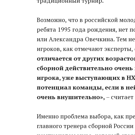
традиционный турнир.
Возможно, что в российской моло
ребята 1995 года рождения, нет 
или Александра Овечкина. Тем не
игроков, как отмечают эксперты,
отличается от других возрасто
сборной действительно очень
игрока, уже выступающих в НХ
потенциал команды, если в не
очень внушительно»,
– считает
Именно проблема выбора, как пре
главного тренера сборной Росси