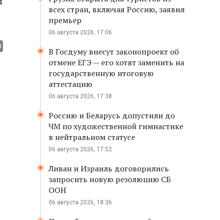
м
всех стран, включая Россию, заявил
премьер
06 августа 2026, 17:06
В Госдуму внесут законопроект об
отмене ЕГЭ — его хотят заменить на
государственную итоговую
аттестацию
06 августа 2026, 17:38
Россию и Беларусь допустили до
ЧМ по художественной гимнастике
в нейтральном статусе
06 августа 2026, 17:52
Ливан и Израиль договорились
запросить новую резолюцию СБ
ООН
06 августа 2026, 18:36