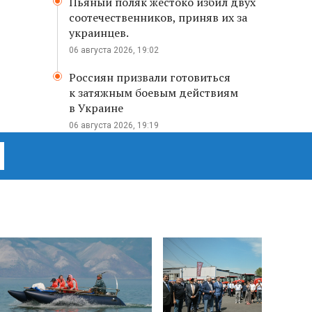
Пьяный поляк жестоко избил двух
соотечественников, приняв их за
украинцев.
06 августа 2026, 19:02
Россиян призвали готовиться
к затяжным боевым действиям
в Украине
06 августа 2026, 19:19