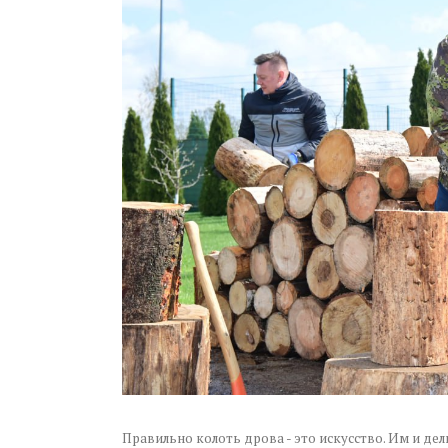
Правильно колоть дрова - это искусство. Им и де