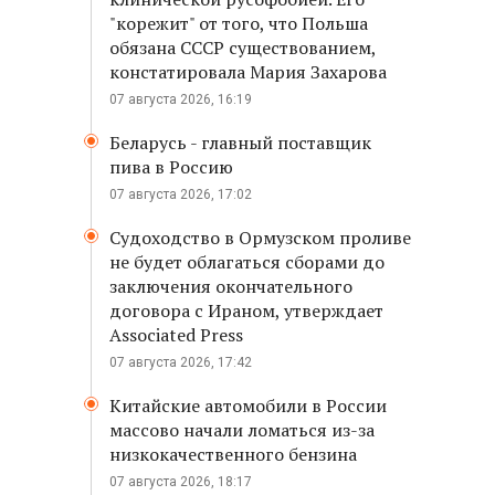
"корежит" от того, что Польша
обязана СССР существованием,
констатировала Мария Захарова
07 августа 2026, 16:19
Беларусь - главный поставщик
пива в Россию
07 августа 2026, 17:02
Судоходство в Ормузском проливе
не будет облагаться сборами до
заключения окончательного
договора с Ираном, утверждает
Associated Press
07 августа 2026, 17:42
Китайские автомобили в России
массово начали ломаться из-за
низкокачественного бензина
07 августа 2026, 18:17