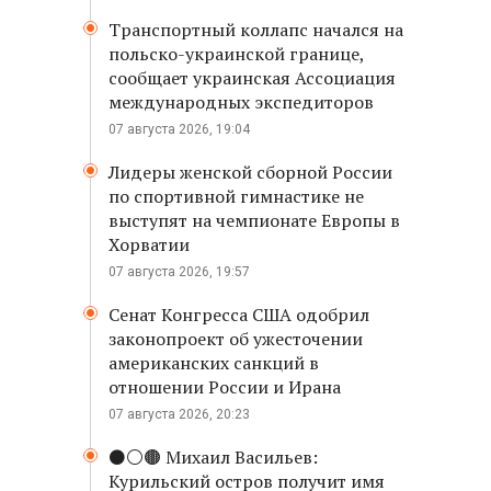
Транспортный коллапс начался на
польско-украинской границе,
сообщает украинская Ассоциация
международных экспедиторов
07 августа 2026, 19:04
Лидеры женской сборной России
по спортивной гимнастике не
выступят на чемпионате Европы в
Хорватии
07 августа 2026, 19:57
Сенат Конгресса США одобрил
законопроект об ужесточении
американских санкций в
отношении России и Ирана
07 августа 2026, 20:23
⚫️⚪️🟤 Михаил Васильев:
Курильский остров получит имя