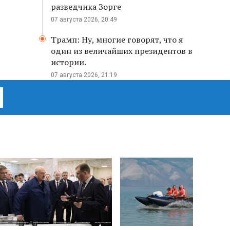
разведчика Зорге
07 августа 2026, 20:49
Трамп: Ну, многие говорят, что я
один из величайших президентов в
истории.
07 августа 2026, 21:19