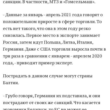
санкции. В частности, МТЗ и «Гомсельмаш».
- Данные за январь - апрель 2021 года говорят о
положительном приросте в сфере торговли. То
есть нет такого, что она в этом году резко
снизилась. Первое место в экспорте занимает
Россия, затем идут Польша, Литва, Италия,
Германия. Даже с США торговля выросла почти в
три раза в сравнении с январем - апрелем 2020
года, - приводит пример эксперт.
Пострадать в данном случае могут страны
Балтии.
- Грубо говоря, Германия их подставила, и они
пострадают от своих же санкций. Что касается
экономики Беларуси, то ЕС не может ее