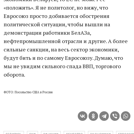
«положить». Я не политолог, но вижу, что
Евросоюз просто добивается обострения
политической ситуации, чтобы вышли на
демонстрации работники БелАЗа,
нефтепромышленной отрасли и другие. А более
сильные санкции, на весь сектор экономики,
будут бить и по самому Евросоюзу. Думаю, что
мы не увидим сильного спада ВВП, торгового
оборота.
ФОТО: Посольство США в России