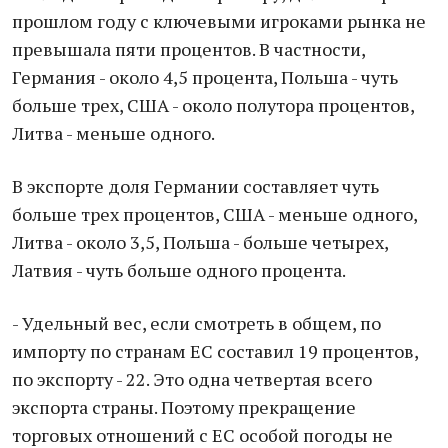
прошлом году с ключевыми игроками рынка не
превышала пяти процентов. В частности,
Германия - около 4,5 процента, Польша - чуть
больше трех, США - около полутора процентов,
Литва - меньше одного.
В экспорте доля Германии составляет чуть
больше трех процентов, США - меньше одного,
Литва - около 3,5, Польша - больше четырех,
Латвия - чуть больше одного процента.
- Удельный вес, если смотреть в общем, по
импорту по странам ЕС составил 19 процентов,
по экспорту - 22. Это одна четвертая всего
экспорта страны. Поэтому прекращение
торговых отношений с ЕС особой погоды не