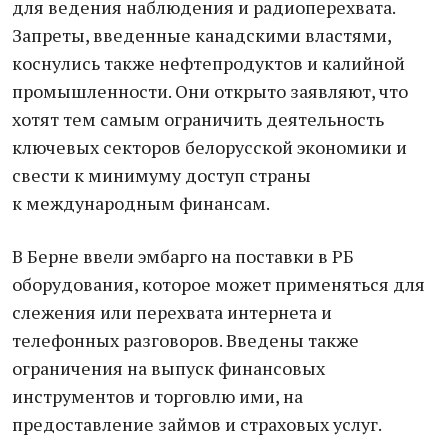
для ведения наблюдения и радиоперехвата.
Запреты, введенные канадскими властями,
коснулись также нефтепродуктов и калийной
промышленности. Они открыто заявляют, что
хотят тем самым ограничить деятельность
ключевых секторов белорусской экономики и
свести к минимуму доступ страны
к международным финансам.
В Берне ввели эмбарго на поставки в РБ
оборудования, которое может применяться для
слежения или перехвата интернета и
телефонных разговоров. Введены также
ограничения на выпуск финансовых
инструментов и торговлю ими, на
предоставление займов и страховых услуг.