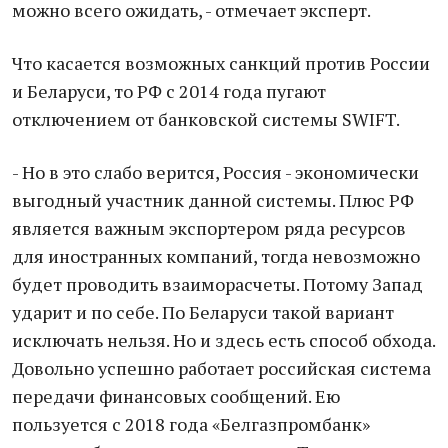
можно всего ожидать, - отмечает эксперт.
Что касается возможных санкций против России
и Беларуси, то РФ с 2014 года пугают
отключением от банковской системы SWIFT.
- Но в это слабо верится, Россия - экономически
выгодный участник данной системы. Плюс РФ
является важным экспортером ряда ресурсов
для иностранных компаний, тогда невозможно
будет проводить взаиморасчеты. Потому Запад
ударит и по себе. По Беларуси такой вариант
исключать нельзя. Но и здесь есть способ обхода.
Довольно успешно работает российская система
передачи финансовых сообщений. Ею
пользуется с 2018 года «Белгазпромбанк»