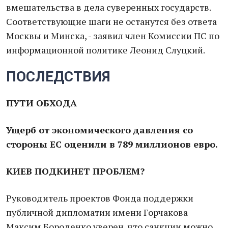
вмешательства в дела суверенных государств.
Соответствующие шаги не останутся без ответа
Москвы и Минска, - заявил член Комиссии ПС по
информационной политике Леонид Слуцкий.
ПОСЛЕДСТВИЯ
ПУТИ ОБХОДА
Ущерб от экономического давления со
стороны ЕС оценили в 789 миллионов евро.
КИЕВ ПОДКИНЕТ ПРОБЛЕМ?
Руководитель проектов Фонда поддержки
публичной дипломатии имени Горчакова
Максим Бороденко уверен, что санкции можно