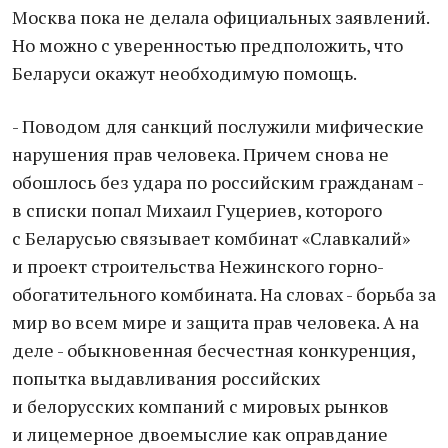
Москва пока не делала официальных заявлений.
Но можно с уверенностью предположить, что
Беларуси окажут необходимую помощь.
- Поводом для санкций послужили мифические
нарушения прав человека. Причем снова не
обошлось без удара по российским гражданам -
в списки попал Михаил Гуцериев, которого
с Беларусью связывает комбинат «Славкалий»
и проект строительства Нежинского горно-
обогатительного комбината. На словах - борьба за
мир во всем мире и защита прав человека. А на
деле - обыкновенная бесчестная конкуренция,
попытка выдавливания российских
и белорусских компаний с мировых рынков
и лицемерное двоемыслие как оправдание