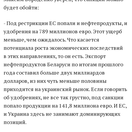
будет обойти:
- Под рестрикции ЕС попали и нефтепродукты, и
удобрения на 789 миллионов евро. Этот ущерб
меньше, чем ожидалось. Что касается
потенциала роста экономических последствий
в этих направлениях, то он есть. Экспорт
нефтепродуктов Беларуси по итогам прошлого
года составил больше двух миллиардов
долларов, из них чуть меньше половины
приходится на украинский рынок. Если говорить
об удобрениях, не все так грустно, под санкции
попало продукции на 141,8 миллиона евро. И ЕС,
и Украина здесь не занимают доминирующих
позиций.