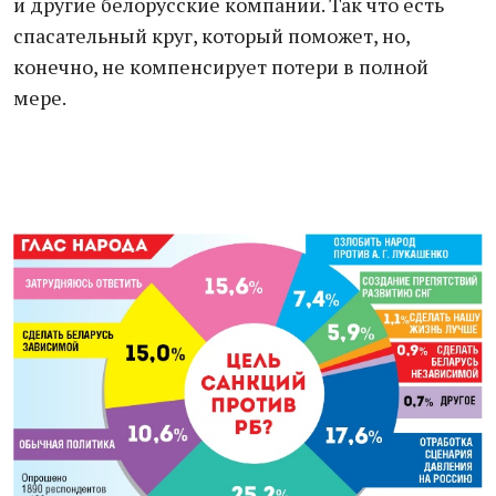
и другие белорусские компании. Так что есть
спасательный круг, который поможет, но,
конечно, не компенсирует потери в полной
мере.