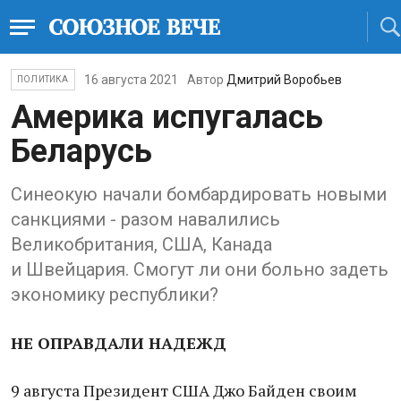
16 августа 2021
Автор
Дмитрий Воробьев
ПОЛИТИКА
Америка испугалась
Беларусь
Синеокую начали бомбардировать новыми
санкциями - разом навалились
Великобритания, США, Канада
и Швейцария. Смогут ли они больно задеть
экономику республики?
НЕ ОПРАВДАЛИ НАДЕЖД
9 августа Президент США Джо Байден своим