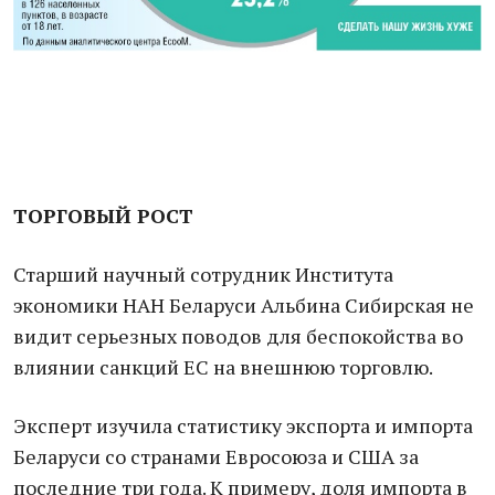
ТОРГОВЫЙ РОСТ
Старший научный сотрудник Института
экономики НАН Беларуси Альбина Сибирская не
видит серьезных поводов для беспокойства во
влиянии санкций ЕС на внешнюю торговлю.
Эксперт изучила статистику экспорта и импорта
Беларуси со странами Евросоюза и США за
последние три года. К примеру, доля импорта в