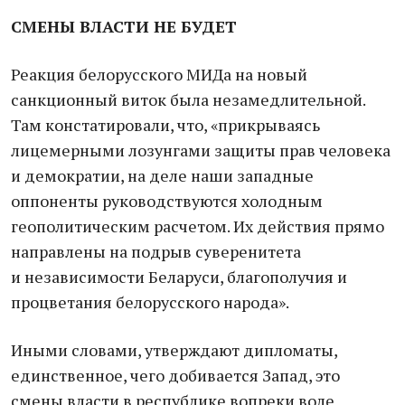
СМЕНЫ ВЛАСТИ НЕ БУДЕТ
Реакция белорусского МИДа на новый
санкционный виток была незамедлительной.
Там констатировали, что, «прикрываясь
лицемерными лозунгами защиты прав человека
и демократии, на деле наши западные
оппоненты руководствуются холодным
геополитическим расчетом. Их действия прямо
направлены на подрыв суверенитета
и независимости Беларуси, благополучия и
процветания белорусского народа».
Иными словами, утверждают дипломаты,
единственное, чего добивается Запад, это
смены власти в республике вопреки воле