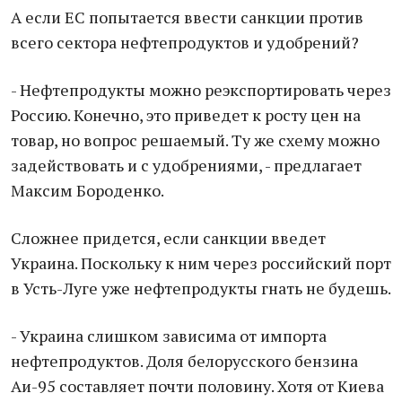
А если ЕС попытается ввести санкции против
всего сектора нефтепродуктов и удобрений?
- Нефтепродукты можно реэкспортировать через
Россию. Конечно, это приведет к росту цен на
товар, но вопрос решаемый. Ту же схему можно
задействовать и с удобрениями, - предлагает
Максим Бороденко.
Сложнее придется, если санкции введет
Украина. Поскольку к ним через российский порт
в Усть-Луге уже нефтепродукты гнать не будешь.
- Украина слишком зависима от импорта
нефтепродуктов. Доля белорусского бензина
Аи-95 составляет почти половину. Хотя от Киева