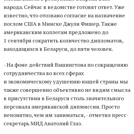
народа. Сейчас в ведомстве готовят ответ. Уже
известно, что отозвано согласие на назначение
послом США в Минске Джули Фишер. Также
американским коллегам предложено до
1 сентября сократить количество дипломатов,
находящихся в Беларуси, до пяти человек.
- На фоне действий Вашингтона по сокращению
сотрудничества во всех сферах
и экономическому удушению нашей страны мы
также совершенно объективно не видим смысла
в присутствии в Беларуси столь значительного
персонала американской дипмиссии. Просто
непонятно, чем им заниматься, - отметил пресс-
секретарь МИД Анатолий Глаз.