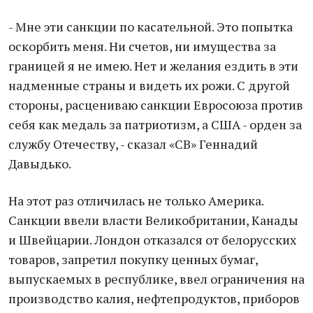
- Мне эти санкции по касательной. Это попытка
оскорбить меня. Ни счетов, ни имущества за
границей я не имею. Нет и желания ездить в эти
надменные страны и видеть их рожи. С другой
стороны, расцениваю санкции Евросоюза против
себя как медаль за патриотизм, а США - орден за
службу Отечеству, - сказал «СВ» Геннадий
Давыдько.
На этот раз отличилась не только Америка.
Санкции ввели власти Великобритании, Канады
и Швейцарии. Лондон отказался от белорусских
товаров, запретил покупку ценных бумаг,
выпускаемых в республике, ввел ограничения на
производство калия, нефтепродуктов, приборов