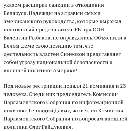
указом расширил санкции в отношении
Беларуси. Надежды на здравый смысл
американского руководства, которые выражал
постоянный представитель РБ при ООН
Валентин Рыбаков, не оправдались. Объяснили в
Белом доме свою позицию тем, что
деятельность властей Синеокой представляет
собой угрозу национальной безопасности и
внешней политике Америки!
Под новые рестрикции попали 21 компания и 23
человека. Среди них председатель Комиссии
Парламентского Собрания по информационной
политике Геннадий Давыдько и член Комиссии
Парламентского Собрания по вопросам внешней
политики Олег Гайдукевич.