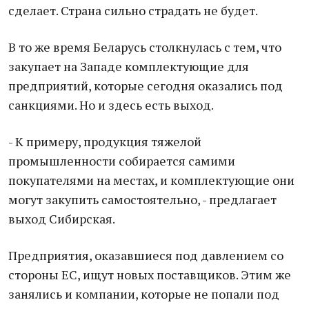
сделает. Страна сильно страдать не будет.
В то же время Беларусь столкнулась с тем, что
закупает на Западе комплектующие для
предприятий, которые сегодня оказались под
санкциями. Но и здесь есть выход.
- К примеру, продукция тяжелой
промышленности собирается самими
покупателями на местах, и комплектующие они
могут закупить самостоятельно, - предлагает
выход Сибирская.
Предприятия, оказавшиеся под давлением со
стороны ЕС, ищут новых поставщиков. Этим же
занялись и компании, которые не попали под