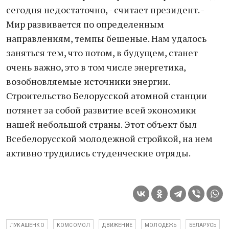
сегодня недостаточно, - считает президент. -
Мир развивается по определенным
направлениям, темпы бешеные. Нам удалось
заняться тем, что потом, в будущем, станет
очень важно, это в том числе энергетика,
возобновляемые источники энергии.
Строительство Белорусской атомной станции
потянет за собой развитие всей экономики
нашей небольшой страны. Этот объект был
Всебелорусской молодежной стройкой, на нем
активно трудились студенческие отряды.
ЛУКАШЕНКО
КОМСОМОЛ
ДВИЖЕНИЕ
МОЛОДЕЖЬ
БЕЛАРУСЬ