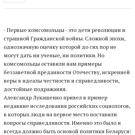
- Первые комсомольцы - это дети революции и
страшной Гражданской войны. Сложной эпохи,
однозначную оценку которой до сих пор не
могут дать ни ученые, ни политики. Но
комсомольцы оставили нам примеры
беззаветной преданности Отечеству, искренней
веры в идеалы честности и справедливости,
достойные подражания.
Александр Лукашенко привел в пример
недавние исследования российских социологов,
в которых люди на первое место поставили
вопросы справедливости. Именно это было и
всегда должно быть основой политики Беларуси: