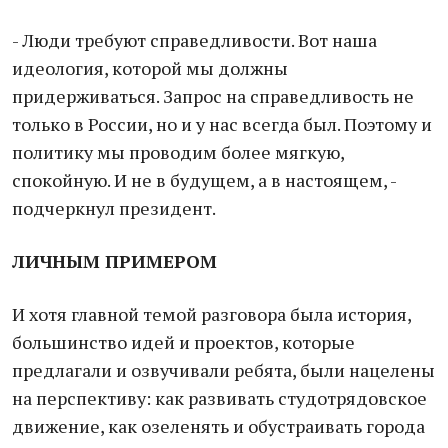
- Люди требуют справедливости. Вот наша
идеология, которой мы должны
придерживаться. Запрос на справедливость не
только в России, но и у нас всегда был. Поэтому и
политику мы проводим более мягкую,
спокойную. И не в будущем, а в настоящем, -
подчеркнул президент.
ЛИЧНЫМ ПРИМЕРОМ
И хотя главной темой разговора была история,
большинство идей и проектов, которые
предлагали и озвучивали ребята, были нацелены
на перспективу: как развивать студотрядовское
движение, как озеленять и обустраивать города