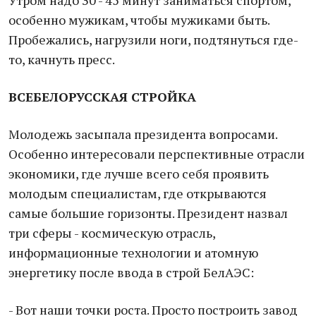
Утром надо 30 - 45 минут заниматься спортом,
особенно мужикам, чтобы мужиками быть.
Пробежались, нагрузили ноги, подтянуться где-
то, качнуть пресс.
ВСЕБЕЛОРУССКАЯ СТРОЙКА
Молодежь засыпала президента вопросами.
Особенно интересовали перспективные отрасли
экономики, где лучше всего себя проявить
молодым специалистам, где открываются
самые большие горизонты. Президент назвал
три сферы - космическую отрасль,
информационные технологии и атомную
энергетику после ввода в строй БелАЭС:
- Вот наши точки роста. Просто построить завод