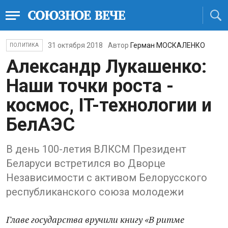
31 октября 2018
Автор
Герман МОСКАЛЕНКО
ПОЛИТИКА
Александр Лукашенко:
Наши точки роста -
космос, IT-технологии и
БелАЭС
В день 100-летия ВЛКСМ Президент
Беларуси встретился во Дворце
Независимости с активом Белорусского
республиканского союза молодежи
Главе государства вручили книгу «В ритме