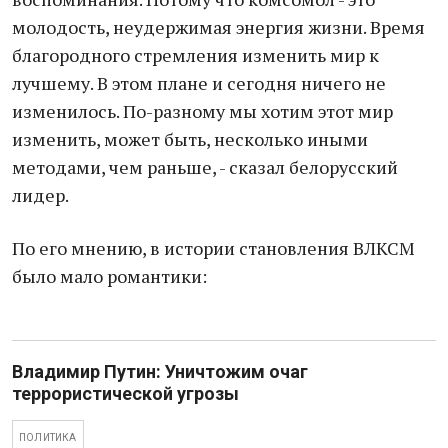
молодость, неудержимая энергия жизни. Время
благородного стремления изменить мир к
лучшему. В этом плане и сегодня ничего не
изменилось. По-разному мы хотим этот мир
изменить, может быть, несколько иными
методами, чем раньше, - сказал белорусский
лидер.
По его мнению, в истории становления ВЛКСМ
было мало романтики:
Владимир Путин: Уничтожим очаг
террористической угрозы
ПОЛИТИКА