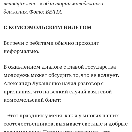
летящих лет…» об истории молодежного
движения. Фото: БЕЛТА
С
КОМСОМОЛЬСКИМ БИЛЕТОМ
Встречи с ребятами обычно проходят
неформально.
В оживленном диалоге с главой государства
молодежь может обсудить то, что ее волнует.
Александр Лукашенко начал разговор с
признания, что на всякий случай взял свой
комсомольский билет:
- Этот праздник у меня, как и у многих наших
соотечественников, вызывает светлые и добрые
воспоминания. Потому что комсомол - это