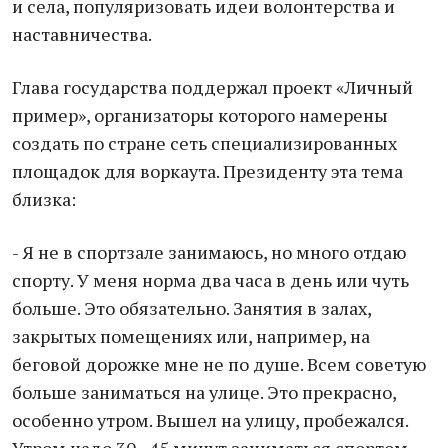
и села, популяризовать идеи волонтерства и
наставничества.
Глава государства поддержал проект «Личный
пример», организаторы которого намерены
создать по стране сеть специализированных
площадок для воркаута. Президенту эта тема
близка:
- Я не в спортзале занимаюсь, но много отдаю
спорту. У меня норма два часа в день или чуть
больше. Это обязательно. Занятия в залах,
закрытых помещениях или, например, на
беговой дорожке мне не по душе. Всем советую
больше заниматься на улице. Это прекрасно,
особенно утром. Вышел на улицу, пробежался.