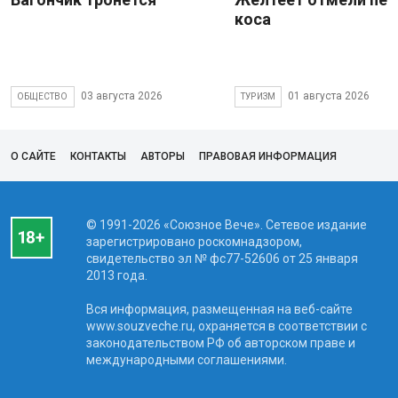
коса
03 августа 2026
01 августа 2026
ОБЩЕСТВО
ТУРИЗМ
О САЙТЕ
КОНТАКТЫ
АВТОРЫ
ПРАВОВАЯ ИНФОРМАЦИЯ
© 1991-2026 «Союзное Вече». Сетевое издание
зарегистрировано роскомнадзором,
свидетельство эл № фc77-52606 от 25 января
2013 года.
Вся информация, размещенная на веб-сайте
www.souzveche.ru, охраняется в соответствии с
законодательством РФ об авторском праве и
международными соглашениями.