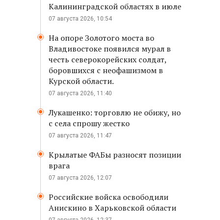
Калининградской областях в июле
07 августа 2026, 10:54
На опоре Золотого моста во
Владивостоке появился мурал в
честь северокорейских солдат,
боровшихся с неофашизмом в
Курской области.
07 августа 2026, 11:40
Лукашенко: торговлю не обижу, но
с села спрошу жестко
07 августа 2026, 11:47
т
Крылатые ФАБы разносят позиции
врага
07 августа 2026, 12:07
Российские войска освободили
Анискино в Харьковской области