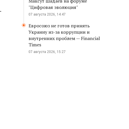
Максут Шадаев на форуме
"Цифровая эволюция"
.
07 августа 2026, 14:47
Евросоюз не готов принять
Украину из-за коррупции и
внутренних проблем — Financial
Times
07 августа 2026, 15:27