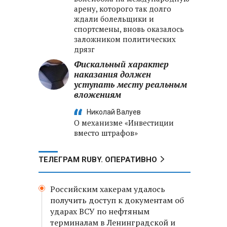
арену, которого так долго
ждали болельщики и
спортсмены, вновь оказалось
заложником политических
дрязг
Фискальный характер
наказания должен
уступать месту реальным
вложениям
Николай Валуев
О механизме «Инвестиции
вместо штрафов»
ТЕЛЕГРАМ RUBY. ОПЕРАТИВНО
Российским хакерам удалось
получить доступ к документам об
ударах ВСУ по нефтяным
терминалам в Ленинградской и