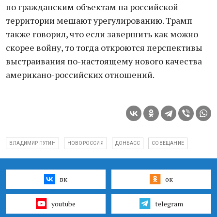
по гражданским объектам на российской
территории мешают урегулированию. Трамп
также говорил, что если завершить как можно
скорее войну, то тогда откроются перспективы
выстраивания по-настоящему нового качества
американо-российских отношений.
ВЛАДИМИР ПУТИН
НОВОРОССИЯ
ДОНБАСС
СОВЕЩАНИЕ
вк
ок
youtube
telegram