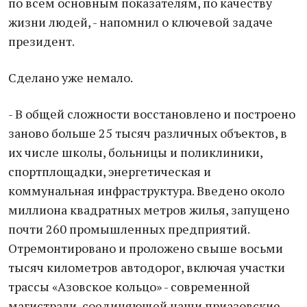
по всем основным показателям, по качеству
жизни людей, - напомнил о ключевой задаче
президент.
Сделано уже немало.
- В общей сложности восстановлено и построено
заново больше 25 тысяч различных объектов, в
их числе школы, больницы и поликлиники,
спортплощадки, энергетическая и
коммунальная инфраструктура. Введено около
миллиона квадратных метров жилья, запущено
почти 260 промышленных предприятий.
Отремонтировано и проложено свыше восьми
тысяч километров автодорог, включая участки
трассы «Азовское кольцо» - современной
магистрали, соединяющей наши приазовские