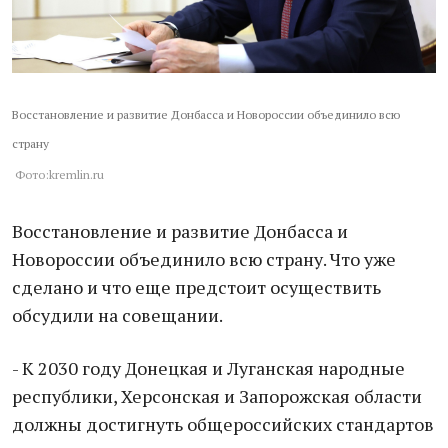
Восстановление и развитие Донбасса и Новороссии объединило всю
страну
Фото:kremlin.ru
Восстановление и развитие Донбасса и
Новороссии объединило всю страну. Что уже
сделано и что еще предстоит осуществить
обсудили на совещании.
- К 2030 году Донецкая и Луганская народные
республики, Херсонская и Запорожская области
должны достигнуть общероссийских стандартов