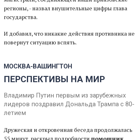
регионы, - назвал внушительные цифры глава
государства.
И добавил, что никакие действия противника не
повернут ситуацию вспять.
МОСКВА-ВАШИНГТОН
ПЕРСПЕКТИВЫ НА МИР
Владимир Путин первым из зарубежных
лидеров поздравил Дональда Трампа с 80-
летием
Дружеская и откровенная беседа продолжалась
55 минут, раскрыл подробности
помощник