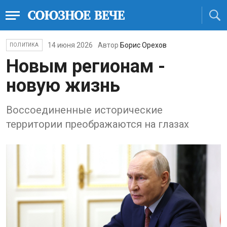
14 июня 2026
Автор
Борис Орехов
ПОЛИТИКА
Новым регионам -
новую жизнь
Воссоединенные исторические
территории преображаются на глазах