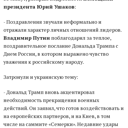
президента Юрий Ушаков
:
- Поздравления звучали неформально и
отражали характер личных отношений лидеров.
Владимир Путин
поблагодарил за теплое,
поздравительное послание Дональда Трампа с
Днем России, в котором выражено чувство
уважения к российскому народу.
Затронули и украинскую тему:
- Дональд Трамп вновь акцентировал
необходимость прекращения военных
действий. Он заявил, что готов воздействовать и
на европейских партнеров, и на Киев, в том
числе на саммите «Семерки». Недавние удары