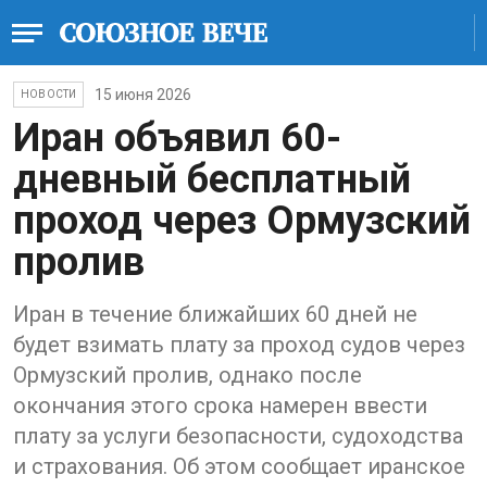
15 июня 2026
НОВОСТИ
Иран объявил 60-
дневный бесплатный
проход через Ормузский
пролив
Иран в течение ближайших 60 дней не
будет взимать плату за проход судов через
Ормузский пролив, однако после
окончания этого срока намерен ввести
плату за услуги безопасности, судоходства
и страхования. Об этом сообщает иранское