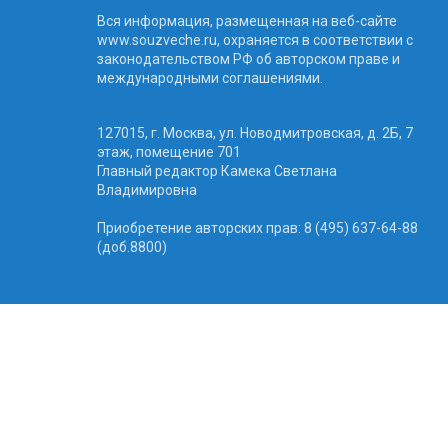
Вся информация, размещенная на веб-сайте
www.souzveche.ru, охраняется в соответствии с
законодательством РФ об авторском праве и
международными соглашениями.
127015, г. Москва, ул. Новодмитровская, д. 2Б, 7
этаж, помещение 701
Главный редактор Камека Светлана
Владимировна
Приобретение авторских прав: 8 (495) 637-64-88
(доб.8800)