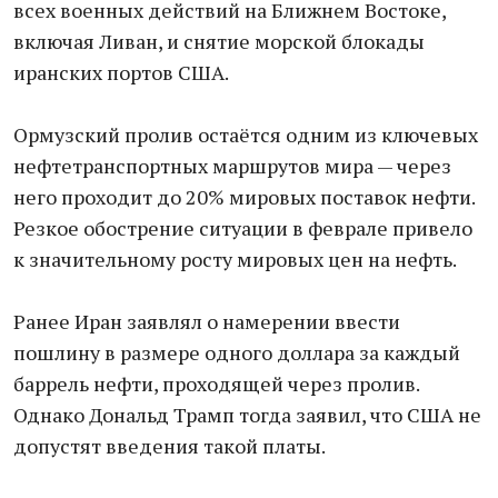
всех военных действий на Ближнем Востоке,
включая Ливан, и снятие морской блокады
иранских портов США.
Ормузский пролив остаётся одним из ключевых
нефтетранспортных маршрутов мира — через
него проходит до 20% мировых поставок нефти.
Резкое обострение ситуации в феврале привело
к значительному росту мировых цен на нефть.
Ранее Иран заявлял о намерении ввести
пошлину в размере одного доллара за каждый
баррель нефти, проходящей через пролив.
Однако Дональд Трамп тогда заявил, что США не
допустят введения такой платы.