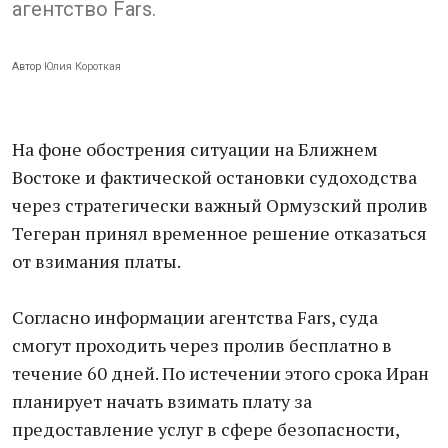
агентство Fars.
Автор
Юлия Короткая
На фоне обострения ситуации на Ближнем
Востоке и фактической остановки судоходства
через стратегически важный Ормузский пролив
Тегеран принял временное решение отказаться
от взимания платы.
Согласно информации агентства Fars, суда
смогут проходить через пролив бесплатно в
течение 60 дней. По истечении этого срока Иран
планирует начать взимать плату за
предоставление услуг в сфере безопасности,