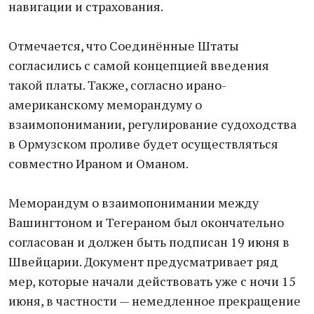
навигации и страхования.
Отмечается, что Соединённые Штаты
согласились с самой концепцией введения
такой платы. Также, согласно ирано-
американскому меморандуму о
взаимопонимании, регулирование судоходства
в Ормузском проливе будет осуществляться
совместно Ираном и Оманом.
Меморандум о взаимопонимании между
Вашингтоном и Тегераном был окончательно
согласован и должен быть подписан 19 июня в
Швейцарии. Документ предусматривает ряд
мер, которые начали действовать уже с ночи 15
июня, в частности — немедленное прекращение