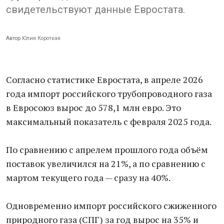
свидетельствуют данные Евростата.
Автор
Юлия Короткая
Согласно статистике Евростата, в апреле 2026
года импорт российского трубопроводного газа
в Евросоюз вырос до 578,1 млн евро. Это
максимальный показатель с февраля 2025 года.
По сравнению с апрелем прошлого года объём
поставок увеличился на 21%, а по сравнению с
мартом текущего года — сразу на 40%.
Одновременно импорт российского сжиженного
природного газа (СПГ) за год вырос на 35% и