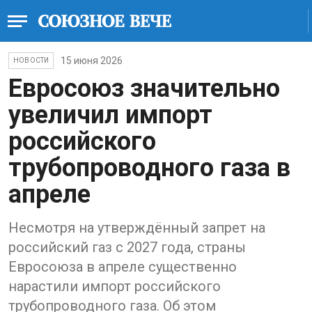
15 июня 2026
НОВОСТИ
Евросоюз значительно
увеличил импорт
российского
трубопроводного газа в
апреле
Несмотря на утверждённый запрет на
российский газ с 2027 года, страны
Евросоюза в апреле существенно
нарастили импорт российского
трубопроводного газа. Об этом