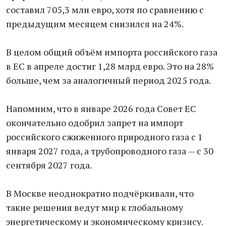
составил 705,3 млн евро, хотя по сравнению с
предыдущим месяцем снизился на 24%.
В целом общий объём импорта российского газа
в ЕС в апреле достиг 1,28 млрд евро. Это на 28%
больше, чем за аналогичный период 2025 года.
Напомним, что в январе 2026 года Совет ЕС
окончательно одобрил запрет на импорт
российского сжиженного природного газа с 1
января 2027 года, а трубопроводного газа — с 30
сентября 2027 года.
В Москве неоднократно подчёркивали, что
такие решения ведут мир к глобальному
энергетическому и экономическому кризису.