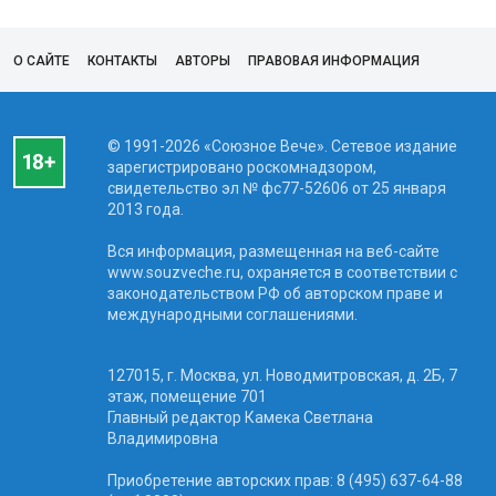
О САЙТЕ
КОНТАКТЫ
АВТОРЫ
ПРАВОВАЯ ИНФОРМАЦИЯ
© 1991-2026 «Союзное Вече». Сетевое издание
зарегистрировано роскомнадзором,
свидетельство эл № фc77-52606 от 25 января
2013 года.
Вся информация, размещенная на веб-сайте
www.souzveche.ru, охраняется в соответствии с
законодательством РФ об авторском праве и
международными соглашениями.
127015, г. Москва, ул. Новодмитровская, д. 2Б, 7
этаж, помещение 701
Главный редактор Камека Светлана
Владимировна
Приобретение авторских прав: 8 (495) 637-64-88