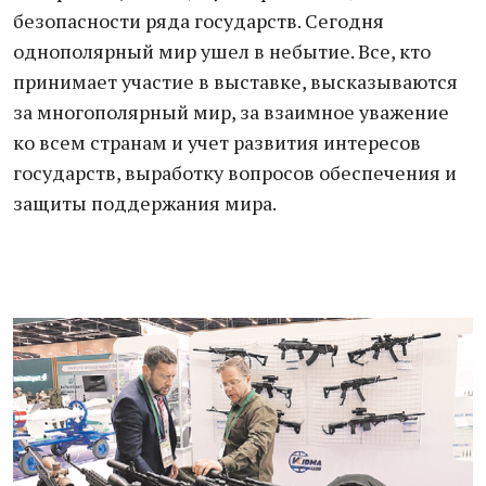
безопасности ряда государств. Сегодня
однополярный мир ушел в небытие. Все, кто
принимает участие в выставке, высказываются
за многополярный мир, за взаимное уважение
ко всем странам и учет развития интересов
государств, выработку вопросов обеспечения и
защиты поддержания мира.