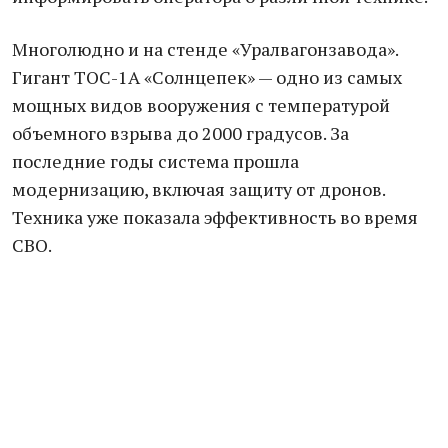
Многолюдно и на стенде «Уралвагонзавода».
Гигант ТОС-1А «Солнцепек» — одно из самых
мощных видов вооружения с температурой
объемного взрыва до 2000 градусов. За
последние годы система прошла
модернизацию, включая защиту от дронов.
Техника уже показала эффективность во время
СВО.