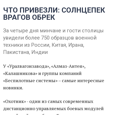
ЧТО ПРИВЕЗЛИ: СОЛНЦЕПЕК
ВРАГОВ ОБРЕК
За четыре дня минчане и гости столицы
увидели более 750 образцов военной
техники из России, Китая, Ирана,
Пакистана, Индии
У «Уралвагонзавода», «Алмаз-Антея»,
«Калашникова» и группы компаний
«Беспилотные системы» – самые интересные
новинки.
«Охотник» - один из самых современных
дистанционно управляемых боевых модулей