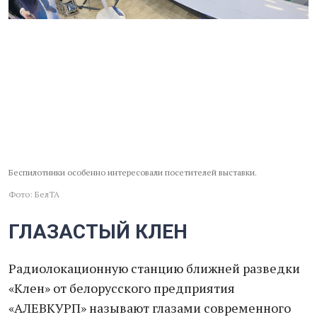
Беспилотники особенно интересовали посетителей выставки.
Фото: БелТА
ГЛАЗАСТЫЙ КЛЕН
Радиолокационную станцию ближней разведки
«Клен» от белорусского предприятия
«АЛЕВКУРП» называют глазами современного