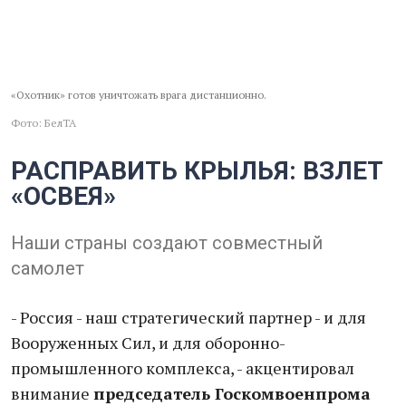
«Охотник» готов уничтожать врага дистанционно.
Фото: БелТА
РАСПРАВИТЬ КРЫЛЬЯ: ВЗЛЕТ
«ОСВЕЯ»
Наши страны создают совместный
самолет
- Россия - наш стратегический партнер - и для
Вооруженных Сил, и для оборонно-
промышленного комплекса, - акцентировал
внимание
председатель Госкомвоенпрома