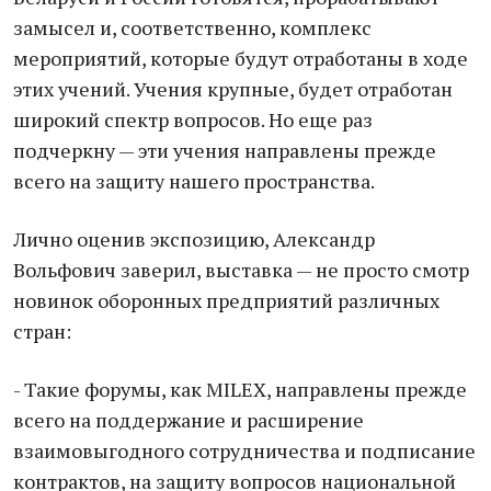
замысел и, соответственно, комплекс
мероприятий, которые будут отработаны в ходе
этих учений. Учения крупные, будет отработан
широкий спектр вопросов. Но еще раз
подчеркну — эти учения направлены прежде
всего на защиту нашего пространства.
Лично оценив экспозицию, Александр
Вольфович заверил, выставка — не просто смотр
новинок оборонных предприятий различных
стран:
- Такие форумы, как MILEX, направлены прежде
всего на поддержание и расширение
взаимовыгодного сотрудничества и подписание
контрактов, на защиту вопросов национальной