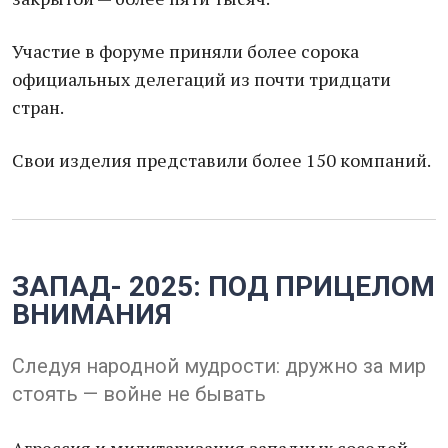
Участие в форуме приняли более сорока
официальных делегаций из почти тридцати
стран.
Свои изделия представили более 150 компаний.
ЗАПАД- 2025: ПОД ПРИЦЕЛОМ
ВНИМАНИЯ
Следуя народной мудрости: дружно за мир
стоять — войне не бывать