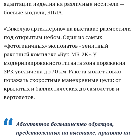
адаптации изделия на различные носители —
боевые модули, БПЛА.
«Тяжелую артиллерию» на выставке разместили
под открытым небом. Один из самых
«фотогеничных» экспонатов - зенитный
ракетный комплекс «Бук-МБ-2К». У
модернизированного гиганта зона поражения
ЗРК увеличена до 70 км. Ракета может ловко
поражать скоростные маневренные цели: от
крылатых и баллистических до самолетов и
вертолетов.
Абсолютное большинство образцов,
представленных на выставке, принято на