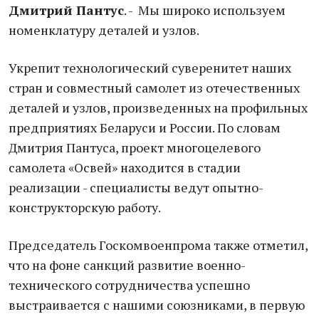
Дмитрий Пантус
. - Мы широко используем
номенклатуру деталей и узлов.
Укрепит технологический суверенитет наших
стран и совместный самолет из отечественных
деталей и узлов, произведенных на профильных
предприятиях Беларуси и России. По словам
Дмитрия Пантуса, проект многоцелевого
самолета «Освей» находится в стадии
реализации - специалисты ведут опытно-
конструкторскую работу.
Председатель Госкомвоенпрома также отметил,
что на фоне санкций развитие военно-
технического сотрудничества успешно
выстраивается с нашими союзниками, в первую