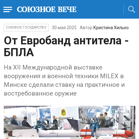
30 мая 2025
Автор
Кристина Хилько
СОЮЗНОЕ ГОСУДАРСТВО
От Евробанд антитела -
БПЛА
На XII Международной выставке
вооружения и военной техники MILEX в
Минске сделали ставку на практичное и
востребованное оружие