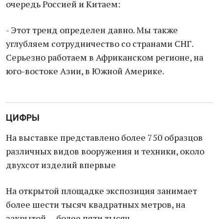
очередь Россией и Китаем:
- Этот тренд определен давно. Мы также
углубляем сотрудничество со странами СНГ.
Серьезно работаем в Африканском регионе, на
юго-востоке Азии, в Южной Америке.
ЦИФРЫ
На выставке представлено более 750 образцов
различных видов вооружения и техники, около
двухсот изделий впервые
На открытой площадке экспозиция занимает
более шести тысяч квадратных метров, на
закрытой — более пяти тысяч.