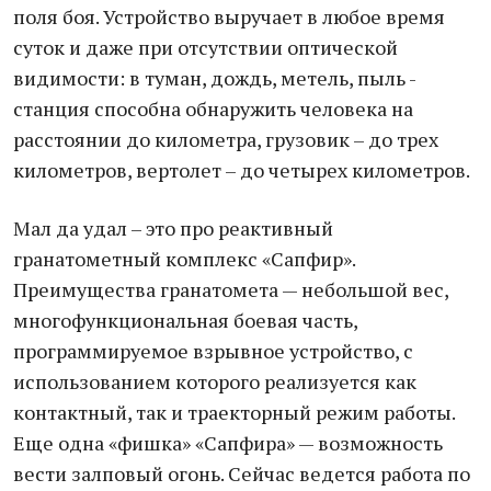
поля боя. Устройство выручает в любое время
суток и даже при отсутствии оптической
видимости: в туман, дождь, метель, пыль -
станция способна обнаружить человека на
расстоянии до километра, грузовик – до трех
километров, вертолет – до четырех километров.
Мал да удал – это про реактивный
гранатометный комплекс «Сапфир».
Преимущества гранатомета — небольшой вес,
многофункциональная боевая часть,
программируемое взрывное устройство, с
использованием которого реализуется как
контактный, так и траекторный режим работы.
Еще одна «фишка» «Сапфира» — возможность
вести залповый огонь. Сейчас ведется работа по