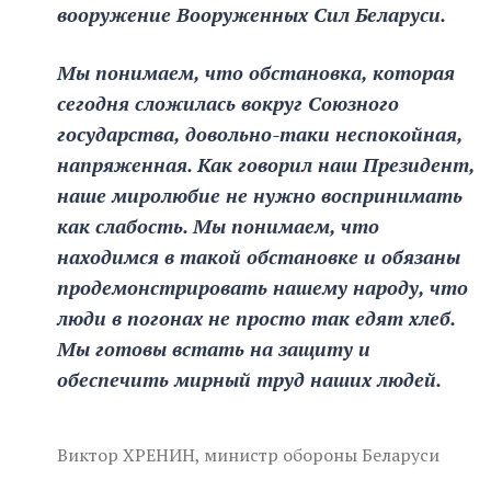
вооружение Вооруженных Сил Беларуси.
Мы понимаем, что обстановка, которая
сегодня сложилась вокруг Союзного
государства, довольно-таки неспокойная,
напряженная. Как говорил наш Президент,
наше миролюбие не нужно воспринимать
как слабость. Мы понимаем, что
находимся в такой обстановке и обязаны
продемонстрировать нашему народу, что
люди в погонах не просто так едят хлеб.
Мы готовы встать на защиту и
обеспечить мирный труд наших людей.
Виктор ХРЕНИН, министр обороны Беларуси