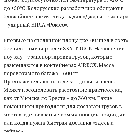
до +50°С. Белорусские разработчики обещают в
ближайшее время создать для «Джульетты» пару
– ударный БПЛА «Ромео».
Впервые на столичной площадке «вышел в свет»
беспилотный вертолет SKY-TRUCK. Назначение
ноу-хау – транспортировка грузов, которые
размещаются в контейнерах AIRBOX. Масса
перевозимого багажа – 600 кг.
Продолжительность полета – до пяти часов.
Может преодолевать расстояние практически,
как от Минска до Бреста – до 360 км. Такие
помощники пригодятся для доставки грузов в
местах, где наземные коммуникации подводят
или когда нужна быстрая доставка «здесь и
сейчас».