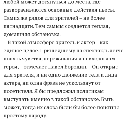
любой может дотянуться до места, где
разворачиваются основные действия пьесы.
Самих же рядов для зрителей – не более
пятнадцати. Тем самым создается теплая,
домашняя обстановка.
– В такой атмосфере зритель и актер – как
единое целое. Пришедшему на спектакль легче
понять чувства, переживания и психологизм
героя, – отмечает Павел Бородин. – Он открыт
для зрителя, и ни одно движение тела и лица
актера, ни одна фраза не ускользнут от
посетителя. Я бы предложил политикам
выступать именно в такой обстановке. Быть
может, тогда их слова были бы более понятны
простому народу.