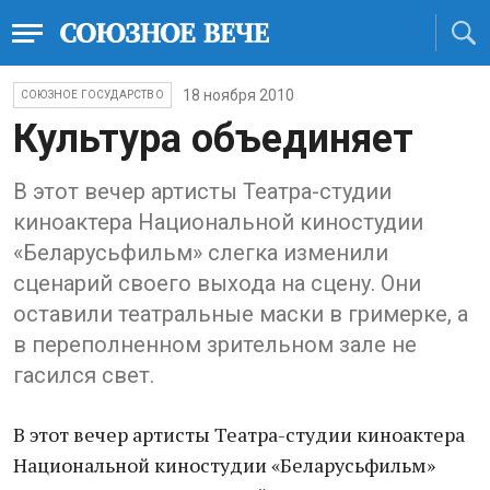
18 ноября 2010
СОЮЗНОЕ ГОСУДАРСТВО
Культура объединяет
В этот вечер артисты Театра-студии
киноактера Национальной киностудии
«Беларусьфильм» слегка изменили
сценарий своего выхода на сцену. Они
оставили театральные маски в гримерке, а
в переполненном зрительном зале не
гасился свет.
В этот вечер артисты Театра-студии киноактера
Национальной киностудии «Беларусьфильм»