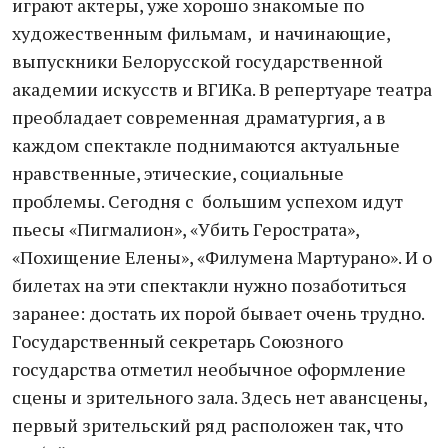
играют актеры, уже хорошо знакомые по
художественным фильмам, и начинающие,
выпускники Белорусской государственной
академии искусств и ВГИКа. В репертуаре театра
преобладает современная драматургия, а в
каждом спектакле поднимаются актуальные
нравственные, этические, социальные
проблемы. Сегодня с большим успехом идут
пьесы «Пигмалион», «Убить Герострата»,
«Похищение Елены», «Филумена Мартурано». И о
билетах на эти спектакли нужно позаботиться
заранее: достать их порой бывает очень трудно.
Государственный секретарь Союзного
государства отметил необычное оформление
сцены и зрительного зала. Здесь нет авансцены,
первый зрительский ряд расположен так, что