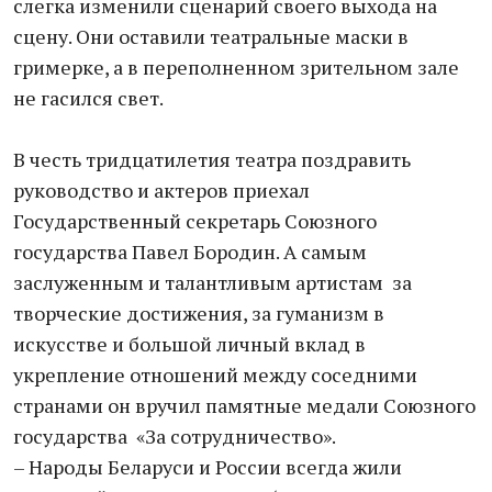
слегка изменили сценарий своего выхода на
сцену. Они оставили театральные маски в
гримерке, а в переполненном зрительном зале
не гасился свет.
В честь тридцатилетия театра поздравить
руководство и актеров приехал
Государственный секретарь Союзного
государства Павел Бородин. А самым
заслуженным и талантливым артистам за
творческие достижения, за гуманизм в
искусстве и большой личный вклад в
укрепление отношений между соседними
странами он вручил памятные медали Союзного
государства «За сотрудничество».
– Народы Беларуси и России всегда жили