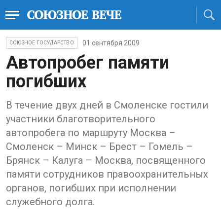
01 сентября 2009
СОЮЗНОЕ ГОСУДАРСТВО
Автопробег памяти
погибших
В течение двух дней в Смоленске гостили
участники благотворительного
автопробега по маршруту Москва –
Смоленск – Минск – Брест – Гомель –
Брянск – Калуга – Москва, посвященного
памяти сотрудников правоохранительных
органов, погибших при исполнении
служебного долга.