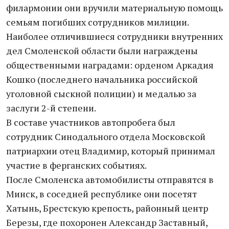
филармонии они вручили материальную помощь
семьям погибших сотрудников милиции.
Наиболее отличившиеся сотрудники внутренних
дел Смоленской области были награждены
общественными наградами: орденом Аркадия
Кошко (последнего начальника российской
уголовной сыскной полиции) и медалью за
заслуги 2-й степени.
В составе участников автопробега был
сотрудник Синодального отдела Московской
патриархии отец Владимир, который принимал
участие в ферганских событиях.
После Смоленска автомобилисты отправятся в
Минск, в соседней республике они посетят
Хатынь, Брестскую крепость, районный центр
Березы, где похоронен Александр Заставный,