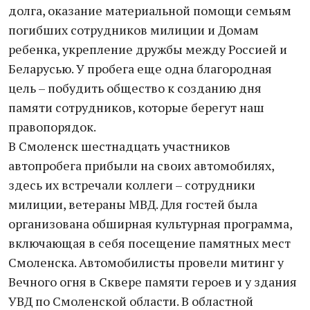
долга, оказание материальной помощи семьям
погибших сотрудников милиции и Домам
ребенка, укрепление дружбы между Россией и
Беларусью. У пробега еще одна благородная
цель – побудить общество к созданию дня
памяти сотрудников, которые берегут наш
правопорядок.
В Смоленск шестнадцать участников
автопробега прибыли на своих автомобилях,
здесь их встречали коллеги – сотрудники
милиции, ветераны МВД. Для гостей была
организована обширная культурная программа,
включающая в себя посещение памятных мест
Смоленска. Автомобилисты провели митинг у
Вечного огня в Сквере памяти героев и у здания
УВД по Смоленской области. В областной