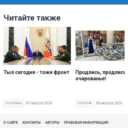
Читайте также
Тыл сегодня - тоже фронт
Продлись, продлись
очарованье!
07 августа 2026
08 августа 2026
ПОЛИТИКА
КУЛЬТУРА
О САЙТЕ
КОНТАКТЫ
АВТОРЫ
ПРАВОВАЯ ИНФОРМАЦИЯ