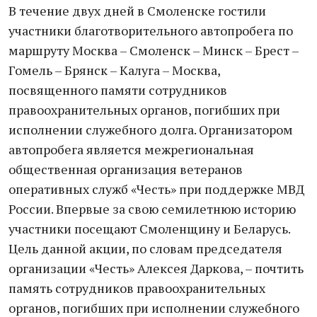
В течение двух дней в Смоленске гостили
участники благотворительного автопробега по
маршруту Москва – Смоленск – Минск – Брест –
Гомель – Брянск – Калуга – Москва,
посвященного памяти сотрудников
правоохранительных органов, погибших при
исполнении служебного долга. Организатором
автопробега является межрегиональная
общественная организация ветеранов
оперативных служб «Честь» при поддержке МВД
России. Впервые за свою семилетнюю историю
участники посещают Смоленщину и Беларусь.
Цель данной акции, по словам председателя
организации «Честь» Алексея Даркова, – почтить
память сотрудников правоохранительных
органов, погибших при исполнении служебного