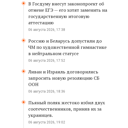
В Госдуму внесут законопроект об
отмене ЕГЭ — его хотят заменить на
государственную итоговую
аттестацию
06 августа 2026, 17:38
Россию и Беларусь допустили до
ЧМ по художественной гимнастике
в нейтральном статусе
06 августа 2026, 17:52
Ливан и Израиль договорились
запросить новую резолюцию СБ
ООН
06 августа 2026, 18:36
Пьяный поляк жестоко избил двух
соотечественников, приняв их за
украинцев.
06 августа 2026, 19:02