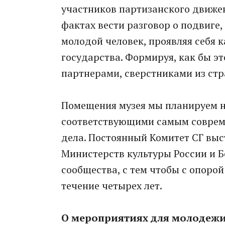
участников партизанского движе
фактах вести разговор о подвиге,
молодой человек, проявляя себя 
государства. Формируя, как бы эт
партнерами, сверстниками из стр
Помещения музея мы планируем 
соответствующими самым соврем
дела. Постоянный Комитет СГ вы
Министерств культуры России и Б
сообщества, с тем чтобы с опоро
течение четырех лет.
О мероприятиях для молодеж