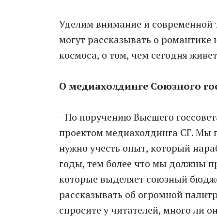
Уделим внимание и современной т
могут рассказывать о романтике 
космоса, о том, чем сегодня живе
О медиахолдинге Союзного го
- По поручению Высшего госсовет
проектом медиахолдинга СГ. Мы п
нужно учесть опыт, который нара
годы, тем более что мы должны п
которые выделяет союзный бюджет
рассказывать об огромной палитр
спросите у читателей, много ли о