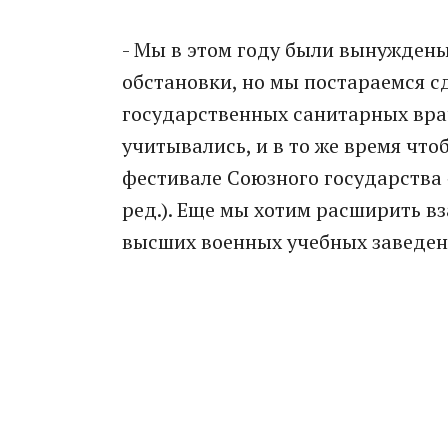
- Мы в этом году были вынужден
обстановки, но мы постараемся с
государственных санитарных вра
учитывались, и в то же время чт
фестивале Союзного государства «
ред.). Еще мы хотим расширить в
высших военных учебных заведен