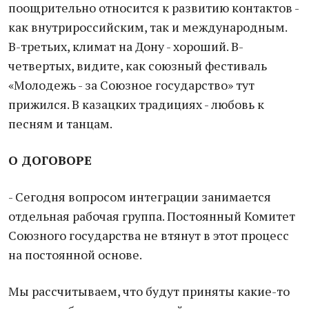
поощрительно относится к развитию контактов -
как внутрироссийским, так и международным.
В-третьих, климат на Дону - хороший. В-
четвертых, видите, как союзный фестиваль
«Молодежь - за Союзное государство» тут
прижился. В казацких традициях - любовь к
песням и танцам.
О ДОГОВОРЕ
- Сегодня вопросом интеграции занимается
отдельная рабочая группа. Постоянный Комитет
Союзного государства не втянут в этот процесс
на постоянной основе.
Мы рассчитываем, что будут приняты какие-то