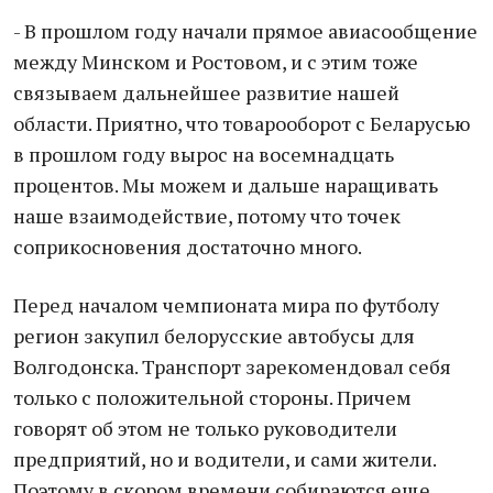
- В прошлом году начали прямое авиасообщение
между Минском и Ростовом, и с этим тоже
связываем дальнейшее развитие нашей
области. Приятно, что товарооборот с Беларусью
в прошлом году вырос на восемнадцать
процентов. Мы можем и дальше наращивать
наше взаимодействие, потому что точек
соприкосновения достаточно много.
Перед началом чемпионата мира по футболу
регион закупил белорусские автобусы для
Волгодонска. Транспорт зарекомендовал себя
только с положительной стороны. Причем
говорят об этом не только руководители
предприятий, но и водители, и сами жители.
Поэтому в скором времени собираются еще