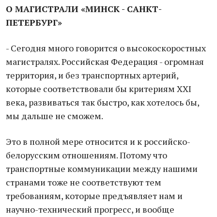
О МАГИСТРАЛИ «МИНСК - САНКТ-
ПЕТЕРБУРГ»
- Сегодня много говорится о высокоскоростных
магистралях. Российская Федерация - огромная
территория, и без транспортных артерий,
которые соответствовали бы критериям XXI
века, развиваться так быстро, как хотелось бы,
мы дальше не сможем.
Это в полной мере относится и к российско-
белорусским отношениям. Потому что
транспортные коммуникации между нашими
странами тоже не соответствуют тем
требованиям, которые предъявляет нам и
научно-технический прогресс, и вообще