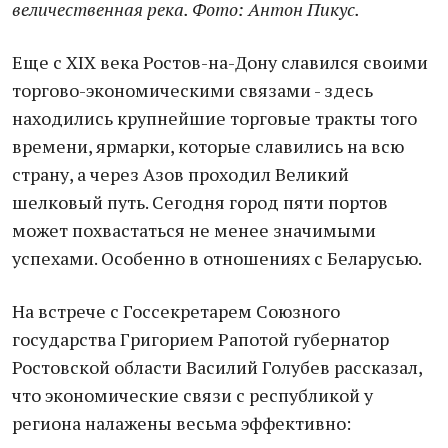
величественная река. Фото: Антон Пикус.
Еще с XIX века Ростов-на-Дону славился своими
торгово-экономическими связами - здесь
находились крупнейшие торговые тракты того
времени, ярмарки, которые славились на всю
страну, а через Азов проходил Великий
шелковый путь. Сегодня город пяти портов
может похвастаться не менее значимыми
успехами. Особенно в отношениях с Беларусью.
На встрече с Госсекретарем Союзного
государства Григорием Рапотой губернатор
Ростовской области Василий Голубев рассказал,
что экономические связи с республикой у
региона налажены весьма эффективно: