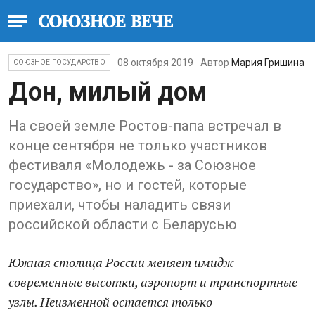
08 октября 2019
Автор
Мария Гришина
СОЮЗНОЕ ГОСУДАРСТВО
Дон, милый дом
На своей земле Ростов-папа встречал в
конце сентября не только участников
фестиваля «Молодежь - за Союзное
государство», но и гостей, которые
приехали, чтобы наладить связи
российской области с Беларусью
Южная столица России меняет имидж –
современные высотки, аэропорт и транспортные
узлы. Неизменной остается только