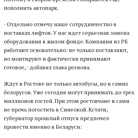
пополнить автопарк.
- Отдельно отмечу наше сотрудничество в
поставках лифтов. У нас идет серьезная замена
оборудования в жилом фонде. Компании из РБ
работают основательно: не только поставляют,
но монтируют и фактически принимают
готовое, - добавил глава региона.
Ждут в Ростове не только автобусы, но и самих
белорусов. Уже сегодня могут принимать до трех
миллионов гостей. При этом ростовчане и сами
не прочь погостить в Синеокой. Кстати,
губернатор прошлый отпуск предпочел
провести именно в Беларуси: