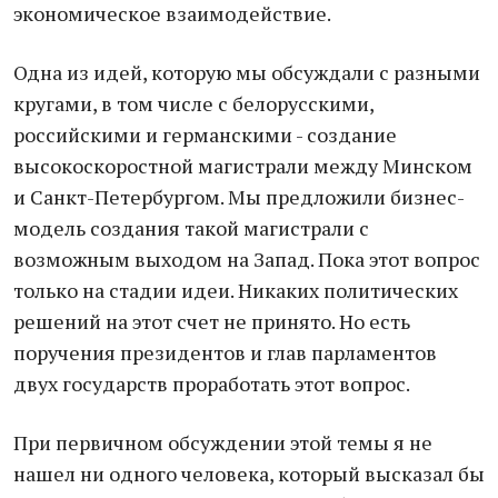
экономическое взаимодействие.
Одна из идей, которую мы обсуждали с разными
кругами, в том числе с белорусскими,
российскими и германскими - создание
высокоскоростной магистрали между Минском
и Санкт-Петербургом. Мы предложили бизнес-
модель создания такой магистрали с
возможным выходом на Запад. Пока этот вопрос
только на стадии идеи. Никаких политических
решений на этот счет не принято. Но есть
поручения президентов и глав парламентов
двух государств проработать этот вопрос.
При первичном обсуждении этой темы я не
нашел ни одного человека, который высказал бы