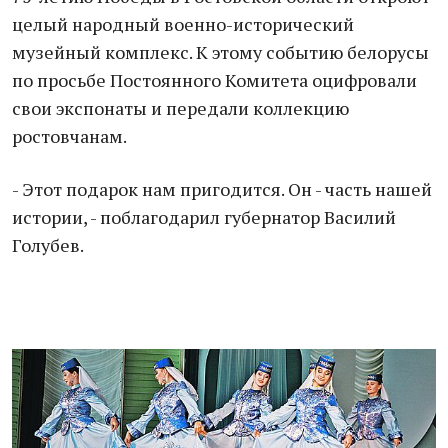
целый народный военно-исторический
музейный комплекс. К этому событию белорусы
по просьбе Постоянного Комитета оцифровали
свои экспонаты и передали коллекцию
ростовчанам.
- Этот подарок нам пригодится. Он - часть нашей
истории, - поблагодарил губернатор Василий
Голубев.