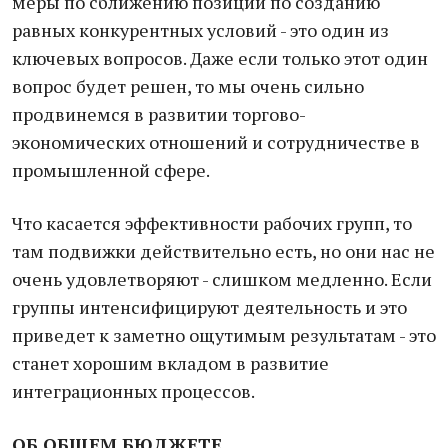
меры по сближению позиций по созданию
равных конкурентных условий - это один из
ключевых вопросов. Даже если только этот один
вопрос будет решен, то мы очень сильно
продвинемся в развитии торгово-
экономических отношений и сотрудничестве в
промышленной сфере.
Что касается эффективности рабочих групп, то
там подвижки действительно есть, но они нас не
очень удовлетворяют - слишком медленно. Если
группы интенсифицируют деятельность и это
приведет к заметно ощутимым результатам - это
станет хорошим вкладом в развитие
интеграционных процессов.
ОБ ОБЩЕМ БЮДЖЕТЕ