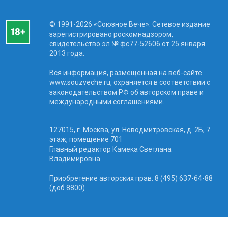
© 1991-2026 «Союзное Вече». Сетевое издание
зарегистрировано роскомнадзором,
свидетельство эл № фc77-52606 от 25 января
2013 года.
Вся информация, размещенная на веб-сайте
www.souzveche.ru, охраняется в соответствии с
законодательством РФ об авторском праве и
международными соглашениями.
127015, г. Москва, ул. Новодмитровская, д. 2Б, 7
этаж, помещение 701
Главный редактор Камека Светлана
Владимировна
Приобретение авторских прав: 8 (495) 637-64-88
(доб.8800)