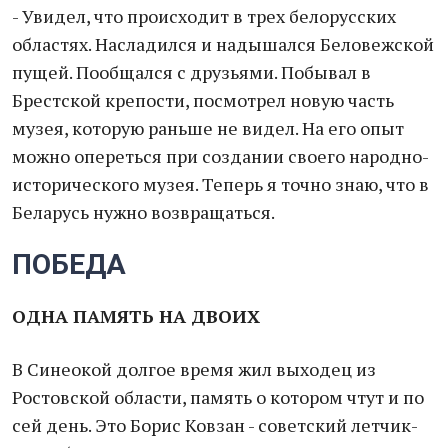
- Увидел, что происходит в трех белорусских
областях. Насладился и надышался Беловежской
пущей. Пообщался с друзьями. Побывал в
Брестской крепости, посмотрел новую часть
музея, которую раньше не видел. На его опыт
можно опереться при создании своего народно-
исторического музея. Теперь я точно знаю, что в
Беларусь нужно возвращаться.
ПОБЕДА
ОДНА ПАМЯТЬ НА ДВОИХ
В Синеокой долгое время жил выходец из
Ростовской области, память о котором чтут и по
сей день. Это Борис Ковзан - советский летчик-