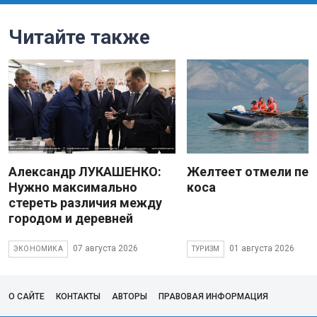
Читайте также
Александр ЛУКАШЕНКО:
Желтеет отмели пес
Нужно максимально
коса
стереть различия между
городом и деревней
07 августа 2026
01 августа 2026
ЭКОНОМИКА
ТУРИЗМ
О САЙТЕ
КОНТАКТЫ
АВТОРЫ
ПРАВОВАЯ ИНФОРМАЦИЯ