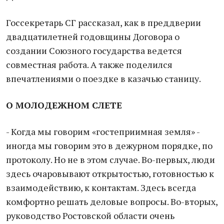
Госсекретарь СГ рассказал, как в преддверии
двадцатилетней годовщины Договора о
создании Союзного государства ведется
совместная работа. А также поделился
впечатлениями о поездке в казачью станицу.
О МОЛОДЕЖНОМ СЛЕТЕ
- Когда мы говорим «гостеприимная земля» -
иногда мы говорим это в дежурном порядке, по
протоколу. Но не в этом случае. Во-первых, люди
здесь очаровывают открытостью, готовностью к
взаимодействию, к контактам. Здесь всегда
комфортно решать деловые вопросы. Во-вторых,
руководство Ростовской области очень