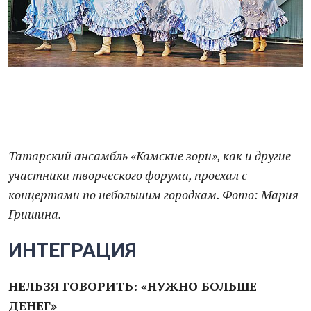
Татарский ансамбль «Камские зори», как и другие
участники творческого форума, проехал с
концертами по небольшим городкам. Фото: Мария
Гришина.
ИНТЕГРАЦИЯ
НЕЛЬЗЯ ГОВОРИТЬ: «НУЖНО БОЛЬШЕ
ДЕНЕГ»