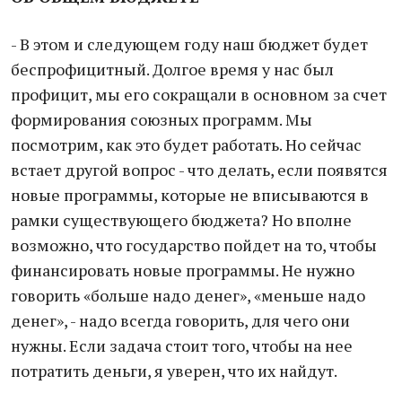
- В этом и следующем году наш бюджет будет
беспрофицитный. Долгое время у нас был
профицит, мы его сокращали в основном за счет
формирования союзных программ. Мы
посмотрим, как это будет работать. Но сейчас
встает другой вопрос - что делать, если появятся
новые программы, которые не вписываются в
рамки существующего бюджета? Но вполне
возможно, что государство пойдет на то, чтобы
финансировать новые программы. Не нужно
говорить «больше надо денег», «меньше надо
денег», - надо всегда говорить, для чего они
нужны. Если задача стоит того, чтобы на нее
потратить деньги, я уверен, что их найдут.