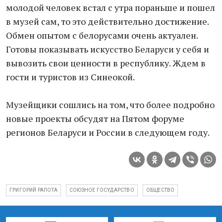
молодой человек встал с утра пораньше и пошел
в музей сам, то это действительно достижение.
Обмен опытом с белорусами очень актуален.
Готовы показывать искусство Беларуси у себя и
вывозить свои ценности в республику. Ждем в
гости и туристов из Синеокой.
Музейщики сошлись на том, что более подробно
новые проекты обсудят на Пятом форуме
регионов Беларуси и России в следующем году.
ГРИГОРИЙ РАПОТА
СОЮЗНОЕ ГОСУДАРСТВО
ОБЩЕСТВО