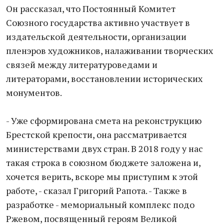
Он рассказал, что Постоянный Комитет
Союзного государства активно участвует в
издательской деятельности, организации
пленэров художников, налаживании творческих
связей между литературоведами и
литераторами, восстановлении исторических
монументов.
- Уже сформирована смета на реконструкцию
Брестской крепости, она рассматривается
министерствами двух стран. В 2018 году у нас
такая строка в союзном бюджете заложена и,
хочется верить, вскоре мы приступим к этой
работе, - сказал Григорий Рапота. - Также в
разработке - мемориальный комплекс подо
Ржевом, посвященный героям Великой