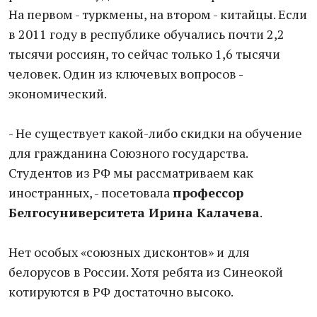
На первом - туркмены, на втором - китайцы. Если
в 2011 году в республике обучались почти 2,2
тысячи россиян, то сейчас только 1,6 тысячи
человек. Один из ключевых вопросов -
экономический.
- Не существует какой-либо скидки на обучение
для гражданина Союзного государства.
Студентов из РФ мы рассматриваем как
иностранных, - посетовала
профессор
Белгосуниверситета Ирина Калачева
.
Нет особых «союзных дисконтов» и для
белорусов в России. Хотя ребята из Синеокой
котируются в РФ достаточно высоко.