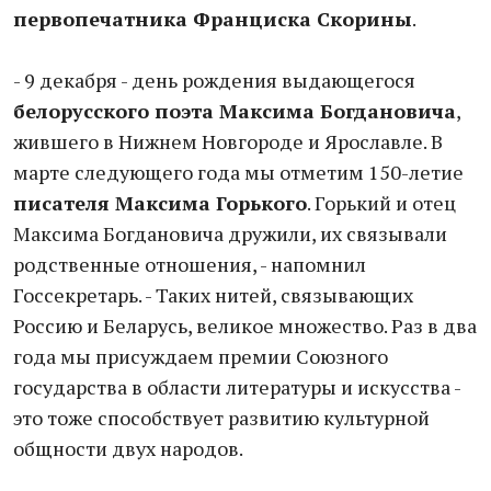
первопечатника Франциска Скорины
.
- 9 декабря - день рождения выдающегося
белорусского поэта Максима Богдановича
,
жившего в Нижнем Новгороде и Ярославле. В
марте следующего года мы отметим 150-летие
писателя Максима Горького
. Горький и отец
Максима Богдановича дружили, их связывали
родственные отношения, - напомнил
Госсекретарь. - Таких нитей, связывающих
Россию и Беларусь, великое множество. Раз в два
года мы присуждаем премии Союзного
государства в области литературы и искусства -
это тоже способствует развитию культурной
общности двух народов.