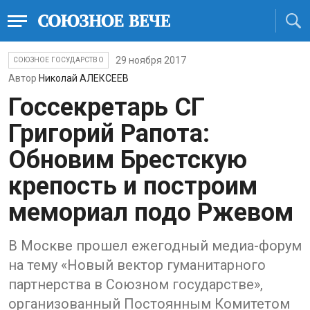
29 ноября 2017
СОЮЗНОЕ ГОСУДАРСТВО
Автор
Николай АЛЕКСЕЕВ
Госсекретарь СГ
Григорий Рапота:
Обновим Брестскую
крепость и построим
мемориал подо Ржевом
В Москве прошел ежегодный медиа-форум
на тему «Новый вектор гуманитарного
партнерства в Союзном государстве»,
организованный Постоянным Комитетом