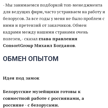
- Мы занимаемся подборкой топ-менеджмента
для ведущих фирм, часто устраиваем на работу и
белорусов. За все годы у меня не было проблем с
ними и претензий от заказчиков. Обмен
кадрами между нашими странами очень
полезен, - сказал
глава правления
ConsortGroup Михаил Богданов
.
ОБМЕН ОПЫТОМ
Идея под замок
Белорусские музейщики готовы к
совместной работе с россиянами, а
россияне - с белорусами.