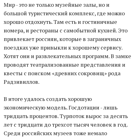
Мир - это не только музейные залы, но и
большой туристический комплекс, где можно
хорошо отдохнуть. Там есть и гостиничные
номера, и рестораны с самобытной кухней. Это
привлекает россиян, которые в заграничных
поездках уже привыкли к хорошему сервису.
Хотят они и развлекательных программ. В замке
проводят театрализованные представления и
квесты с поиском «древних сокровищ» рода
Радзивиллов.
В итоге удалось создать хорошую
экономическую модель. Госдотации - лишь
тридцать процентов. Турпоток вырос за десять
лет с тридцати до трехсот тысяч человек в год.
Среди российских музеев тоже немало