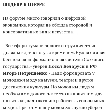
ШЕДЕВР В ЦИФРЕ
На форуме много говорили о цифровой
экономике, которая не обошла стороной и
консервативные виды искусства.
- Все сферы гуманитарного сотрудничества
должны идти в ногу со временем. Нужна единая
бесшовная информационная система Союзного
государства, - уверен
Посол Беларуси в РФ
Игорь Петришенко
. - Надо формировать у
молодежи моду на музеи, театры и другие
достижения культуры. Но молодым людям
необходимо доносить все это на понятном для
них языке, надо активно работать в социальных
медиа. При этом нашу молодежь нужно уберечь