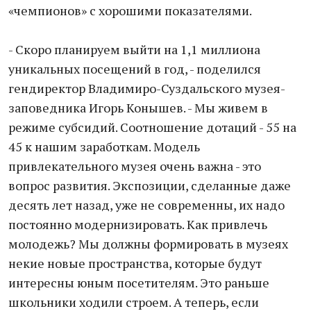
«чемпионов» с хорошими показателями.
- Скоро планируем выйти на 1,1 миллиона
уникальных посещений в год, - поделился
гендиректор Владимиро-Суздальского музея-
заповедника Игорь Конышев. - Мы живем в
режиме субсидий. Соотношение дотаций - 55 на
45 к нашим заработкам. Модель
привлекательного музея очень важна - это
вопрос развития. Экспозиции, сделанные даже
десять лет назад, уже не современны, их надо
постоянно модернизировать. Как привлечь
молодежь? Мы должны формировать в музеях
некие новые пространства, которые будут
интересны юным посетителям. Это раньше
школьники ходили строем. А теперь, если