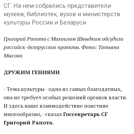
СГ. На нем собрались представители
музеев, библиотек, вузов и министерств
культуры России и Беларуси
Григорий Рапота с Михаилом Швыдким обсудили
российск-белорусские проекты. Фото: Татьяна
Мысова
ДРУЖИМ ГЕНИЯМИ
- Тема культуры - одна из самых благодатных,
она не требует особых решений органов власти.
И здесь наше взаимодействие поистине
многообразно, - сказал
Госсекретарь СГ
Григорий Рапота.