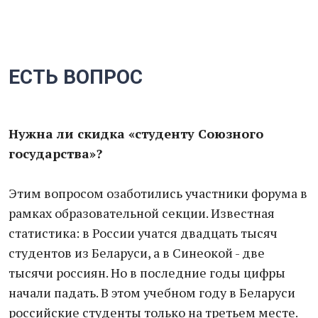
ЕСТЬ ВОПРОС
Нужна ли скидка «студенту Союзного
государства»?
Этим вопросом озаботились участники форума в
рамках образовательной секции. Известная
статистика: в России учатся двадцать тысяч
студентов из Беларуси, а в Синеокой - две
тысячи россиян. Но в последние годы цифры
начали падать. В этом учебном году в Беларуси
российские студенты только на третьем месте.