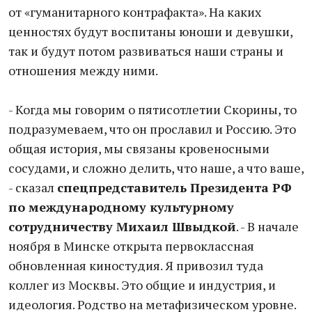
от «гуманитарного контрафакта». На каких
ценностях будут воспитаны юноши и девушки,
так и будут потом развиваться наши страны и
отношения между ними.
- Когда мы говорим о пятисотлетии Скорины, то
подразумеваем, что он прославил и Россию. Это
общая история, мы связаны кровеносными
сосудами, и сложно делить, что наше, а что ваше,
- сказал
спецпредставитель Президента РФ
по международному культурному
сотрудничеству Михаил Швыдкой
. - В начале
ноября в Минске открыта первоклассная
обновленная киностудия. Я привозил туда
коллег из Москвы. Это общие и индустрия, и
идеология. Родство на метафизическом уровне.