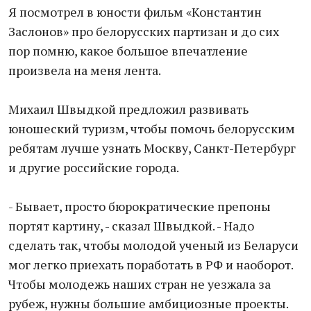
Я посмотрел в юности фильм «Константин
Заслонов» про белорусских партизан и до сих
пор помню, какое большое впечатление
произвела на меня лента.
Михаил Швыдкой предложил развивать
юношеский туризм, чтобы помочь белорусским
ребятам лучше узнать Москву, Санкт-Петербург
и другие российские города.
- Бывает, просто бюрократические препоны
портят картину, - сказал Швыдкой. - Надо
сделать так, чтобы молодой ученый из Беларуси
мог легко приехать поработать в РФ и наоборот.
Чтобы молодежь наших стран не уезжала за
рубеж, нужны большие амбициозные проекты.