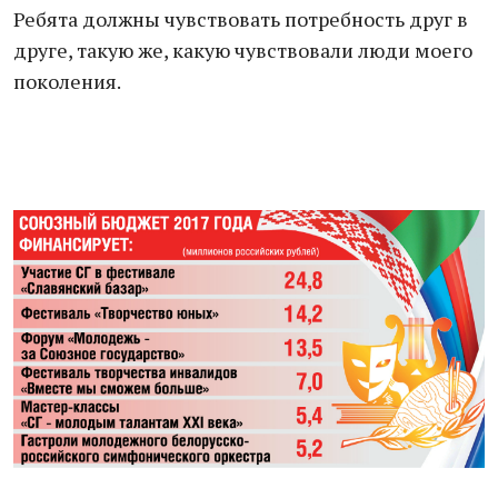
Ребята должны чувствовать потребность друг в
друге, такую же, какую чувствовали люди моего
поколения.